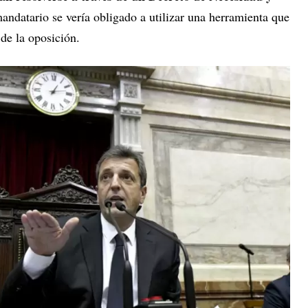
 mandatario se vería obligado a utilizar una herramienta que
 de la oposición.