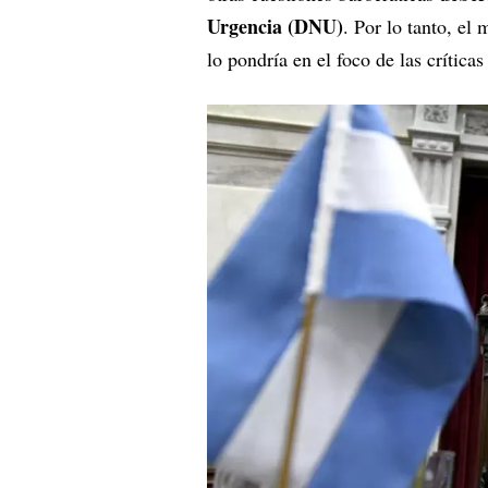
Urgencia (DNU)
. Por lo tanto, el
lo pondría en el foco de las críticas