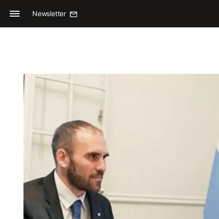
Newsletter