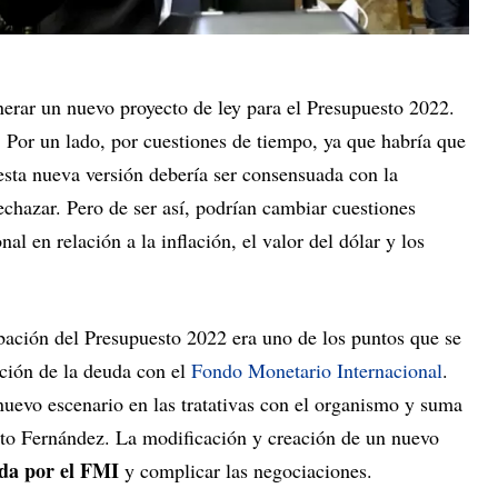
nerar un nuevo proyecto de ley para el Presupuesto 2022.
. Por un lado, por cuestiones de tiempo, ya que habría que
 esta nueva versión debería ser consensuada con la
echazar. Pero de ser así, podrían cambiar cuestiones
l en relación a la inflación, el valor del dólar y los
ación del Presupuesto 2022 era uno de los puntos que se
ación de la deuda con el
Fondo Monetario Internacional
.
nuevo escenario en las tratativas con el organismo y suma
to Fernández. La modificación y creación de un nuevo
ida por el FMI
y complicar las negociaciones.