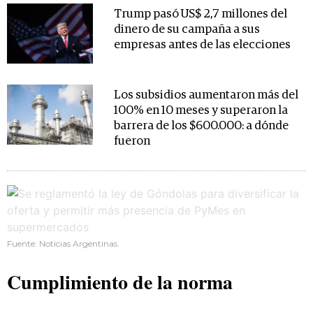
Trump pasó US$ 2,7 millones del
dinero de su campaña a sus
empresas antes de las elecciones
Los subsidios aumentaron más del
100% en 10 meses y superaron la
barrera de los $600.000: a dónde
fueron
Fuente: Noticias Argentinas.
Cumplimiento de la norma