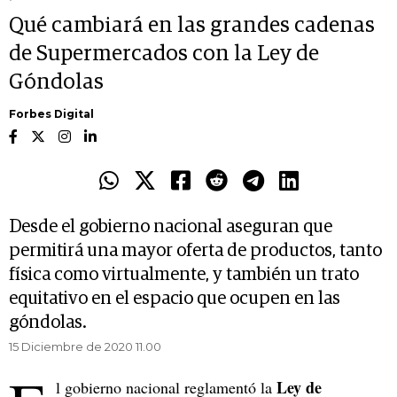
Qué cambiará en las grandes cadenas
de Supermercados con la Ley de
Góndolas
Forbes Digital
Desde el gobierno nacional aseguran que
permitirá una mayor oferta de productos, tanto
física como virtualmente, y también un trato
equitativo en el espacio que ocupen en las
góndolas.
15 Diciembre de 2020 11.00
Ley de
l gobierno nacional reglamentó la