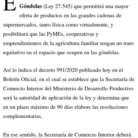
E
Góndolas
(Ley 27.545) que permitirá una mayor
oferta de productos en las grandes cadenas de
supermercados, tanto física como virtualmente, y
posibilitará que las PyMEs, cooperativas y
emprendimientos de la agricultura familiar tengan un trato
equitativo en el espacio que ocupen en las góndolas.
Así lo indica el decreto 991/2020 publicado hoy en el
Boletín Oficial, en el cual se establece que la Secretaría de
Comercio Interior del Ministerio de Desarrollo Productivo
será la autoridad de aplicación de la ley y determina que
en un plazo máximo de 90 días elabore las resoluciones
complementarias.
En ese sentido, la Secretaría de Comercio Interior deberá