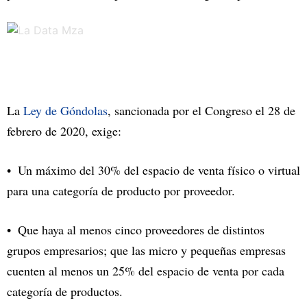
La
Ley de Góndolas
, sancionada por el Congreso el 28 de
febrero de 2020, exige:
Un máximo del 30% del espacio de venta físico o virtual
para una categoría de producto por proveedor.
Que haya al menos cinco proveedores de distintos
grupos empresarios; que las micro y pequeñas empresas
cuenten al menos un 25% del espacio de venta por cada
categoría de productos.