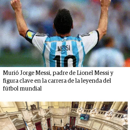
Murió Jorge Messi, padre de Lionel Messi y
figura clave en la carrera de la leyenda del
fútbol mundial