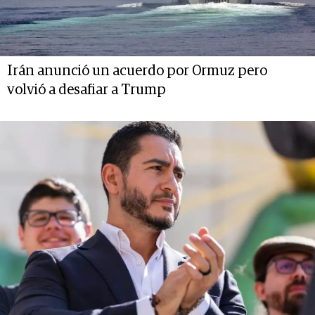
Irán anunció un acuerdo por Ormuz pero
volvió a desafiar a Trump