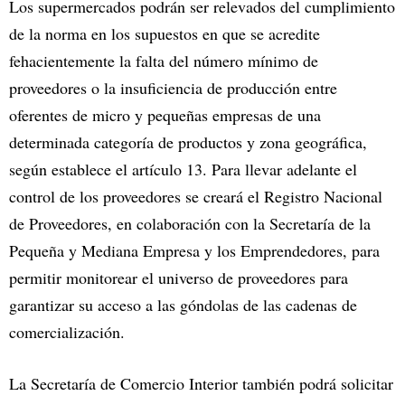
Los supermercados podrán ser relevados del cumplimiento
de la norma en los supuestos en que se acredite
fehacientemente la falta del número mínimo de
proveedores o la insuficiencia de producción entre
oferentes de micro y pequeñas empresas de una
determinada categoría de productos y zona geográfica,
según establece el artículo 13. Para llevar adelante el
control de los proveedores se creará el Registro Nacional
de Proveedores, en colaboración con la Secretaría de la
Pequeña y Mediana Empresa y los Emprendedores, para
permitir monitorear el universo de proveedores para
garantizar su acceso a las góndolas de las cadenas de
comercialización.
La Secretaría de Comercio Interior también podrá solicitar