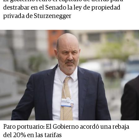
destrabar en el Senado la ley de propiedad
privada de Sturzenegger
Paro portuario: El Gobierno acordó una rebaja
del 20% en las tarifas