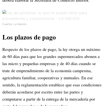
deberá elaborar la Secretaría de Comercio Interior.
Fuente: La Nación
Los plazos de pago
Respecto de los plazos de pago, la ley otorga un máximo
de 60 días para que los grandes supermercados abonen a
las micro y pequeñas empresas y de 40 días cuando se
trate de emprendimiento de la economía campesina,
agricultura familiar, cooperativas y mutuales. En ese
sentido, la reglamentación establece que esas condiciones
deberán acordarse por escrito entre las partes y
computarse a partir de la entrega de la mercadería por