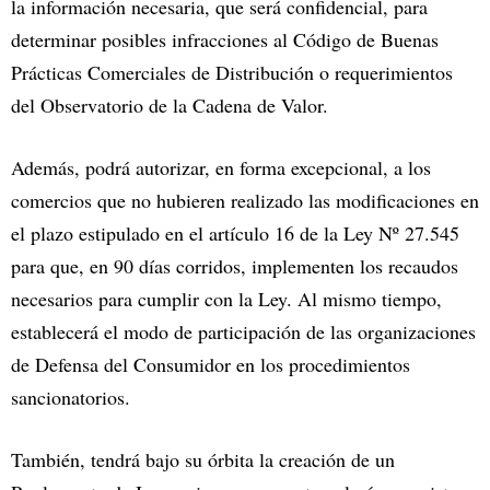
la información necesaria, que será confidencial, para
determinar posibles infracciones al Código de Buenas
Prácticas Comerciales de Distribución o requerimientos
del Observatorio de la Cadena de Valor.
Además, podrá autorizar, en forma excepcional, a los
comercios que no hubieren realizado las modificaciones en
el plazo estipulado en el artículo 16 de la Ley Nº 27.545
para que, en 90 días corridos, implementen los recaudos
necesarios para cumplir con la Ley. Al mismo tiempo,
establecerá el modo de participación de las organizaciones
de Defensa del Consumidor en los procedimientos
sancionatorios.
También, tendrá bajo su órbita la creación de un