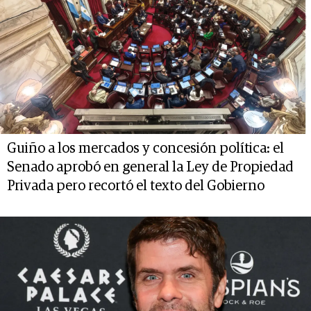
Guiño a los mercados y concesión política: el
Senado aprobó en general la Ley de Propiedad
Privada pero recortó el texto del Gobierno