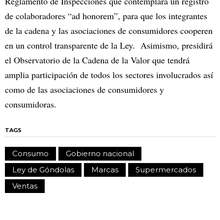
Reglamento de Inspecciones que contemplará un registro
de colaboradores “ad honorem”, para que los integrantes
de la cadena y las asociaciones de consumidores cooperen
en un control transparente de la Ley. Asimismo, presidirá
el Observatorio de la Cadena de la Valor que tendrá
amplia participación de todos los sectores involucrados así
como de las asociaciones de consumidores y
consumidoras.
TAGS
Consumo
Gobierno nacional
Ley de Góndolas
Marcas
Supermercados
Ventas