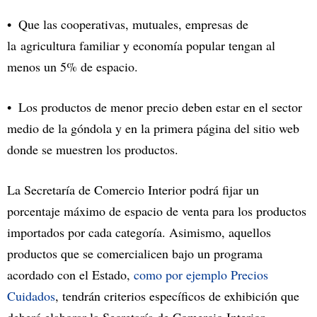
Que las cooperativas, mutuales, empresas de
la agricultura familiar y economía popular tengan al
menos un 5% de espacio.
Los productos de menor precio deben estar en el sector
medio de la góndola y en la primera página del sitio web
donde se muestren los productos.
La Secretaría de Comercio Interior podrá fijar un
porcentaje máximo de espacio de venta para los productos
importados por cada categoría. Asimismo, aquellos
productos que se comercialicen bajo un programa
acordado con el Estado,
como por ejemplo Precios
Cuidados
, tendrán criterios específicos de exhibición que