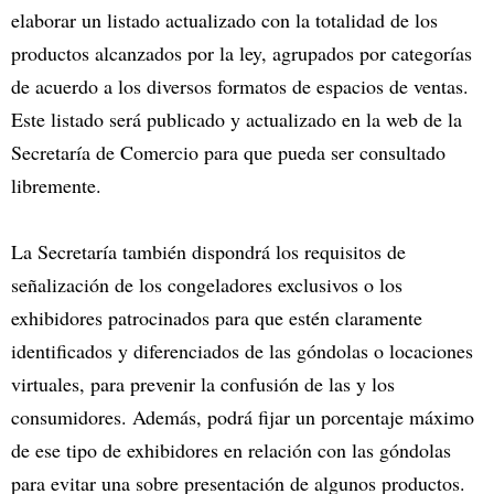
elaborar un listado actualizado con la totalidad de los
productos alcanzados por la ley, agrupados por categorías
de acuerdo a los diversos formatos de espacios de ventas.
Este listado será publicado y actualizado en la web de la
Secretaría de Comercio para que pueda ser consultado
libremente.
La Secretaría también dispondrá los requisitos de
señalización de los congeladores exclusivos o los
exhibidores patrocinados para que estén claramente
identificados y diferenciados de las góndolas o locaciones
virtuales, para prevenir la confusión de las y los
consumidores. Además, podrá fijar un porcentaje máximo
de ese tipo de exhibidores en relación con las góndolas
para evitar una sobre presentación de algunos productos.