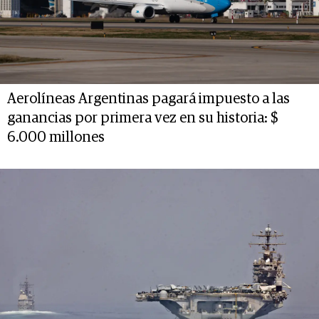
Aerolíneas Argentinas pagará impuesto a las
ganancias por primera vez en su historia: $
6.000 millones