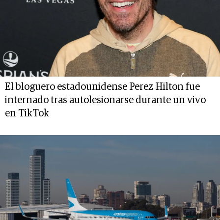
El bloguero estadounidense Perez Hilton fue
internado tras autolesionarse durante un vivo
en TikTok