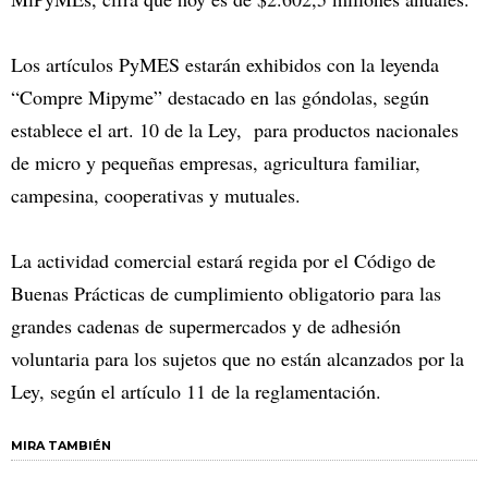
Los artículos PyMES estarán exhibidos con la leyenda
“Compre Mipyme” destacado en las góndolas, según
establece el art. 10 de la Ley, para productos nacionales
de micro y pequeñas empresas, agricultura familiar,
campesina, cooperativas y mutuales.
La actividad comercial estará regida por el Código de
Buenas Prácticas de cumplimiento obligatorio para las
grandes cadenas de supermercados y de adhesión
voluntaria para los sujetos que no están alcanzados por la
Ley, según el artículo 11 de la reglamentación.
MIRA TAMBIÉN