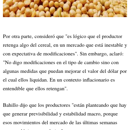
Por otra parte, consideró que "es lógico que el productor
retenga algo del cereal, en un mercado que está inestable y
con expectativa de modificaciones". Sin embargo, aclaró:
"No digo modificaciones en el tipo de cambio sino con
algunas medidas que puedan mejorar el valor del dólar por
el cual ellos liquidan. En un contexto inflacionario es
entendible que ellos retengan".
Bahillo dijo que los productores "están planteando que hay
que generar previsibilidad y estabilidad macro, porque
esos movimientos del mercado de las últimas semanas