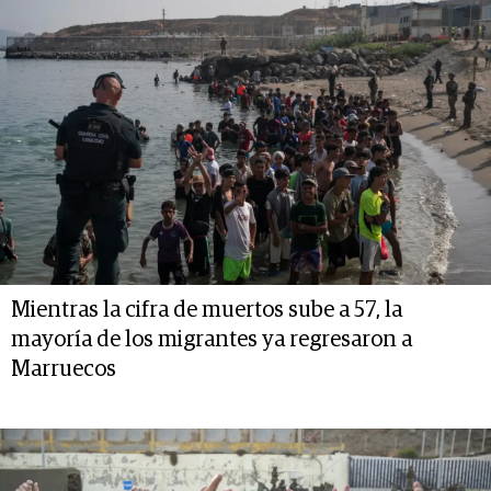
Mientras la cifra de muertos sube a 57, la
mayoría de los migrantes ya regresaron a
Marruecos