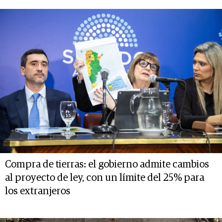
Compra de tierras: el gobierno admite cambios
al proyecto de ley, con un límite del 25% para
los extranjeros