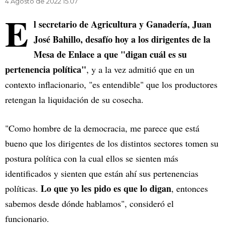
4 Agosto de 2022 15.07
E
l secretario de Agricultura y Ganadería, Juan
José Bahillo, desafío hoy a los dirigentes de la
Mesa de Enlace a que "digan cuál es su
pertenencia política"
, y a la vez admitió que en un
contexto inflacionario, "es entendible" que los productores
retengan la liquidación de su cosecha.
"Como hombre de la democracia, me parece que está
bueno que los dirigentes de los distintos sectores tomen su
postura política con la cual ellos se sienten más
identificados y sienten que están ahí sus pertenencias
Lo que yo les pido es que lo digan
políticas.
, entonces
sabemos desde dónde hablamos", consideró el
funcionario.