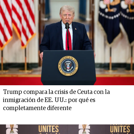
Trump compara la crisis de Ceuta con la
inmigración de EE. UU.: por qué es
completamente diferente