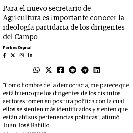
Para el nuevo secretario de
Agricultura es importante conocer la
ideología partidaria de los dirigentes
del Campo
Forbes Digital
"Como hombre de la democracia, me parece que
está bueno que los dirigentes de los distintos
sectores tomen su postura política con la cual
ellos se sienten más identificados y sienten que
están ahí sus pertenencias políticas", afirmó
Juan José Bahillo.