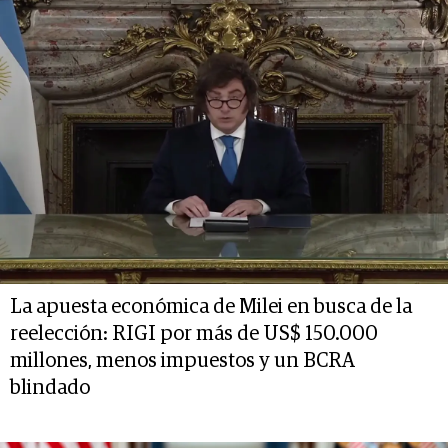
La apuesta económica de Milei en busca de la
reelección: RIGI por más de US$ 150.000
millones, menos impuestos y un BCRA
blindado