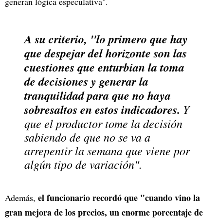
generan lógica especulativa".
A su criterio, "lo primero que hay
que despejar del horizonte son las
cuestiones que enturbian la toma
de decisiones y generar la
tranquilidad para que no haya
sobresaltos en estos indicadores.
Y
que el productor tome la decisión
sabiendo de que no se va a
arrepentir la semana que viene por
algún tipo de variación".
el funcionario recordó que "cuando vino la
Además,
gran mejora de los precios, un enorme porcentaje de