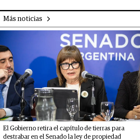
Más noticias
El Gobierno retira el capítulo de tierras para
destrabar en el Senado la ley de propiedad