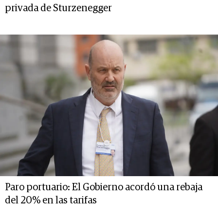
privada de Sturzenegger
Paro portuario: El Gobierno acordó una rebaja
del 20% en las tarifas