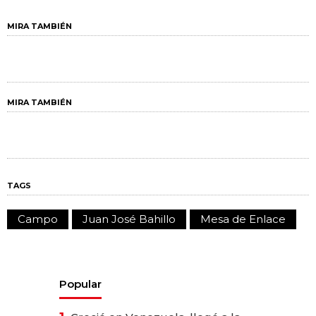
MIRA TAMBIÉN
MIRA TAMBIÉN
TAGS
Campo
Juan José Bahillo
Mesa de Enlace
Popular