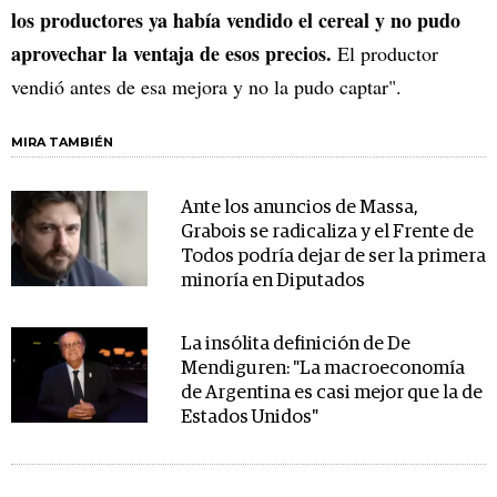
los productores ya había vendido el cereal y no pudo
aprovechar la ventaja de esos precios.
El productor
vendió antes de esa mejora y no la pudo captar".
MIRA TAMBIÉN
Ante los anuncios de Massa,
Grabois se radicaliza y el Frente de
Todos podría dejar de ser la primera
minoría en Diputados
La insólita definición de De
Mendiguren: "La macroeconomía
de Argentina es casi mejor que la de
Estados Unidos"