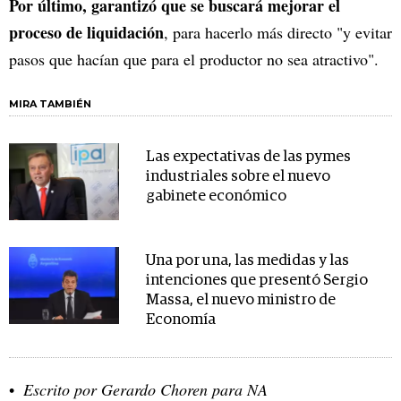
Por último, garantizó que se buscará mejorar el
proceso de liquidación
, para hacerlo más directo "y evitar
pasos que hacían que para el productor no sea atractivo".
MIRA TAMBIÉN
Las expectativas de las pymes
industriales sobre el nuevo
gabinete económico
Una por una, las medidas y las
intenciones que presentó Sergio
Massa, el nuevo ministro de
Economía
Escrito por Gerardo Choren para NA