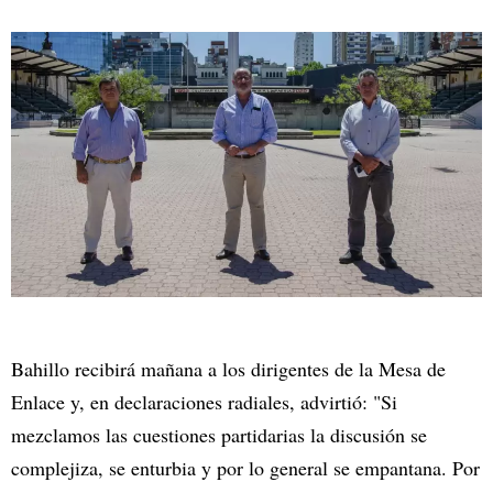
Bahillo recibirá mañana a los dirigentes de la Mesa de
Enlace y, en declaraciones radiales, advirtió: "Si
mezclamos las cuestiones partidarias la discusión se
complejiza, se enturbia y por lo general se empantana. Por