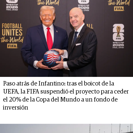
Paso atrás de Infantino: tras el boicot de la
UEFA, la FIFA suspendió el proyecto para ceder
el 20% de la Copa del Mundo a un fondo de
inversión