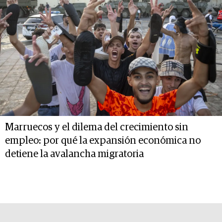
Marruecos y el dilema del crecimiento sin
empleo: por qué la expansión económica no
detiene la avalancha migratoria