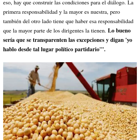
eso, hay que construir las condiciones para el diálogo. La
primera responsabilidad y la mayor es nuestra, pero
también del otro lado tiene que haber esa responsabilidad
Lo bueno
que la mayor parte de los dirigentes la tienen.
sería que se transparenten las excepciones y digan 'yo
hablo desde tal lugar político partidario'".