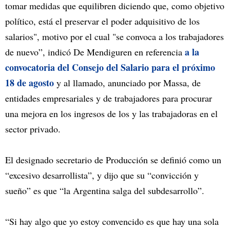
tomar medidas que equilibren diciendo que, como objetivo
político, está el preservar el poder adquisitivo de los
salarios", motivo por el cual "se convoca a los trabajadores
a la
de nuevo”, indicó De Mendiguren en referencia
convocatoria del Consejo del Salario para el próximo
18 de agosto
y al llamado, anunciado por Massa, de
entidades empresariales y de trabajadores para procurar
una mejora en los ingresos de los y las trabajadoras en el
sector privado.
El designado secretario de Producción se definió como un
“excesivo desarrollista”, y dijo que su “convicción y
sueño” es que “la Argentina salga del subdesarrollo”.
“Si hay algo que yo estoy convencido es que hay una sola