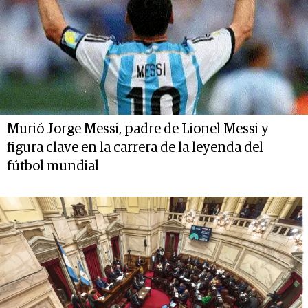
Murió Jorge Messi, padre de Lionel Messi y
figura clave en la carrera de la leyenda del
fútbol mundial