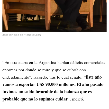
Jose Ignacio de Mendiguren.
“En otra etapa en la Argentina habían déficits comerciales
enormes por donde se mire y que se cubría con
Este año
endeudamiento”, recordó, tras lo cual señaló: “
vamos a exportar US$ 90.000 millones. El año pasado
tuvimos un saldo favorable de la balanza que es
probable que no lo supimos cuidar
”, indicó.