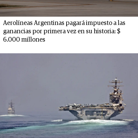
Aerolíneas Argentinas pagará impuesto a las
ganancias por primera vez en su historia: $
6.000 millones