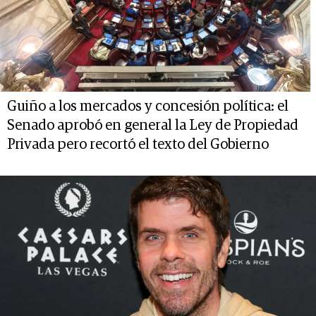
Guiño a los mercados y concesión política: el
Senado aprobó en general la Ley de Propiedad
Privada pero recortó el texto del Gobierno