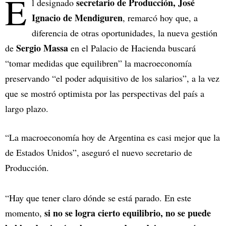
E
secretario de Producción, José
l designado
Ignacio de Mendiguren
, remarcó hoy que, a
diferencia de otras oportunidades, la nueva gestión
Sergio Massa
de
en el Palacio de Hacienda buscará
“tomar medidas que equilibren” la macroeconomía
preservando “el poder adquisitivo de los salarios”, a la vez
que se mostró optimista por las perspectivas del país a
largo plazo.
“La macroeconomía hoy de Argentina es casi mejor que la
de Estados Unidos”, aseguró el nuevo secretario de
Producción.
“Hay que tener claro dónde se está parado. En este
si no se logra cierto equilibrio, no se puede
momento,