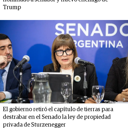
Trump
El gobierno retiró el capítulo de tierras para
destrabar en el Senado la ley de propiedad
privada de Sturzenegger