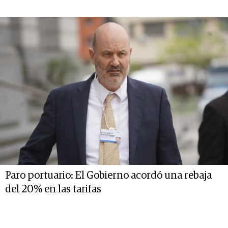
Paro portuario: El Gobierno acordó una rebaja
del 20% en las tarifas