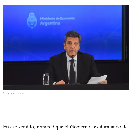
Sergio Massa.
En ese sentido, remarcó que el Gobierno “está tratando de