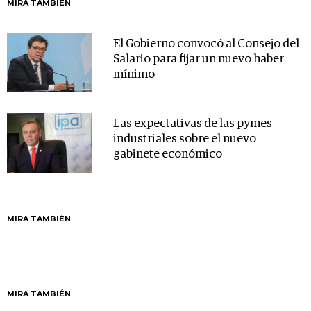
MIRA TAMBIÉN
El Gobierno convocó al Consejo del
Salario para fijar un nuevo haber
mínimo
Las expectativas de las pymes
industriales sobre el nuevo
gabinete económico
MIRA TAMBIÉN
MIRA TAMBIÉN