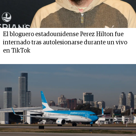
El bloguero estadounidense Perez Hilton fue
internado tras autolesionarse durante un vivo
en TikTok