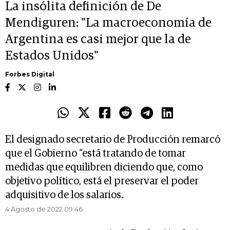
La insólita definición de De
Mendiguren: "La macroeconomía de
Argentina es casi mejor que la de
Estados Unidos"
Forbes Digital
El designado secretario de Producción remarcó
que el Gobierno “está tratando de tomar
medidas que equilibren diciendo que, como
objetivo político, está el preservar el poder
adquisitivo de los salarios.
4 Agosto de 2022 09.46