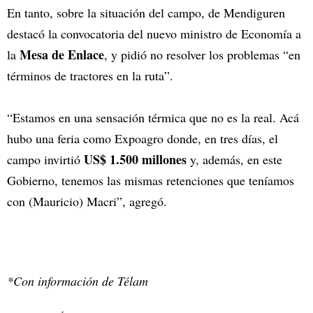
En tanto, sobre la situación del campo, de Mendiguren
destacó la convocatoria del nuevo ministro de Economía a
Mesa de Enlace
la
, y pidió no resolver los problemas “en
términos de tractores en la ruta”.
“Estamos en una sensación térmica que no es la real. Acá
hubo una feria como Expoagro donde, en tres días, el
US$ 1.500 millones
campo invirtió
y, además, en este
Gobierno, tenemos las mismas retenciones que teníamos
con (Mauricio) Macri”, agregó.
*Con información de Télam