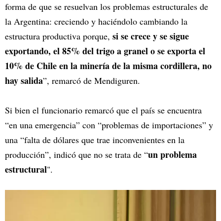
forma de que se resuelvan los problemas estructurales de
la Argentina: creciendo y haciéndolo cambiando la
si se crece y se sigue
estructura productiva porque,
exportando, el 85% del trigo a granel o se exporta el
10% de Chile en la minería de la misma cordillera, no
hay salida
”, remarcó de Mendiguren.
Si bien el funcionario remarcó que el país se encuentra
“en una emergencia” con “problemas de importaciones” y
una “falta de dólares que trae inconvenientes en la
un problema
producción”, indicó que no se trata de “
estructural
".