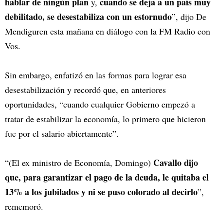
hablar de ningún plan
cuando se deja a un país muy
y,
debilitado, se desestabiliza con un estornudo
”, dijo De
Mendiguren esta mañana en diálogo con la FM Radio con
Vos.
Sin embargo, enfatizó en las formas para lograr esa
desestabilización y recordó que, en anteriores
oportunidades, “cuando cualquier Gobierno empezó a
tratar de estabilizar la economía, lo primero que hicieron
fue por el salario abiertamente”.
Cavallo dijo
“(El ex ministro de Economía, Domingo)
que, para garantizar el pago de la deuda, le quitaba el
13% a los jubilados y ni se puso colorado al decirlo
”,
rememoró.