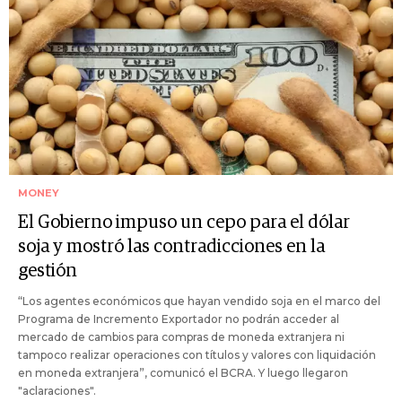
MONEY
El Gobierno impuso un cepo para el dólar
soja y mostró las contradicciones en la
gestión
“Los agentes económicos que hayan vendido soja en el marco del
Programa de Incremento Exportador no podrán acceder al
mercado de cambios para compras de moneda extranjera ni
tampoco realizar operaciones con títulos y valores con liquidación
en moneda extranjera”, comunicó el BCRA. Y luego llegaron
"aclaraciones".