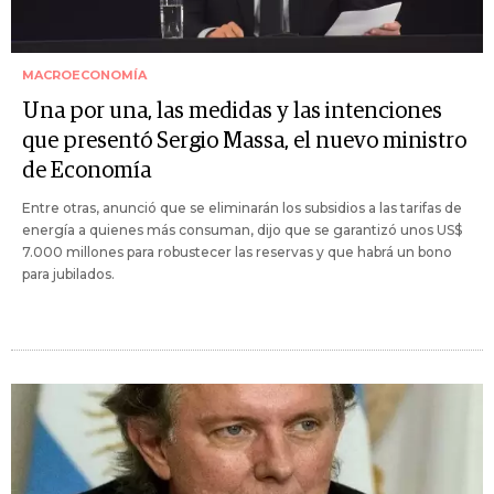
MACROECONOMÍA
Una por una, las medidas y las intenciones
que presentó Sergio Massa, el nuevo ministro
de Economía
Entre otras, anunció que se eliminarán los subsidios a las tarifas de
energía a quienes más consuman, dijo que se garantizó unos US$
7.000 millones para robustecer las reservas y que habrá un bono
para jubilados.