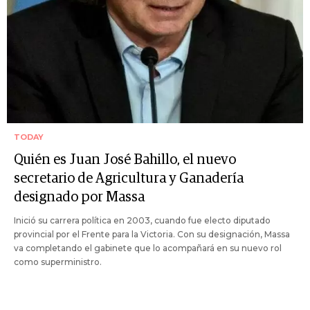
TODAY
Quién es Juan José Bahillo, el nuevo
secretario de Agricultura y Ganadería
designado por Massa
Inició su carrera política en 2003, cuando fue electo diputado
provincial por el Frente para la Victoria. Con su designación, Massa
va completando el gabinete que lo acompañará en su nuevo rol
como superministro.