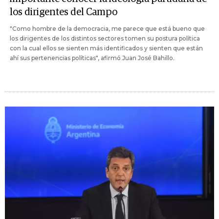
los dirigentes del Campo
"Como hombre de la democracia, me parece que está bueno que
los dirigentes de los distintos sectores tomen su postura política
con la cual ellos se sienten más identificados y sienten que están
ahí sus pertenencias políticas", afirmó Juan José Bahillo.