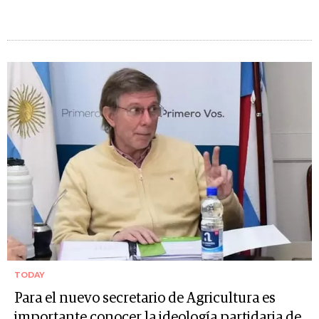
TODAY
Para el nuevo secretario de Agricultura es
importante conocer la ideología partidaria de