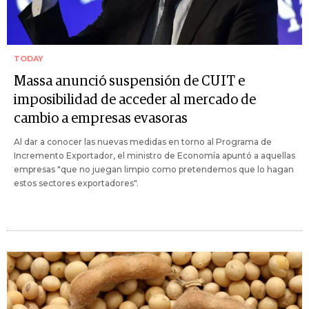
TODAY
Massa anunció suspensión de CUIT e
imposibilidad de acceder al mercado de
cambio a empresas evasoras
Al dar a conocer las nuevas medidas en torno al Programa de
Incremento Exportador, el ministro de Economía apuntó a aquellas
empresas "que no juegan limpio como pretendemos que lo hagan
estos sectores exportadores".