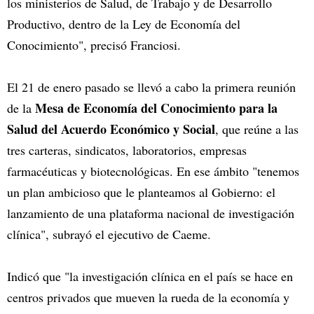
los ministerios de Salud, de Trabajo y de Desarrollo
Productivo, dentro de la Ley de Economía del
Conocimiento", precisó Franciosi.
El 21 de enero pasado se llevó a cabo la primera reunión
Mesa de Economía del Conocimiento para la
de la
Salud del Acuerdo Económico y Social
, que reúne a las
tres carteras, sindicatos, laboratorios, empresas
farmacéuticas y biotecnológicas. En ese ámbito "tenemos
un plan ambicioso que le planteamos al Gobierno: el
lanzamiento de una plataforma nacional de investigación
clínica", subrayó el ejecutivo de Caeme.
Indicó que "la investigación clínica en el país se hace en
centros privados que mueven la rueda de la economía y