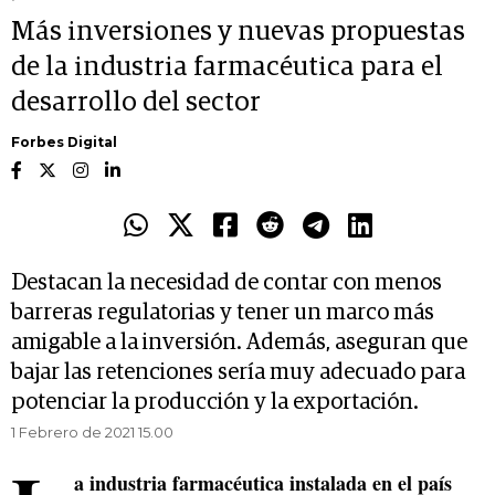
Más inversiones y nuevas propuestas
de la industria farmacéutica para el
desarrollo del sector
Forbes Digital
Destacan la necesidad de contar con menos
barreras regulatorias y tener un marco más
amigable a la inversión. Además, aseguran que
bajar las retenciones sería muy adecuado para
potenciar la producción y la exportación.
1 Febrero de 2021 15.00
a industria farmacéutica instalada en el país