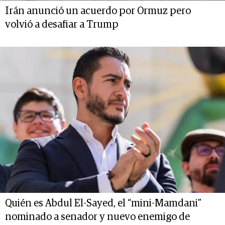
Irán anunció un acuerdo por Ormuz pero
volvió a desafiar a Trump
Quién es Abdul El-Sayed, el “mini-Mamdani”
nominado a senador y nuevo enemigo de