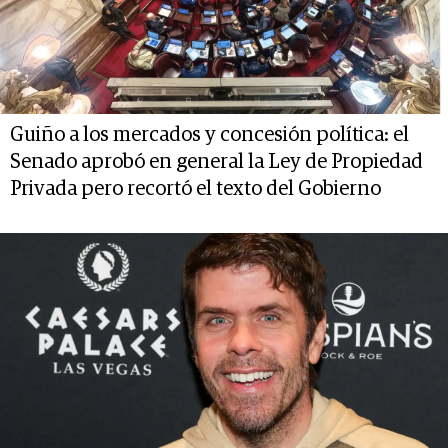
Guiño a los mercados y concesión política: el
Senado aprobó en general la Ley de Propiedad
Privada pero recortó el texto del Gobierno