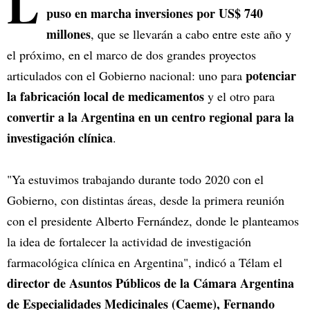
L
puso en marcha inversiones por US$ 740
millones
, que se llevarán a cabo entre este año y
el próximo, en el marco de dos grandes proyectos
potenciar
articulados con el Gobierno nacional: uno para
la fabricación local de medicamentos
y el otro para
convertir a la Argentina en un centro regional para la
investigación clínica
.
"Ya estuvimos trabajando durante todo 2020 con el
Gobierno, con distintas áreas, desde la primera reunión
con el presidente Alberto Fernández, donde le planteamos
la idea de fortalecer la actividad de investigación
farmacológica clínica en Argentina", indicó a Télam el
director de Asuntos Públicos de la Cámara Argentina
de Especialidades Medicinales (Caeme), Fernando