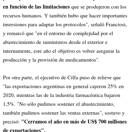
en función de las limitaciones
que se produjeron con los
recursos humanos. Y también hubo que hacer importantes
inversiones para adaptar los protocolos", señaló Franciosi,
y remarcó que "en el entorno de complejidad por el
abastecimiento de suministros desde el exterior e
internamente, este año el objetivo es volver asegurar la
producción y la provisión de medicamentos".
Por otra parte, el ejecutivo de Cilfa puso de relieve que
"las exportaciones argentinas en general cayeron 25% en
2020, mientras las de la industria farmacéutica bajaron
1,5%. "No sólo pudimos sostener el abastecimiento,
también pudimos sostener las ventas externas", sostuvo y
"Cerramos el año en más de US$ 700 millones
precisó:
de exportaciones".