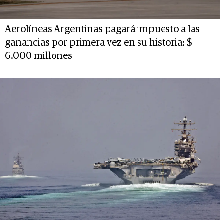
Aerolíneas Argentinas pagará impuesto a las
ganancias por primera vez en su historia: $
6.000 millones