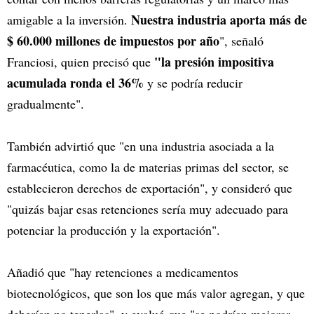
Nuestra industria aporta más de
amigable a la inversión.
$ 60.000 millones de impuestos por año
", señaló
"la presión impositiva
Franciosi, quien precisó que
acumulada ronda el 36%
y se podría reducir
gradualmente".
También advirtió que "en una industria asociada a la
farmacéutica, como la de materias primas del sector, se
establecieron derechos de exportación", y consideró que
"quizás bajar esas retenciones sería muy adecuado para
potenciar la producción y la exportación".
Añadió que "hay retenciones a medicamentos
biotecnológicos, que son los que más valor agregan, y que