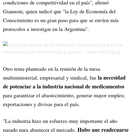
condiciones de competitividad en el país", afirmó
Giannoni, quien indicó que "la Ley de Economía del
Conocimiento es un gran paso para que se envíen más
protocolos a investigar en la Argentina".
Otro tema planteado en la reunión de la mesa
la necesidad
multiministerial, empresarial y sindical, fue
de potenciar a la industria nacional de medicamentos
para garantizar el abastecimiento, generar mayor empleo,
exportaciones y divisas para el país.
"La industria hizo un esfuerzo muy importante el año
Hubo que readecuarse
pasado para abastecer el mercado.