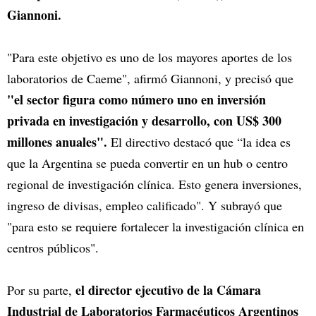
Giannoni.
"Para este objetivo es uno de los mayores aportes de los
laboratorios de Caeme", afirmó Giannoni, y precisó que
"el sector figura como número uno en inversión
privada en investigación y desarrollo, con US$ 300
millones anuales".
El directivo destacó que “la idea es
que la Argentina se pueda convertir en un hub o centro
regional de investigación clínica. Esto genera inversiones,
ingreso de divisas, empleo calificado". Y subrayó que
"para esto se requiere fortalecer la investigación clínica en
centros públicos".
el director ejecutivo de la Cámara
Por su parte,
Industrial de Laboratorios Farmacéuticos Argentinos