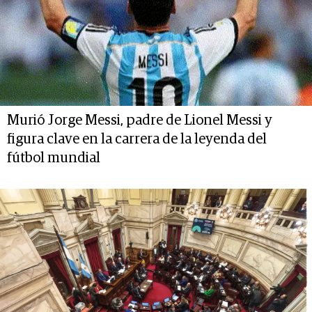
Murió Jorge Messi, padre de Lionel Messi y
figura clave en la carrera de la leyenda del
fútbol mundial