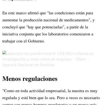
En este marco afirmó que "las condiciones están para
aumentar la producción nacional de medicamentos", y
concluyó que "hay que potenciarlas", a partir de la
iniciativa conjunta que los laboratorios comenzaron a
trabajar con el Gobierno.
Menos regulaciones
"Como en toda actividad empresarial, la nuestra es muy
regulada y está bien que lo sea. Pero a veces es necesario
contar con menos barreras regulatorias y un marco más