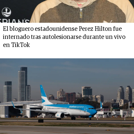
El bloguero estadounidense Perez Hilton fue
internado tras autolesionarse durante un vivo
en TikTok