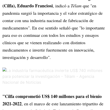
(Cilfa), Eduardo Franciosi
, indicó a
Télam
que "en
pandemia surgió la importancia y el valor estratégico de
contar con una industria nacional de fabricación de
medicamentos". En ese sentido señaló que "lo importante
para eso es continuar con todos los estudios y ensayos
clínicos que se vienen realizando con distintos
medicamentos e invertir fuertemente en innovación,
investigación y desarrollo".
"Cilfa comprometió US$ 140 millones para el bienio
2021-2022
, en el marco de este lanzamiento tripartito de