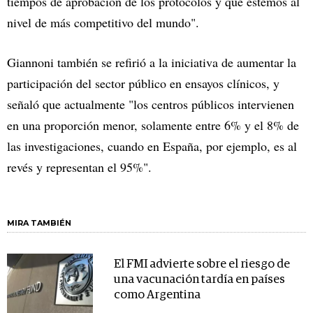
tiempos de aprobación de los protocolos y que estemos al
nivel de más competitivo del mundo".
Giannoni también se refirió a la iniciativa de aumentar la
participación del sector público en ensayos clínicos, y
señaló que actualmente "los centros públicos intervienen
en una proporción menor, solamente entre 6% y el 8% de
las investigaciones, cuando en España, por ejemplo, es al
revés y representan el 95%".
MIRA TAMBIÉN
El FMI advierte sobre el riesgo de
una vacunación tardía en países
como Argentina