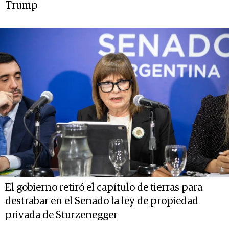
Trump
El gobierno retiró el capítulo de tierras para
destrabar en el Senado la ley de propiedad
privada de Sturzenegger