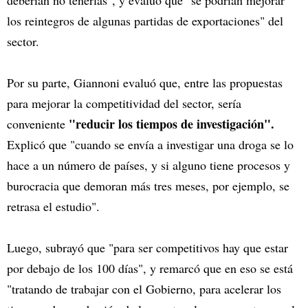
deberían no tenerlas", y evaluó que "se podrían mejorar
los reintegros de algunas partidas de exportaciones" del
sector.
Por su parte, Giannoni evaluó que, entre las propuestas
para mejorar la competitividad del sector, sería
"reducir los tiempos de investigación".
conveniente
Explicó que "cuando se envía a investigar una droga se lo
hace a un número de países, y si alguno tiene procesos y
burocracia que demoran más tres meses, por ejemplo, se
retrasa el estudio".
Luego, subrayó que "para ser competitivos hay que estar
por debajo de los 100 días", y remarcó que en eso se está
"tratando de trabajar con el Gobierno, para acelerar los