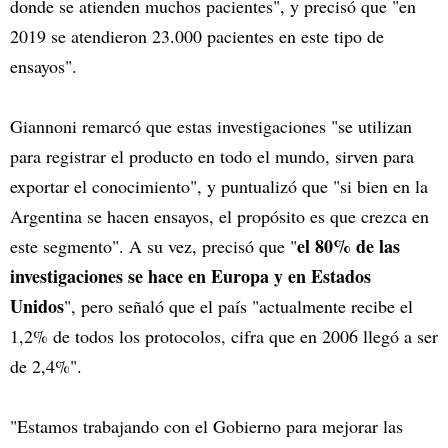
donde se atienden muchos pacientes", y precisó que "en
2019 se atendieron 23.000 pacientes en este tipo de
ensayos".
Giannoni remarcó que estas investigaciones "se utilizan
para registrar el producto en todo el mundo, sirven para
exportar el conocimiento", y puntualizó que "si bien en la
Argentina se hacen ensayos, el propósito es que crezca en
el 80% de las
este segmento". A su vez, precisó que "
investigaciones se hace en Europa y en Estados
Unidos
", pero señaló que el país "actualmente recibe el
1,2% de todos los protocolos, cifra que en 2006 llegó a ser
de 2,4%".
"Estamos trabajando con el Gobierno para mejorar las