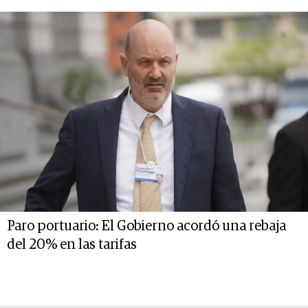
Paro portuario: El Gobierno acordó una rebaja
del 20% en las tarifas