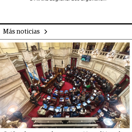
impulsan el negocio del wellness
deportivo y el cuidado corporal
Más noticias