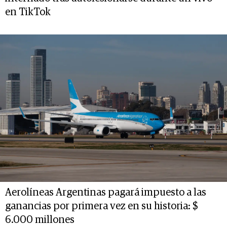
en TikTok
Aerolíneas Argentinas pagará impuesto a las
ganancias por primera vez en su historia: $
6.000 millones