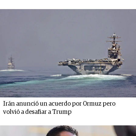
Irán anunció un acuerdo por Ormuz pero
volvió a desafiar a Trump