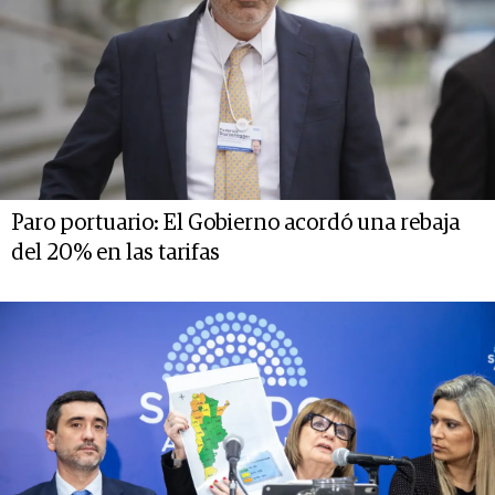
Paro portuario: El Gobierno acordó una rebaja
del 20% en las tarifas