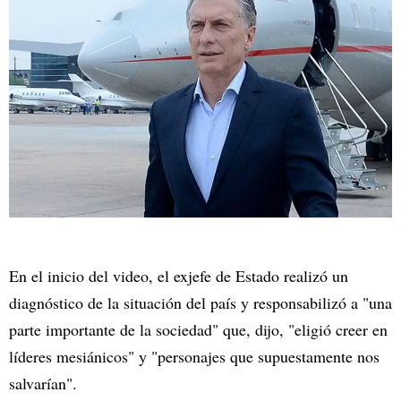
En el inicio del video, el exjefe de Estado realizó un
diagnóstico de la situación del país y responsabilizó a "una
parte importante de la sociedad" que, dijo, "eligió creer en
líderes mesiánicos" y "personajes que supuestamente nos
salvarían".