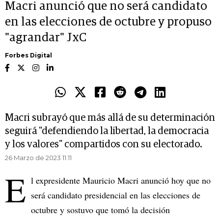
Macri anunció que no será candidato
en las elecciones de octubre y propuso
"agrandar" JxC
Forbes Digital
Macri subrayó que más allá de su determinación
seguirá "defendiendo la libertad, la democracia
y los valores" compartidos con su electorado.
26 Marzo de 2023 11.11
E
l expresidente Mauricio Macri anunció hoy que no
será candidato presidencial en las elecciones de
octubre y sostuvo que tomó la decisión