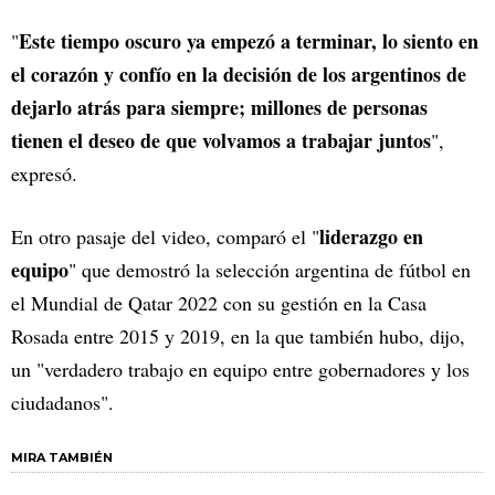
Este tiempo oscuro ya empezó a terminar, lo siento en
"
el corazón y confío en la decisión de los argentinos de
dejarlo atrás para siempre; millones de personas
tienen el deseo de que volvamos a trabajar juntos
",
expresó.
liderazgo en
En otro pasaje del video, comparó el "
equipo
" que demostró la selección argentina de fútbol en
el Mundial de Qatar 2022 con su gestión en la Casa
Rosada entre 2015 y 2019, en la que también hubo, dijo,
un "verdadero trabajo en equipo entre gobernadores y los
ciudadanos".
MIRA TAMBIÉN