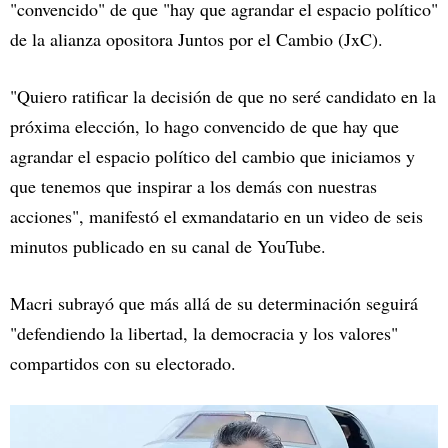
"convencido" de que "hay que agrandar el espacio político"
de la alianza opositora Juntos por el Cambio (JxC).
"Quiero ratificar la decisión de que no seré candidato en la
próxima elección, lo hago convencido de que hay que
agrandar el espacio político del cambio que iniciamos y
que tenemos que inspirar a los demás con nuestras
acciones", manifestó el exmandatario en un video de seis
minutos publicado en su canal de YouTube.
Macri subrayó que más allá de su determinación seguirá
"defendiendo la libertad, la democracia y los valores"
compartidos con su electorado.