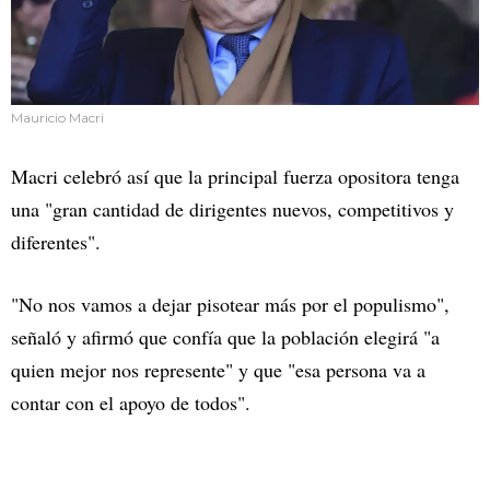
Mauricio Macri
Macri celebró así que la principal fuerza opositora tenga
una "gran cantidad de dirigentes nuevos, competitivos y
diferentes".
"No nos vamos a dejar pisotear más por el populismo",
señaló y afirmó que confía que la población elegirá "a
quien mejor nos represente" y que "esa persona va a
contar con el apoyo de todos".