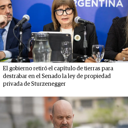
El gobierno retiró el capítulo de tierras para
destrabar en el Senado la ley de propiedad
privada de Sturzenegger