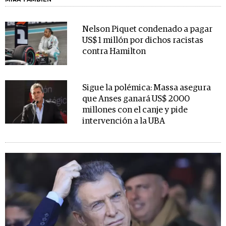
Nelson Piquet condenado a pagar
US$ 1 millón por dichos racistas
contra Hamilton
Sigue la polémica: Massa asegura
que Anses ganará US$ 2000
millones con el canje y pide
intervención a la UBA