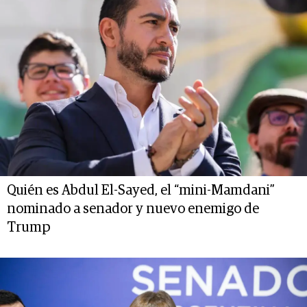
Quién es Abdul El-Sayed, el “mini-Mamdani”
nominado a senador y nuevo enemigo de
Trump