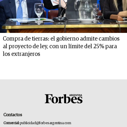
Compra de tierras: el gobierno admite cambios
al proyecto de ley, con un límite del 25% para
los extranjeros
Contactos
Comercial:
publicidad@forbesargentina.com