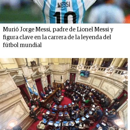
Murió Jorge Messi, padre de Lionel Messi y
figura clave en la carrera de la leyenda del
fútbol mundial