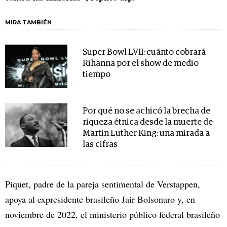
MIRA TAMBIÉN
Super Bowl LVII: cuánto cobrará
Rihanna por el show de medio
tiempo
Por qué no se achicó la brecha de
riqueza étnica desde la muerte de
Martin Luther King: una mirada a
las cifras
Piquet, padre de la pareja sentimental de Verstappen,
apoya al expresidente brasileño Jair Bolsonaro y, en
noviembre de 2022, el ministerio público federal brasileño