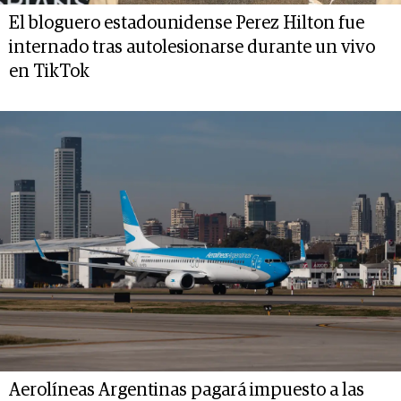
El bloguero estadounidense Perez Hilton fue
internado tras autolesionarse durante un vivo
en TikTok
Aerolíneas Argentinas pagará impuesto a las