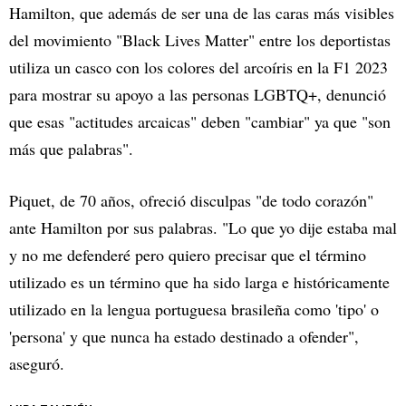
Hamilton, que además de ser una de las caras más visibles
del movimiento "Black Lives Matter" entre los deportistas
utiliza un casco con los colores del arcoíris en la F1 2023
para mostrar su apoyo a las personas LGBTQ+, denunció
que esas "actitudes arcaicas" deben "cambiar" ya que "son
más que palabras".
Piquet, de 70 años, ofreció disculpas "de todo corazón"
ante Hamilton por sus palabras. "Lo que yo dije estaba mal
y no me defenderé pero quiero precisar que el término
utilizado es un término que ha sido larga e históricamente
utilizado en la lengua portuguesa brasileña como 'tipo' o
'persona' y que nunca ha estado destinado a ofender",
aseguró.