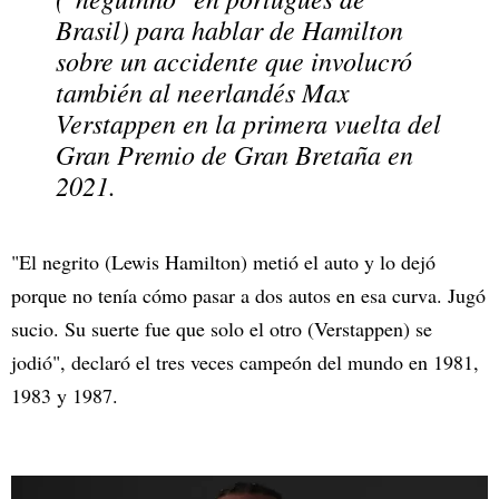
Brasil) para hablar de Hamilton
sobre un accidente que involucró
también al neerlandés Max
Verstappen en la primera vuelta del
Gran Premio de Gran Bretaña en
2021.
"El negrito (Lewis Hamilton) metió el auto y lo dejó
porque no tenía cómo pasar a dos autos en esa curva. Jugó
sucio. Su suerte fue que solo el otro (Verstappen) se
jodió", declaró el tres veces campeón del mundo en 1981,
1983 y 1987.