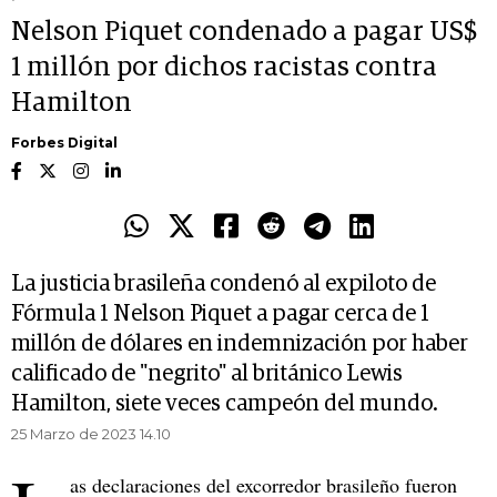
Nelson Piquet condenado a pagar US$
1 millón por dichos racistas contra
Hamilton
Forbes Digital
La justicia brasileña condenó al expiloto de
Fórmula 1 Nelson Piquet a pagar cerca de 1
millón de dólares en indemnización por haber
calificado de "negrito" al británico Lewis
Hamilton, siete veces campeón del mundo.
25 Marzo de 2023 14.10
as declaraciones del excorredor brasileño fueron