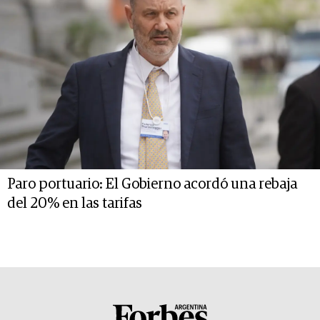
Paro portuario: El Gobierno acordó una rebaja
del 20% en las tarifas