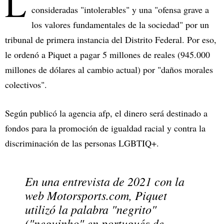
L
consideradas "intolerables" y una "ofensa grave a
los valores fundamentales de la sociedad" por un
tribunal de primera instancia del Distrito Federal. Por eso,
le ordenó a Piquet a pagar 5 millones de reales (945.000
millones de dólares al cambio actual) por "daños morales
colectivos".
Según publicó la agencia afp, el dinero será destinado a
fondos para la promoción de igualdad racial y contra la
discriminación de las personas LGBTIQ+.
En una entrevista de 2021 con la
web Motorsports.com, Piquet
utilizó la palabra "negrito"
("neguinho" en portugués de