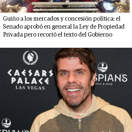
Guiño a los mercados y concesión política: el
Senado aprobó en general la Ley de Propiedad
Privada pero recortó el texto del Gobierno