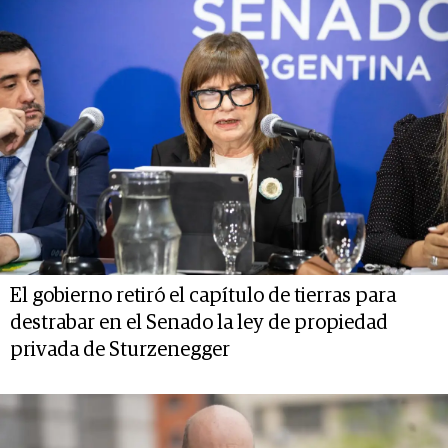
El gobierno retiró el capítulo de tierras para
destrabar en el Senado la ley de propiedad
privada de Sturzenegger