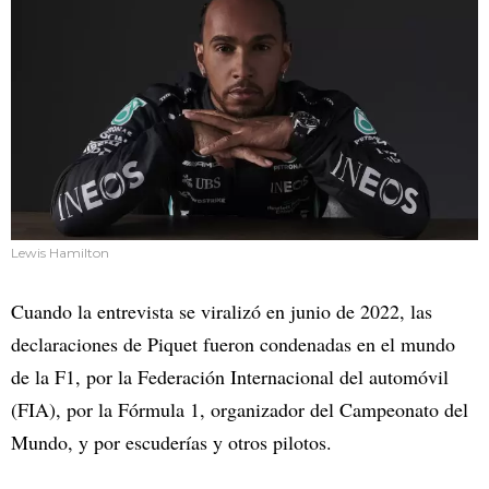
Lewis Hamilton
Cuando la entrevista se viralizó en junio de 2022, las
declaraciones de Piquet fueron condenadas en el mundo
de la F1, por la Federación Internacional del automóvil
(FIA), por la Fórmula 1, organizador del Campeonato del
Mundo, y por escuderías y otros pilotos.