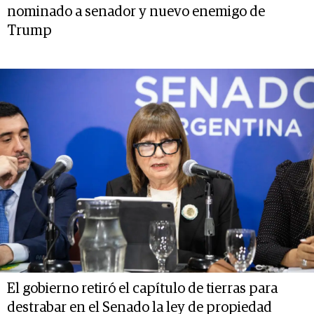
nominado a senador y nuevo enemigo de
Trump
El gobierno retiró el capítulo de tierras para
destrabar en el Senado la ley de propiedad