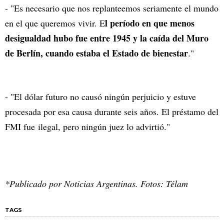
- "Es necesario que nos replanteemos seriamente el mundo
l período en que menos
en el que queremos vivir. E
desigualdad hubo fue entre 1945 y la caída del Muro
de Berlín, cuando estaba el Estado de bienestar
."
- "El dólar futuro no causó ningún perjuicio y estuve
procesada por esa causa durante seis años. El préstamo del
FMI fue ilegal, pero ningún juez lo advirtió."
*Publicado por Noticias Argentinas. Fotos: Télam
TAGS