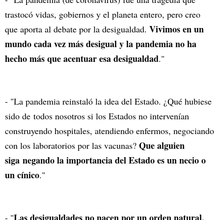
trastocó vidas, gobiernos y el planeta entero, pero creo
Vivimos en un
que aporta al debate por la desigualdad.
mundo cada vez más desigual y la pandemia no ha
hecho más que acentuar esa desigualdad
."
- "La pandemia reinstaló la idea del Estado. ¿Qué hubiese
sido de todos nosotros si los Estados no intervenían
construyendo hospitales, atendiendo enfermos, negociando
Que alguien
con los laboratorios por las vacunas?
siga negando la importancia del Estado es un necio o
un cínico
."
Las desigualdades no nacen por un orden natural,
- "