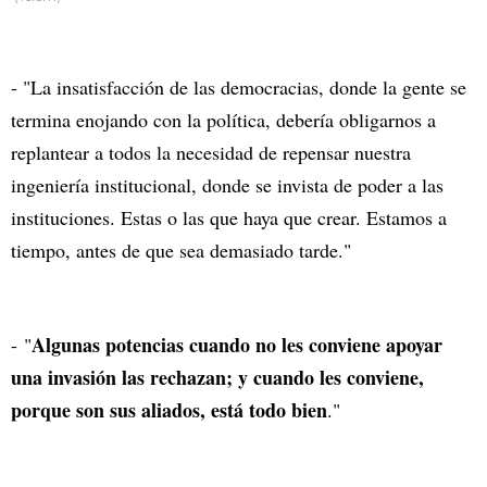
- "La insatisfacción de las democracias, donde la gente se
termina enojando con la política, debería obligarnos a
replantear a todos la necesidad de repensar nuestra
ingeniería institucional, donde se invista de poder a las
instituciones. Estas o las que haya que crear. Estamos a
tiempo, antes de que sea demasiado tarde."
Algunas potencias cuando no les conviene apoyar
- "
una invasión las rechazan; y cuando les conviene,
porque son sus aliados, está todo bien
."