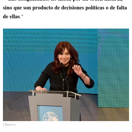
sino que son producto de decisiones políticas o de falta
de ellas
."
(Télam)