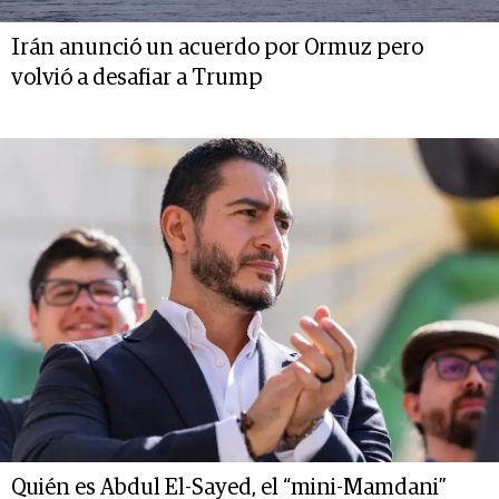
Irán anunció un acuerdo por Ormuz pero
volvió a desafiar a Trump
Quién es Abdul El-Sayed, el “mini-Mamdani”