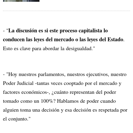
La discusión es si este proceso capitalista lo
- "
conducen las leyes del mercado o las leyes del Estado
.
Esto es clave para abordar la desigualdad."
- "Hoy nuestros parlamentos, nuestros ejecutivos, nuestro
Poder Judicial -tantas veces cooptado por el mercado y
factores económicos-, ¿cuánto representan del poder
tomado como un 100%? Hablamos de poder cuando
alguien toma una decisión y esa decisión es respetada por
el conjunto."