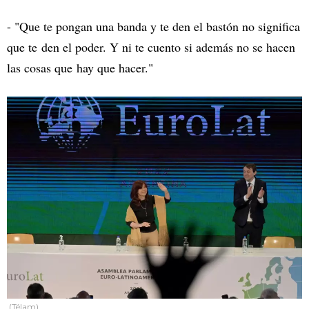
- "Que te pongan una banda y te den el bastón no significa
que te den el poder. Y ni te cuento si además no se hacen
las cosas que hay que hacer."
(Télam)