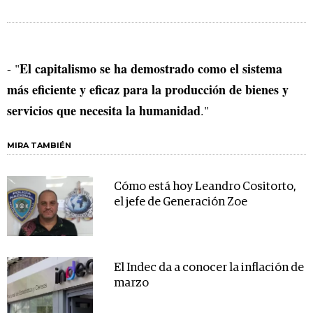
El capitalismo se ha demostrado como el sistema
- "
más eficiente y eficaz para la producción de bienes y
servicios que necesita la humanidad
."
MIRA TAMBIÉN
Cómo está hoy Leandro Cositorto,
el jefe de Generación Zoe
El Indec da a conocer la inflación de
marzo