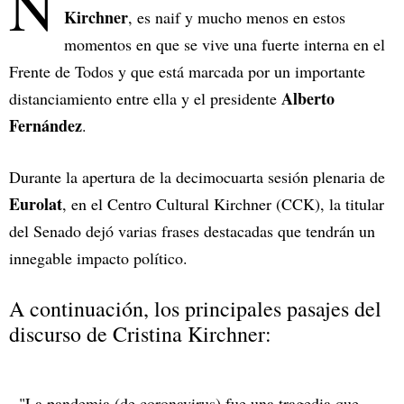
N
Kirchner
, es naif y mucho menos en estos
momentos en que se vive una fuerte interna en el
Frente de Todos y que está marcada por un importante
Alberto
distanciamiento entre ella y el presidente
Fernández
.
Durante la apertura de la decimocuarta sesión plenaria de
Eurolat
, en el Centro Cultural Kirchner (CCK), la titular
del Senado dejó varias frases destacadas que tendrán un
innegable impacto político.
A continuación, los principales pasajes del
discurso de Cristina Kirchner:
- "La pandemia (de coronavirus) fue una tragedia que