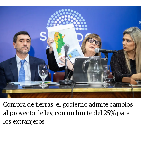
Compra de tierras: el gobierno admite cambios
al proyecto de ley, con un límite del 25% para
los extranjeros