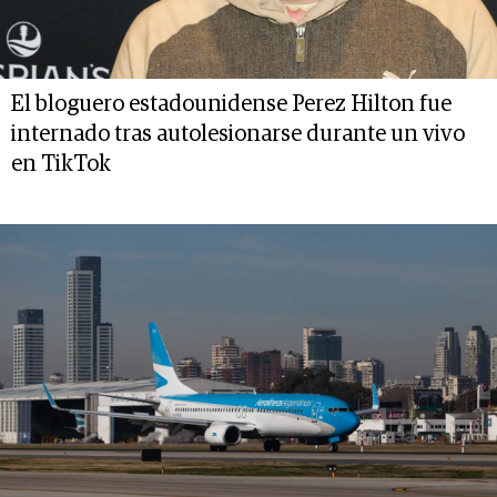
El bloguero estadounidense Perez Hilton fue
internado tras autolesionarse durante un vivo
en TikTok