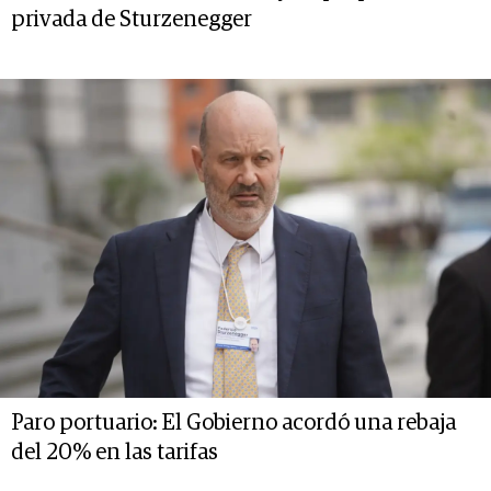
privada de Sturzenegger
Paro portuario: El Gobierno acordó una rebaja
del 20% en las tarifas