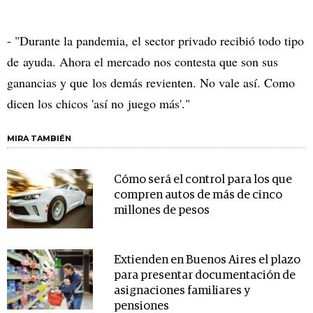
- "Durante la pandemia, el sector privado recibió todo tipo
de ayuda. Ahora el mercado nos contesta que son sus
ganancias y que los demás revienten. No vale así. Como
dicen los chicos 'así no juego más'."
MIRA TAMBIÉN
Cómo será el control para los que
compren autos de más de cinco
millones de pesos
Extienden en Buenos Aires el plazo
para presentar documentación de
asignaciones familiares y
pensiones