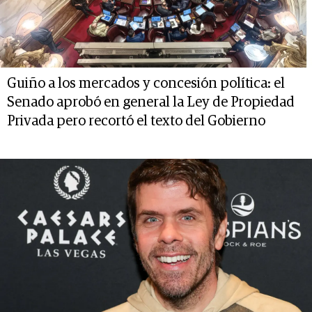
Guiño a los mercados y concesión política: el
Senado aprobó en general la Ley de Propiedad
Privada pero recortó el texto del Gobierno