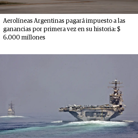
Aerolíneas Argentinas pagará impuesto a las
ganancias por primera vez en su historia: $
6.000 millones