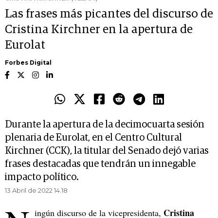
Las frases más picantes del discurso de
Cristina Kirchner en la apertura de
Eurolat
Forbes Digital
Durante la apertura de la decimocuarta sesión
plenaria de Eurolat, en el Centro Cultural
Kirchner (CCK), la titular del Senado dejó varias
frases destacadas que tendrán un innegable
impacto político.
13 Abril de 2022 14.18
Cristina
ingún discurso de la vicepresidenta,