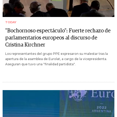
TODAY
"Bochornoso espectáculo": Fuerte rechazo de
parlamentarios europeos al discurso de
Cristina Kirchner
Los representantes del grupo PPE expresaron su malestar tras la
apertura de la asamblea de Eurolat, a cargo de la vicepresidenta.
Aseguran que tuvo una "finalidad partidista".