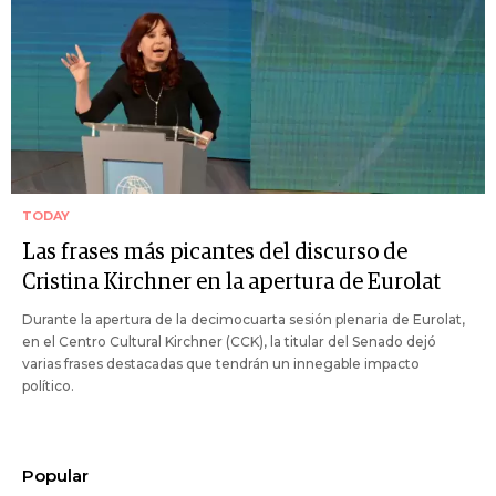
TODAY
Las frases más picantes del discurso de
Cristina Kirchner en la apertura de Eurolat
Durante la apertura de la decimocuarta sesión plenaria de Eurolat,
en el Centro Cultural Kirchner (CCK), la titular del Senado dejó
varias frases destacadas que tendrán un innegable impacto
político.
Popular