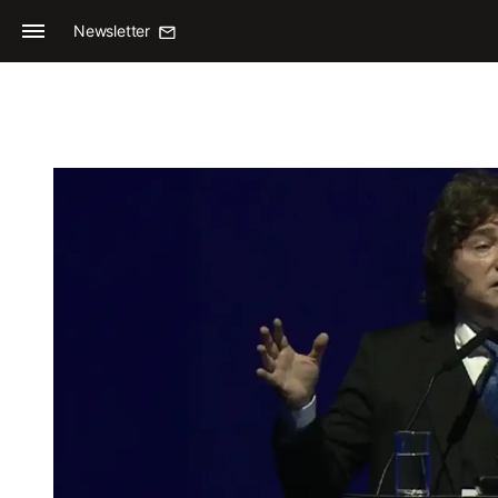
Newsletter