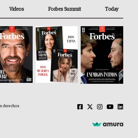
Videos
Forbes Summit
Today
os derechos