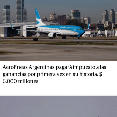
Aerolíneas Argentinas pagará impuesto a las
ganancias por primera vez en su historia: $
6.000 millones