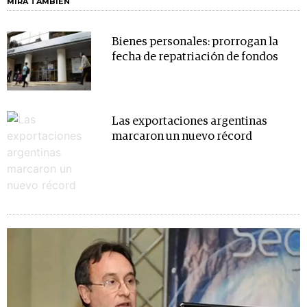
MIRA TAMBIÉN
Bienes personales: prorrogan la
fecha de repatriación de fondos
Las exportaciones argentinas
marcaron un nuevo récord