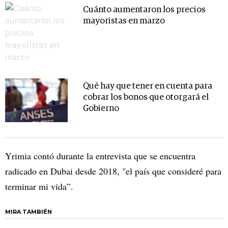
Cuánto aumentaron los precios
mayoristas en marzo
Qué hay que tener en cuenta para
cobrar los bonos que otorgará el
Gobierno
Yrimia contó durante la entrevista que se encuentra
radicado en Dubai desde 2018, "el país que consideré para
terminar mi vida”.
MIRA TAMBIÉN