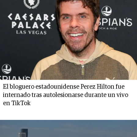
El bloguero estadounidense Perez Hilton fue
internado tras autolesionarse durante un vivo
en TikTok