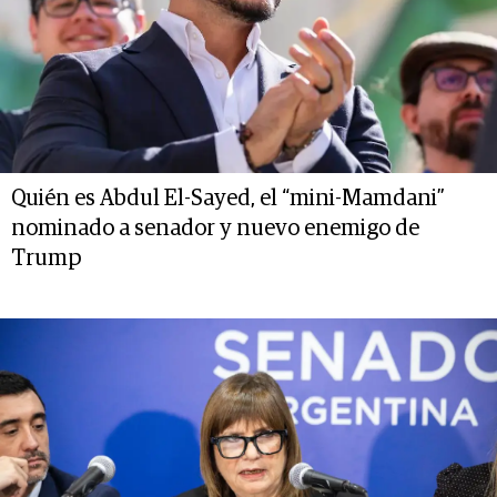
Quién es Abdul El-Sayed, el “mini-Mamdani”
nominado a senador y nuevo enemigo de
Trump