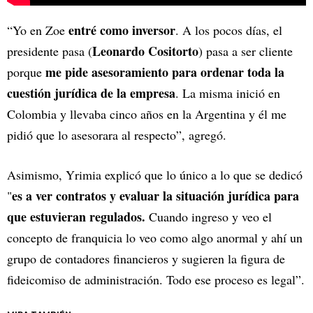
entré como inversor
“Yo en Zoe
. A los pocos días, el
Leonardo Cositorto
presidente pasa (
) pasa a ser cliente
me pide asesoramiento para ordenar toda la
porque
cuestión jurídica de la empresa
. La misma inició en
Colombia y llevaba cinco años en la Argentina y él me
pidió que lo asesorara al respecto”, agregó.
Asimismo, Yrimia explicó que lo único a lo que se dedicó
es a ver contratos y evaluar la situación jurídica para
"
que estuvieran regulados.
Cuando ingreso y veo el
concepto de franquicia lo veo como algo anormal y ahí un
grupo de contadores financieros y sugieren la figura de
fideicomiso de administración. Todo ese proceso es legal”.