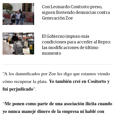
Con Leonardo Cositorto preso,
siguen lloviendo denuncias contra
Generación Zoe
El Gobierno impuso más
condiciones para acceder al Repro:
las modificaciones de último
momento
“A los damnificados por Zoe les digo que estamos viendo
Yo también creí en Cositorto y
cómo recuperar la plata.
fui perjudicado
”.
Me ponen como parte de una asociación ilícita cuando
“
yo nunca manejé dinero de la empresa ni hablé con