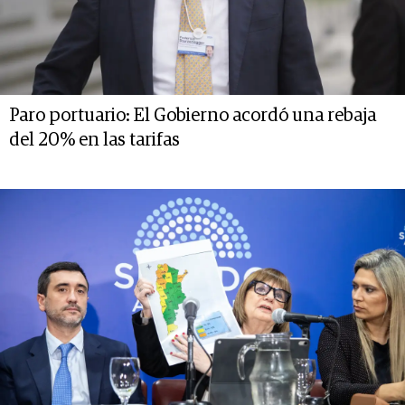
Paro portuario: El Gobierno acordó una rebaja
del 20% en las tarifas