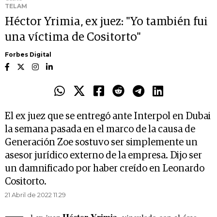
TELAM
Héctor Yrimia, ex juez: "Yo también fui
una víctima de Cositorto"
Forbes Digital
El ex juez que se entregó ante Interpol en Dubai
la semana pasada en el marco de la causa de
Generación Zoe sostuvo ser simplemente un
asesor jurídico externo de la empresa. Dijo ser
un damnificado por haber creído en Leonardo
Cositorto.
21 Abril de 2022 11.29