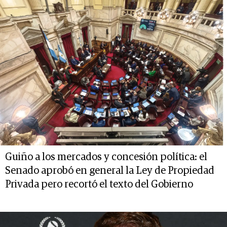
Guiño a los mercados y concesión política: el
Senado aprobó en general la Ley de Propiedad
Privada pero recortó el texto del Gobierno