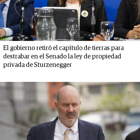
El gobierno retiró el capítulo de tierras para
destrabar en el Senado la ley de propiedad
privada de Sturzenegger