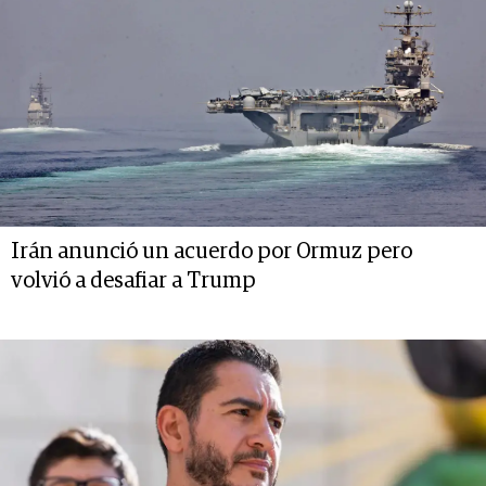
Irán anunció un acuerdo por Ormuz pero
volvió a desafiar a Trump