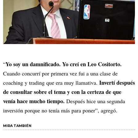
Yo soy un damnificado. Yo creí en Leo Cositorto.
“
Cuando concurrí por primera vez fui a una clase de
Invertí después
coaching y trading que era muy llamativa.
de consultar sobre el tema y con la certeza de que
venía hace mucho tiempo.
Después hice una segunda
inversión porque no tenía más para poner”, agregó.
MIRA TAMBIÉN