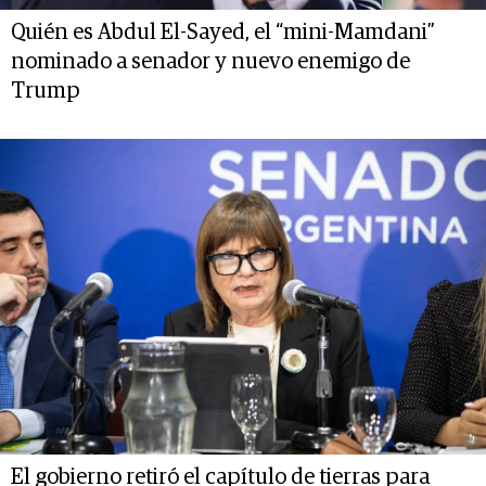
Quién es Abdul El-Sayed, el “mini-Mamdani”
nominado a senador y nuevo enemigo de
Trump
El gobierno retiró el capítulo de tierras para