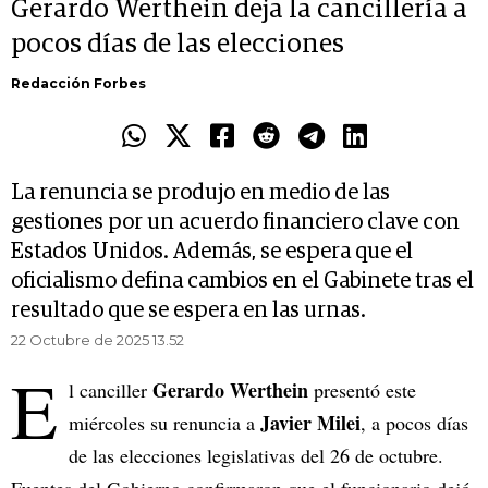
Gerardo Werthein deja la cancillería a
pocos días de las elecciones
Redacción Forbes
La renuncia se produjo en medio de las
gestiones por un acuerdo financiero clave con
Estados Unidos. Además, se espera que el
oficialismo defina cambios en el Gabinete tras el
resultado que se espera en las urnas.
22 Octubre de 2025 13.52
E
Gerardo Werthein
l canciller
presentó este
Javier Milei
miércoles su renuncia a
, a pocos días
de las elecciones legislativas del 26 de octubre.