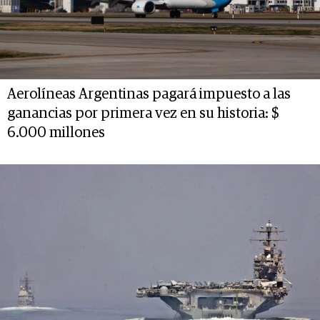
Aerolíneas Argentinas pagará impuesto a las
ganancias por primera vez en su historia: $
6.000 millones