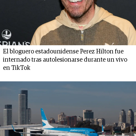
El bloguero estadounidense Perez Hilton fue
internado tras autolesionarse durante un vivo
en TikTok