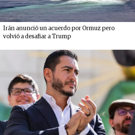
Irán anunció un acuerdo por Ormuz pero
volvió a desafiar a Trump