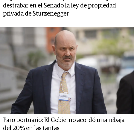
destrabar en el Senado la ley de propiedad
privada de Sturzenegger
Paro portuario: El Gobierno acordó una rebaja
del 20% en las tarifas