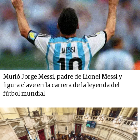
Murió Jorge Messi, padre de Lionel Messi y
figura clave en la carrera de la leyenda del
fútbol mundial