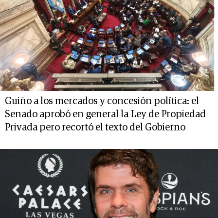
Guiño a los mercados y concesión política: el
Senado aprobó en general la Ley de Propiedad
Privada pero recortó el texto del Gobierno