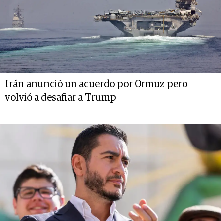
Irán anunció un acuerdo por Ormuz pero
volvió a desafiar a Trump