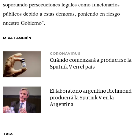
soportando persecuciones legales como funcionarios
públicos debido a estas demoras, poniendo en riesgo
nuestro Gobierno".
MIRA TAMBIÉN
CORONAVIRUS
Cuándo comenzará a producirse la
Sputnik V en el país
El laboratorio argentino Richmond
producirá la Sputnik V en la
Argentina
TAGS