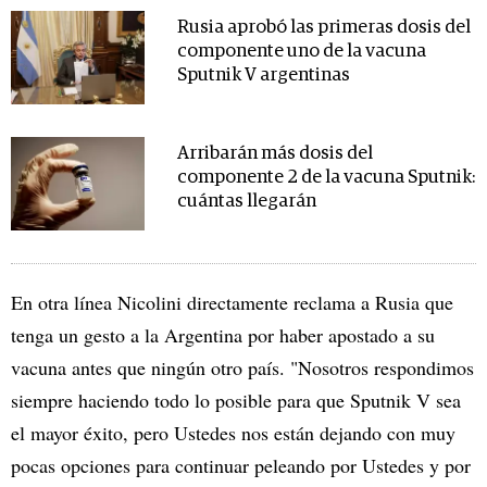
Rusia aprobó las primeras dosis del
componente uno de la vacuna
Sputnik V argentinas
Arribarán más dosis del
componente 2 de la vacuna Sputnik:
cuántas llegarán
En otra línea Nicolini directamente reclama a Rusia que
tenga un gesto a la Argentina por haber apostado a su
vacuna antes que ningún otro país. "Nosotros respondimos
siempre haciendo todo lo posible para que Sputnik V sea
el mayor éxito, pero Ustedes nos están dejando con muy
pocas opciones para continuar peleando por Ustedes y por