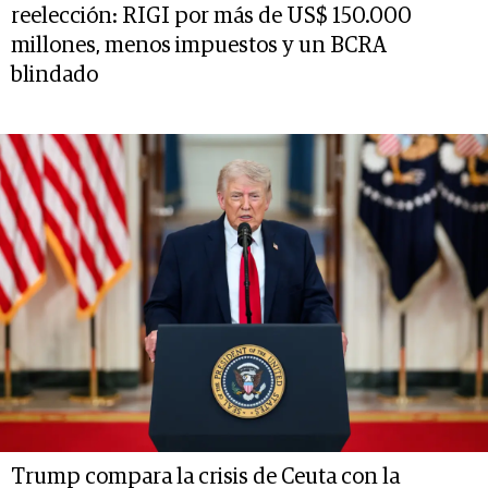
reelección: RIGI por más de US$ 150.000
millones, menos impuestos y un BCRA
blindado
Trump compara la crisis de Ceuta con la