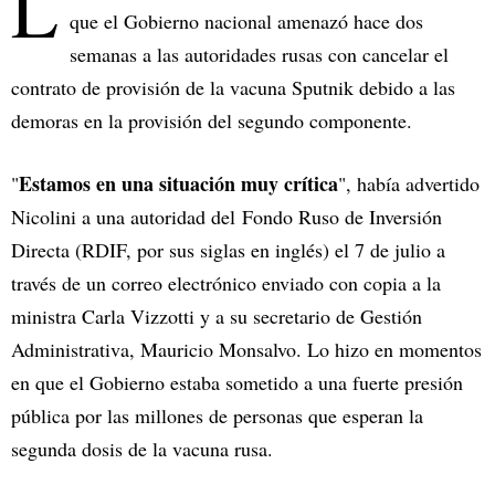
L
que el Gobierno nacional amenazó hace dos
semanas a las autoridades rusas con cancelar el
contrato de provisión de la vacuna Sputnik debido a las
demoras en la provisión del segundo componente.
Estamos en una situación muy crítica
"
", había advertido
Nicolini a una autoridad del Fondo Ruso de Inversión
Directa (RDIF, por sus siglas en inglés) el 7 de julio a
través de un correo electrónico enviado con copia a la
ministra Carla Vizzotti y a su secretario de Gestión
Administrativa, Mauricio Monsalvo. Lo hizo en momentos
en que el Gobierno estaba sometido a una fuerte presión
pública por las millones de personas que esperan la
segunda dosis de la vacuna rusa.