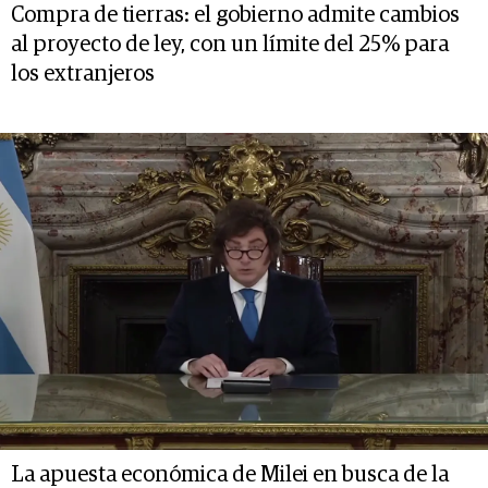
Compra de tierras: el gobierno admite cambios
al proyecto de ley, con un límite del 25% para
los extranjeros
La apuesta económica de Milei en busca de la