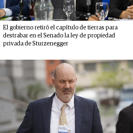
El gobierno retiró el capítulo de tierras para
destrabar en el Senado la ley de propiedad
privada de Sturzenegger