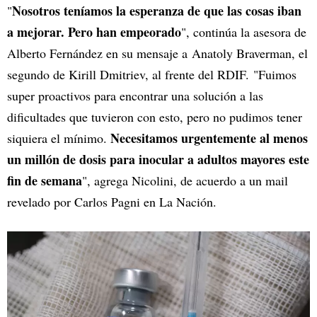
Nosotros teníamos la esperanza de que las cosas iban
"
a mejorar. Pero han empeorado
", continúa la asesora de
Alberto Fernández en su mensaje a Anatoly Braverman, el
segundo de Kirill Dmitriev, al frente del RDIF. "Fuimos
super proactivos para encontrar una solución a las
dificultades que tuvieron con esto, pero no pudimos tener
Necesitamos urgentemente al menos
siquiera el mínimo.
un millón de dosis para inocular a adultos mayores este
fin de semana
", agrega Nicolini, de acuerdo a un mail
revelado por Carlos Pagni en La Nación.