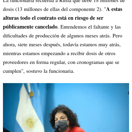
A estas
dosis (13 millones de ellas del componente 2). "
alturas todo el contrato está en riesgo de ser
públicamente cancelado
. Entendemos el faltante y las
dificultades de producción de algunos meses atrás. Pero
ahora, siete meses después, todavía estamos muy atrás,
mientras estamos empezando a recibir dosis de otros
proveedores en forma regular, con cronogramas que se
cumplen", sostuvo la funcionaria.