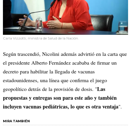
Carla Vizzotti, ministra de Salud de la Nación.
Según trascendió, Nicolini además advirtió en la carta que
el presidente Alberto Fernández acababa de firmar un
decreto para habilitar la llegada de vacunas
estadounidenses, una línea que confirma el juego
Las
geopolítico detrás de la provisión de dosis. "
propuestas y entregas son para este año y también
incluyen vacunas pediátricas, lo que es otra ventaja
".
MIRA TAMBIÉN