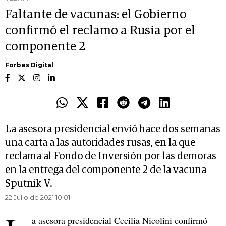
Faltante de vacunas: el Gobierno
confirmó el reclamo a Rusia por el
componente 2
Forbes Digital
La asesora presidencial envió hace dos semanas
una carta a las autoridades rusas, en la que
reclama al Fondo de Inversión por las demoras
en la entrega del componente 2 de la vacuna
Sputnik V.
22 Julio de 2021 10.01
a asesora presidencial Cecilia Nicolini confirmó