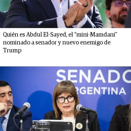
Quién es Abdul El-Sayed, el “mini-Mamdani”
nominado a senador y nuevo enemigo de
Trump