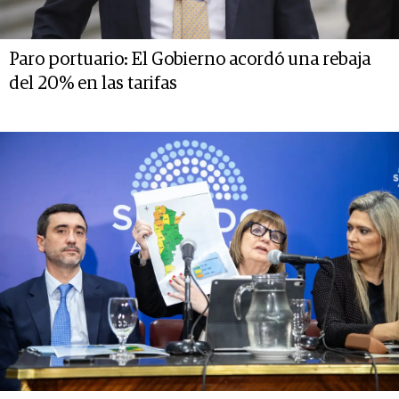
Paro portuario: El Gobierno acordó una rebaja
del 20% en las tarifas