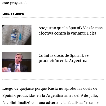
este proyecto".
MIRA TAMBIÉN
Aseguran que la Sputnik V es la más
efectiva contra la variante Delta
Cuántas dosis de Sputnik se
producirán en la Argentina
Luego de quejarse porque Rusia no aprobó las dosis de
Sputnik producidas en la Argentina antes del 9 de julio,
Nicolini finalizó con una advertencia fatalista: "estamos