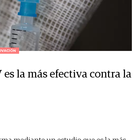
OVACIÓN
es la más efectiva contra la