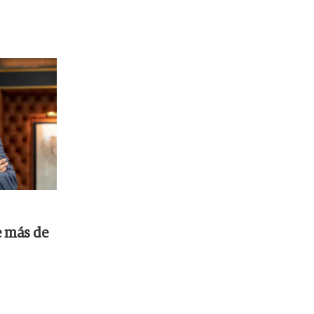
e más de