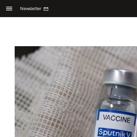
Newsletter