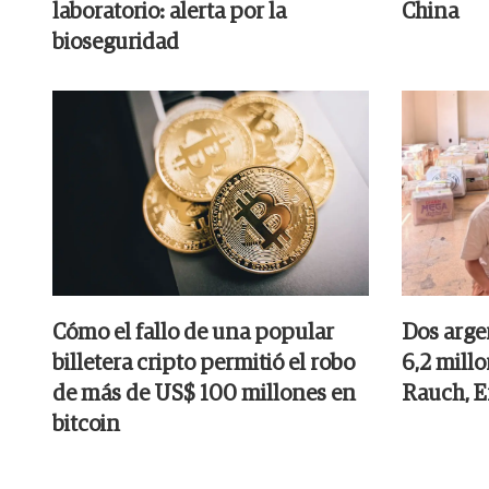
laboratorio: alerta por la
China
bioseguridad
Cómo el fallo de una popular
Dos arge
billetera cripto permitió el robo
6,2 mill
de más de US$ 100 millones en
Rauch, E
bitcoin