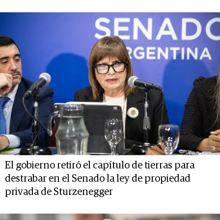
El gobierno retiró el capítulo de tierras para
destrabar en el Senado la ley de propiedad
privada de Sturzenegger