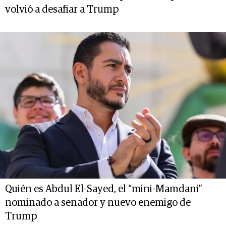
volvió a desafiar a Trump
Quién es Abdul El-Sayed, el “mini-Mamdani”
nominado a senador y nuevo enemigo de
Trump