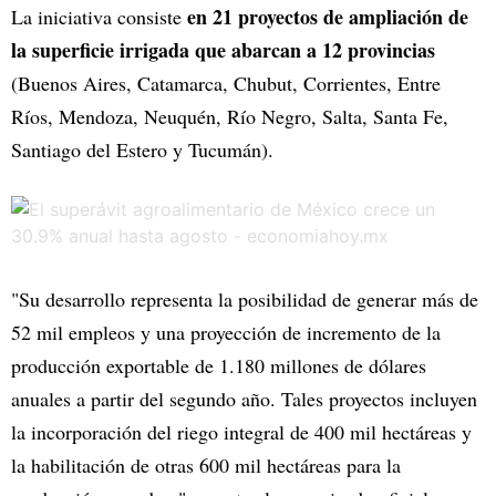
en 21 proyectos de ampliación de
La iniciativa consiste
la superficie irrigada que abarcan a 12 provincias
(Buenos Aires, Catamarca, Chubut, Corrientes, Entre
Ríos, Mendoza, Neuquén, Río Negro, Salta, Santa Fe,
Santiago del Estero y Tucumán).
"Su desarrollo representa la posibilidad de generar más de
52 mil empleos y una proyección de incremento de la
producción exportable de 1.180 millones de dólares
anuales a partir del segundo año. Tales proyectos incluyen
la incorporación del riego integral de 400 mil hectáreas y
la habilitación de otras 600 mil hectáreas para la