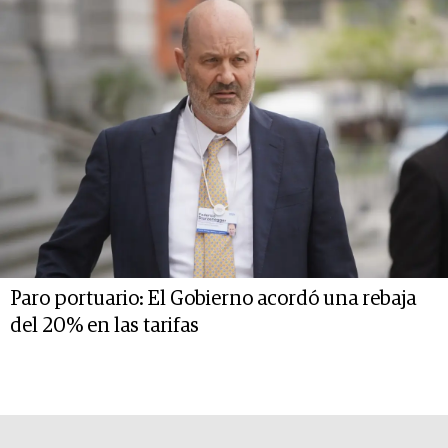
Paro portuario: El Gobierno acordó una rebaja
del 20% en las tarifas