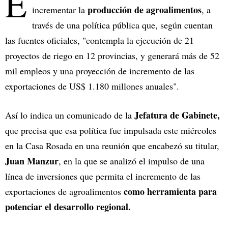
E
producción de agroalimentos
incrementar la
, a
través de una política pública que, según cuentan
las fuentes oficiales, "contempla la ejecución de 21
proyectos de riego en 12 provincias, y generará más de 52
mil empleos y una proyección de incremento de las
exportaciones de US$ 1.180 millones anuales".
Jefatura de Gabinete,
Así lo indica un comunicado de la
que precisa que esa política fue impulsada este miércoles
en la Casa Rosada en una reunión que encabezó su titular,
Juan Manzur
, en la que se analizó el impulso de una
línea de inversiones que permita el incremento de las
como herramienta para
exportaciones de agroalimentos
potenciar el desarrollo regional.