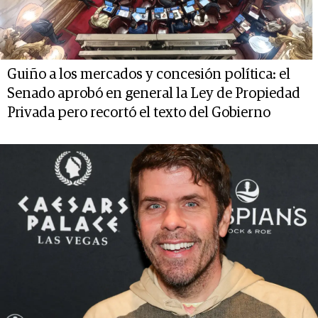
Guiño a los mercados y concesión política: el
Senado aprobó en general la Ley de Propiedad
Privada pero recortó el texto del Gobierno