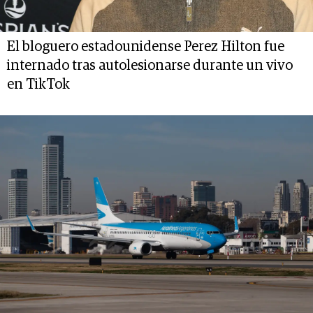
El bloguero estadounidense Perez Hilton fue
internado tras autolesionarse durante un vivo
en TikTok