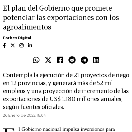
El plan del Gobierno que promete
potenciar las exportaciones con los
agroalimentos
Forbes Digital
Contempla la ejecución de 21 proyectos de riego
en 12 provincias, y generará más de 52 mil
empleos y una proyección de incremento de las
exportaciones de US$ 1.180 millones anuales,
según fuentes oficiales.
26 Enero de 2022 16.04
l Gobierno nacional impulsa inversiones para