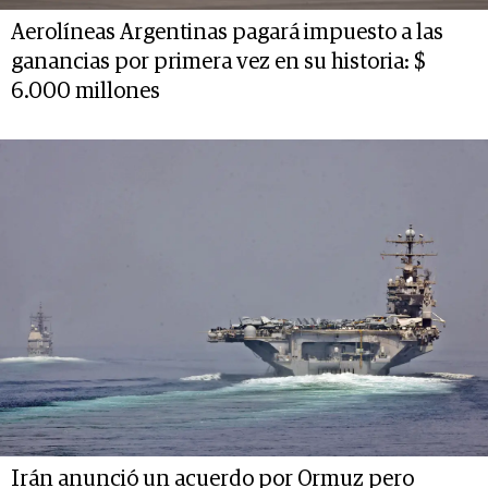
Aerolíneas Argentinas pagará impuesto a las
ganancias por primera vez en su historia: $
6.000 millones
Irán anunció un acuerdo por Ormuz pero