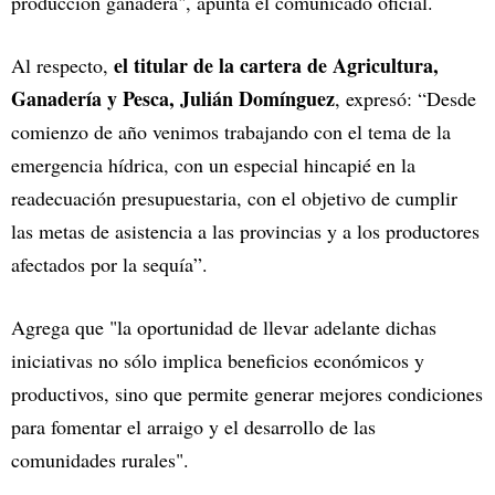
producción ganadera", apunta el comunicado oficial.
el titular de la cartera de Agricultura,
Al respecto,
Ganadería y Pesca, Julián Domínguez
, expresó: “Desde
comienzo de año venimos trabajando con el tema de la
emergencia hídrica, con un especial hincapié en la
readecuación presupuestaria, con el objetivo de cumplir
las metas de asistencia a las provincias y a los productores
afectados por la sequía”.
Agrega que "la oportunidad de llevar adelante dichas
iniciativas no sólo implica beneficios económicos y
productivos, sino que permite generar mejores condiciones
para fomentar el arraigo y el desarrollo de las
comunidades rurales".