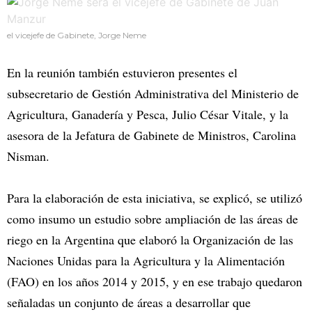
el vicejefe de Gabinete, Jorge Neme
En la reunión también estuvieron presentes el
subsecretario de Gestión Administrativa del Ministerio de
Agricultura, Ganadería y Pesca, Julio César Vitale, y la
asesora de la Jefatura de Gabinete de Ministros, Carolina
Nisman.
Para la elaboración de esta iniciativa, se explicó, se utilizó
como insumo un estudio sobre ampliación de las áreas de
riego en la Argentina que elaboró la Organización de las
Naciones Unidas para la Agricultura y la Alimentación
(FAO) en los años 2014 y 2015, y en ese trabajo quedaron
señaladas un conjunto de áreas a desarrollar que