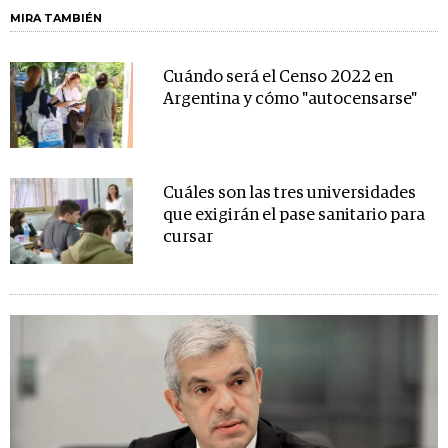
MIRA TAMBIÉN
Cuándo será el Censo 2022 en
Argentina y cómo "autocensarse"
Cuáles son las tres universidades
que exigirán el pase sanitario para
cursar