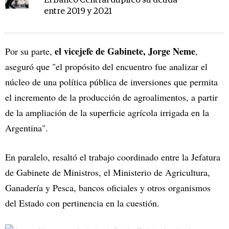
El Banco Central duplicó su deuda
entre 2019 y 2021
el vicejefe de Gabinete, Jorge Neme
Por su parte,
,
aseguró que "el propósito del encuentro fue analizar el
núcleo de una política pública de inversiones que permita
el incremento de la producción de agroalimentos, a partir
de la ampliación de la superficie agrícola irrigada en la
Argentina".
En paralelo, resaltó el trabajo coordinado entre la Jefatura
de Gabinete de Ministros, el Ministerio de Agricultura,
Ganadería y Pesca, bancos oficiales y otros organismos
del Estado con pertinencia en la cuestión.