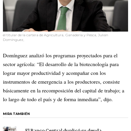
el titular de la cartera de Agricultura, Ganadería y Pesca, Julián
Domínguez,
Domínguez analizó los programas proyectados para el
sector agrícola: “El desarrollo de la biotecnología para
lograr mayor productividad y acompañar con los
instrumentos de emergencia a los productores, consiste
básicamente en la recomposición del capital de trabajo; a
lo largo de todo el país y de forma inmediata”, dijo.
MIRA TAMBIÉN