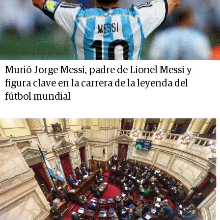
Murió Jorge Messi, padre de Lionel Messi y
figura clave en la carrera de la leyenda del
fútbol mundial