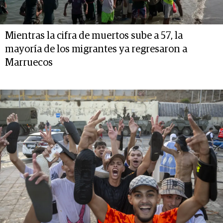
Mientras la cifra de muertos sube a 57, la
mayoría de los migrantes ya regresaron a
Marruecos