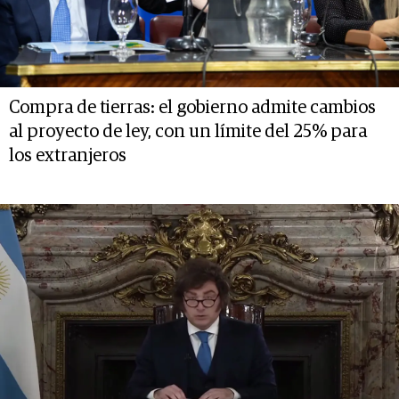
Compra de tierras: el gobierno admite cambios
al proyecto de ley, con un límite del 25% para
los extranjeros