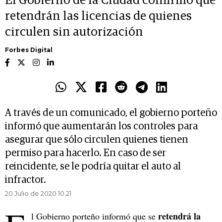
El Gobierno de la Ciudad confirmó que
retendrán las licencias de quienes
circulen sin autorización
Forbes Digital
A través de un comunicado, el gobierno porteño
informó que aumentarán los controles para
asegurar que sólo circulen quienes tienen
permiso para hacerlo. En caso de ser
reincidente, se le podría quitar el auto al
infractor.
20 Julio de 2020 10.21
retendrá la
l Gobierno porteño informó que se