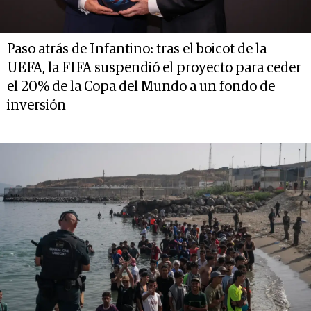
Paso atrás de Infantino: tras el boicot de la
UEFA, la FIFA suspendió el proyecto para ceder
el 20% de la Copa del Mundo a un fondo de
inversión