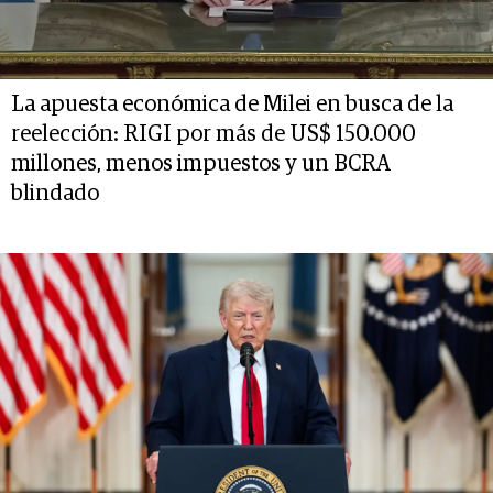
La apuesta económica de Milei en busca de la
reelección: RIGI por más de US$ 150.000
millones, menos impuestos y un BCRA
blindado