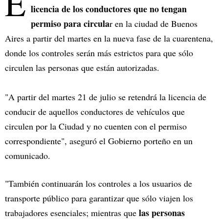
E
licencia de los conductores que no tengan
permiso para circula
r en la ciudad de Buenos
Aires a partir del martes en la nueva fase de la cuarentena,
donde los controles serán más estrictos para que sólo
circulen las personas que están autorizadas.
"A partir del martes 21 de julio se retendrá la licencia de
conducir de aquellos conductores de vehículos que
circulen por la Ciudad y no cuenten con el permiso
correspondiente", aseguró el Gobierno porteño en un
comunicado.
"También continuarán los controles a los usuarios de
transporte público para garantizar que sólo viajen los
las personas
trabajadores esenciales; mientras que