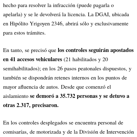
hecho para resolver la infracción (puede pagarla o
apelarla) y se le devolverá la licencia. La DGAI, ubicada
en Hipólito Yrigoyen 2346, abrirá sólo y exclusivamente
para estos trámites.
los controles seguirán apostados
En tanto, se precisó que
en 41 accesos vehiculares
(21 habilitados y 20
semihabilitados); en los 26 pasos peatonales dispuestos, y
también se dispondrán retenes internos en los puntos de
mayor afluencia de autos. Desde que comenzó el
se demoró a 35.732 personas y se detuvo a
aislamiento
otras 2.317, precisaron.
En los controles desplegados se encuentra personal de
comisarías, de motorizada y de la División de Intervención