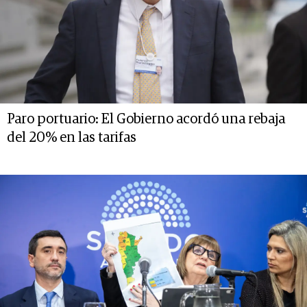
Paro portuario: El Gobierno acordó una rebaja
del 20% en las tarifas