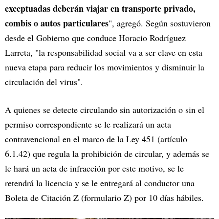
exceptuadas deberán viajar en transporte privado,
combis o autos particulares
", agregó. Según sostuvieron
desde el Gobierno que conduce Horacio Rodríguez
Larreta, "la responsabilidad social va a ser clave en esta
nueva etapa para reducir los movimientos y disminuir la
circulación del virus".
A quienes se detecte circulando sin autorización o sin el
permiso correspondiente se le realizará un acta
contravencional en el marco de la Ley 451 (artículo
6.1.42) que regula la prohibición de circular, y además se
le hará un acta de infracción por este motivo, se le
retendrá la licencia y se le entregará al conductor una
Boleta de Citación Z (formulario Z) por 10 días hábiles.