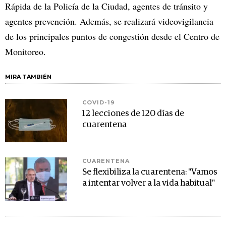
Rápida de la Policía de la Ciudad, agentes de tránsito y
agentes prevención. Además, se realizará videovigilancia
de los principales puntos de congestión desde el Centro de
Monitoreo.
MIRA TAMBIÉN
COVID-19
12 lecciones de 120 días de
cuarentena
CUARENTENA
Se flexibiliza la cuarentena: "Vamos
a intentar volver a la vida habitual"