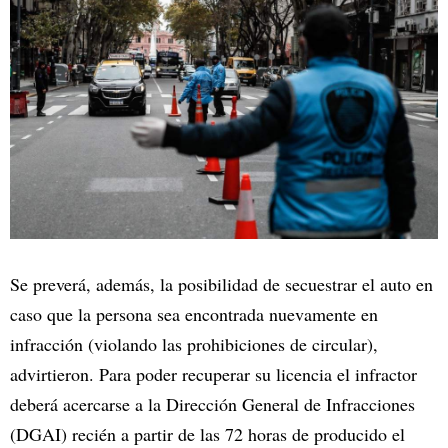
Se preverá, además, la posibilidad de secuestrar el auto en
caso que la persona sea encontrada nuevamente en
infracción (violando las prohibiciones de circular),
advirtieron. Para poder recuperar su licencia el infractor
deberá acercarse a la Dirección General de Infracciones
(DGAI) recién a partir de las 72 horas de producido el