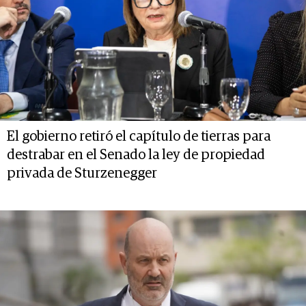
El gobierno retiró el capítulo de tierras para
destrabar en el Senado la ley de propiedad
privada de Sturzenegger