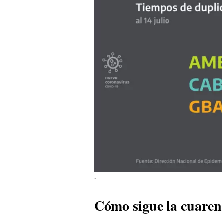
-
Cómo sigue la cuaren