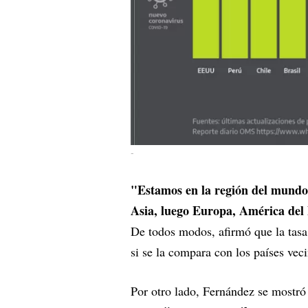
-
"Estamos en la región del mundo 
Asia, luego Europa, América del
De todos modos, afirmó que la tasa
si se la compara con los países vec
Por otro lado, Fernández se mostró 