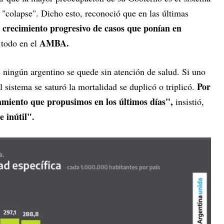
 "colapse". Dicho esto, reconoció que en las últimas
crecimiento progresivo de casos que ponían en
AMBA.
 todo en el
ningún argentino se quede sin atención de salud. Si uno
Por
 sistema se saturó la mortalidad se duplicó o triplicó.
lamiento que propusimos en los últimos días",
insistió,
 inútil".