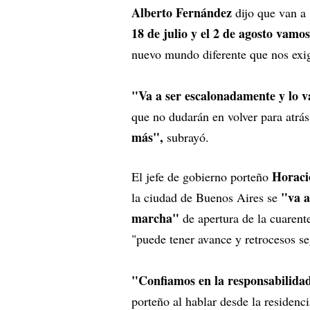
Alberto Fernández
dijo que van a
18 de julio y el 2 de agosto vamos
nuevo mundo diferente que nos exig
"Va a ser escalonadamente y lo v
que no dudarán en volver para atrás
más",
subrayó.
Horaci
El jefe de gobierno porteño
"va a
la ciudad de Buenos Aires se
marcha"
de apertura de la cuarente
"puede tener avance y retrocesos se
"Confiamos en la responsabilidad
porteño al hablar desde la residenc