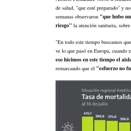
de salud, "que esté preparado" y no
"que hubo un 
semanas observaron
riesgo"
la atención sanitaria, sobre
"En todo este tiempo buscamos que 
ve lo que pasó en Europa, cuando el
eso hicimos en este tiempo el ais
"esfuerzo no fue
remarcando que el