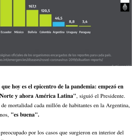
que hoy es el epicentro de la pandemia: empezó en
 Norte y ahora América Latina"
, siguió el Presidente.
 de mortalidad cada millón de habitantes
en la Argentina,
"es buena".
inos,
preocupado por los casos que surgieron en interior del