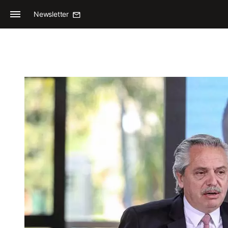
Newsletter