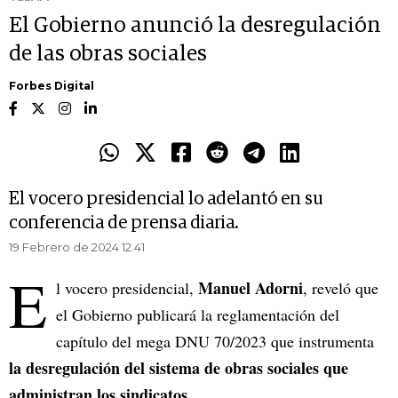
El Gobierno anunció la desregulación
de las obras sociales
Forbes Digital
El vocero presidencial lo adelantó en su
conferencia de prensa diaria.
19 Febrero de 2024 12.41
E
Manuel Adorni
l vocero presidencial,
, reveló que
el Gobierno publicará la reglamentación del
capítulo del mega DNU 70/2023 que instrumenta
la desregulación del sistema de obras sociales que
administran los sindicatos
.