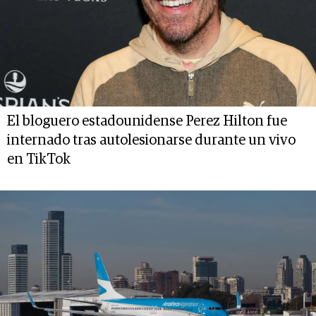
El bloguero estadounidense Perez Hilton fue
internado tras autolesionarse durante un vivo
en TikTok