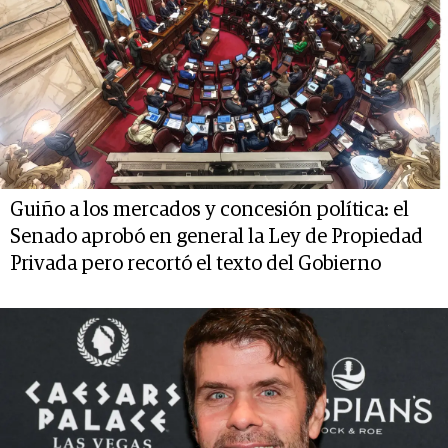
Guiño a los mercados y concesión política: el
Senado aprobó en general la Ley de Propiedad
Privada pero recortó el texto del Gobierno