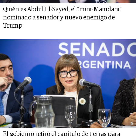
Quién es Abdul El-Sayed, el “mini-Mamdani”
nominado a senador y nuevo enemigo de
Trump
El gobierno retiró el capítulo de tierras para