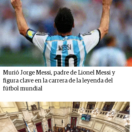
Murió Jorge Messi, padre de Lionel Messi y
figura clave en la carrera de la leyenda del
fútbol mundial