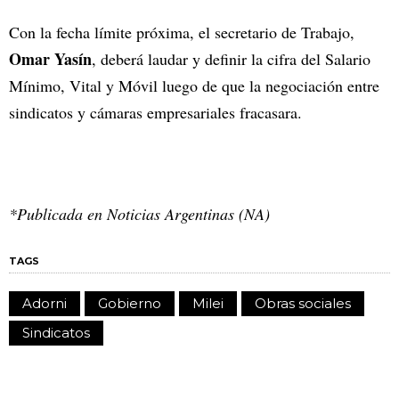
Con la fecha límite próxima, el secretario de Trabajo,
Omar Yasín
, deberá laudar y definir la cifra del Salario
Mínimo, Vital y Móvil luego de que la negociación entre
sindicatos y cámaras empresariales fracasara.
*Publicada en Noticias Argentinas (NA)
TAGS
Adorni
Gobierno
Milei
Obras sociales
Sindicatos