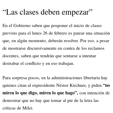
“Las clases deben empezar”
En el Gobierno saben que posponer el inicio de clases
previsto para el lunes 26 de febrero es patear una situación
que, en algún momento, deberán resolver. Por eso, a pesar
de mostrarse discursivamente en contra de los reclamos
docentes, saben que tendrán que sentarse a intentar
destrabar el conflicto y en eso trabajan.
Para sorpresa pocos, en la administraciones libertaria hay
“no
quienes citan al expresidente Néstor Kirchner, y piden
miren lo que digo, miren lo que hago”,
con intención de
demostrar que no hay que tomar al pie de la letra las
críticas de Milei.