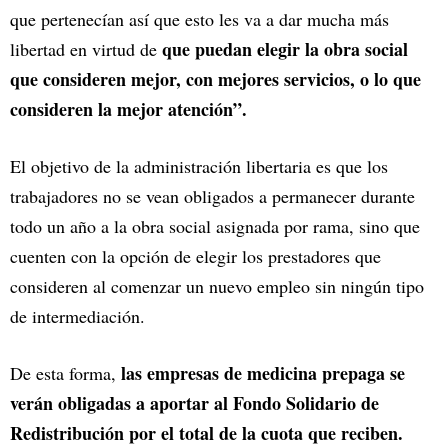
que pertenecían así que esto les va a dar mucha más
que puedan elegir la obra social
libertad en virtud de
que consideren mejor, con mejores servicios, o lo que
consideren la mejor atención”.
El objetivo de la administración libertaria es que los
trabajadores no se vean obligados a permanecer durante
todo un año a la obra social asignada por rama, sino que
cuenten con la opción de elegir los prestadores que
consideren al comenzar un nuevo empleo sin ningún tipo
de intermediación.
las empresas de medicina prepaga se
De esta forma,
verán obligadas a aportar al Fondo Solidario de
Redistribución por el total de la cuota que reciben.