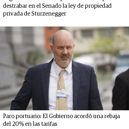
destrabar en el Senado la ley de propiedad
privada de Sturzenegger
Paro portuario: El Gobierno acordó una rebaja
del 20% en las tarifas