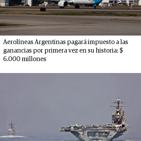
Aerolíneas Argentinas pagará impuesto a las
ganancias por primera vez en su historia: $
6.000 millones