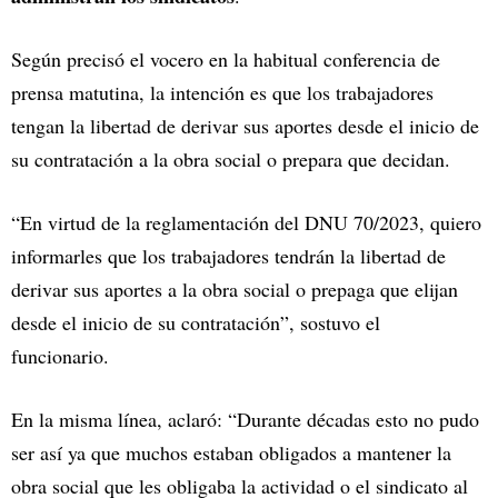
Según precisó el vocero en la habitual conferencia de
prensa matutina, la intención es que los trabajadores
tengan la libertad de derivar sus aportes desde el inicio de
su contratación a la obra social o prepara que decidan.
“En virtud de la reglamentación del DNU 70/2023, quiero
informarles que los trabajadores tendrán la libertad de
derivar sus aportes a la obra social o prepaga que elijan
desde el inicio de su contratación”, sostuvo el
funcionario.
En la misma línea, aclaró: “Durante décadas esto no pudo
ser así ya que muchos estaban obligados a mantener la
obra social que les obligaba la actividad o el sindicato al