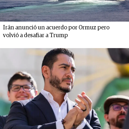
Irán anunció un acuerdo por Ormuz pero
volvió a desafiar a Trump