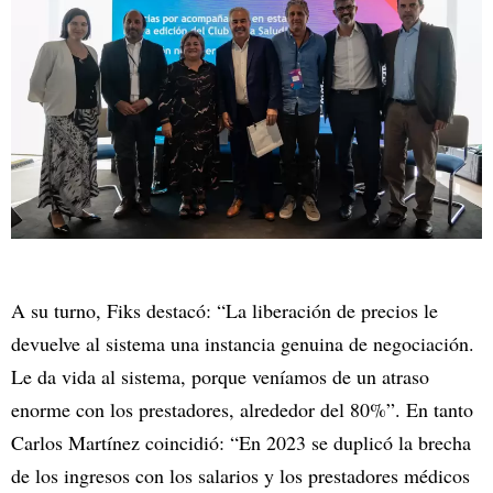
A su turno, Fiks destacó: “La liberación de precios le
devuelve al sistema una instancia genuina de negociación.
Le da vida al sistema, porque veníamos de un atraso
enorme con los prestadores, alrededor del 80%”. En tanto
Carlos Martínez coincidió: “En 2023 se duplicó la brecha
de los ingresos con los salarios y los prestadores médicos