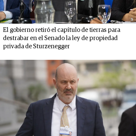
El gobierno retiró el capítulo de tierras para
destrabar en el Senado la ley de propiedad
privada de Sturzenegger