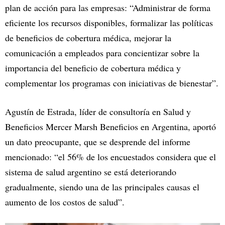
plan de acción para las empresas: “Administrar de forma
eficiente los recursos disponibles, formalizar las políticas
de beneficios de cobertura médica, mejorar la
comunicación a empleados para concientizar sobre la
importancia del beneficio de cobertura médica y
complementar los programas con iniciativas de bienestar”.
Agustín de Estrada, líder de consultoría en Salud y
Beneficios Mercer Marsh Beneficios en Argentina, aportó
un dato preocupante, que se desprende del informe
mencionado: “el 56% de los encuestados considera que el
sistema de salud argentino se está deteriorando
gradualmente, siendo una de las principales causas el
aumento de los costos de salud”.