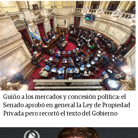
Guiño a los mercados y concesión política: el
Senado aprobó en general la Ley de Propiedad
Privada pero recortó el texto del Gobierno