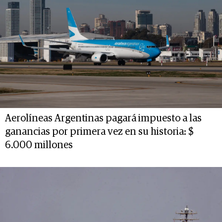
Aerolíneas Argentinas pagará impuesto a las
ganancias por primera vez en su historia: $
6.000 millones