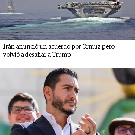
Irán anunció un acuerdo por Ormuz pero
volvió a desafiar a Trump