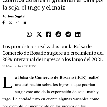
Cuántos dólares ingresarán al país por
la soja, el trigo y el maíz
Forbes Digital
Los pronósticos realizados por la Bolsa de
Comercio de Rosario sugiere un crecimiento del
36% interanual de ingresos a los largo del 2021.
18 Marzo de 2021 17.00
L
Bolsa de Comercio de Rosario
a
(BCR) realizó
una estimación sobre los ingresos que podrían
surgir este año de la exportación de soja, maíz y
trigo. La entidad tuvo en cuenta algunas variables como,
por ejemplo, el incremento en los precios de los