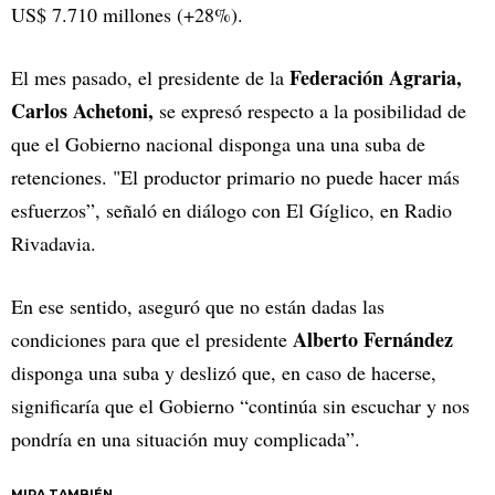
US$ 7.710 millones (+28%).
Federación Agraria,
El mes pasado, el presidente de la
Carlos Achetoni,
se expresó respecto a la posibilidad de
que el Gobierno nacional disponga una una suba de
retenciones. "El productor primario no puede hacer más
esfuerzos”, señaló en diálogo con El Gíglico, en Radio
Rivadavia.
En ese sentido, aseguró que no están dadas las
Alberto Fernández
condiciones para que el presidente
disponga una suba y deslizó que, en caso de hacerse,
significaría que el Gobierno “continúa sin escuchar y nos
pondría en una situación muy complicada”.
MIRA TAMBIÉN