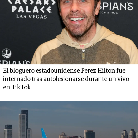
El bloguero estadounidense Perez Hilton fue
internado tras autolesionarse durante un vivo
en TikTok