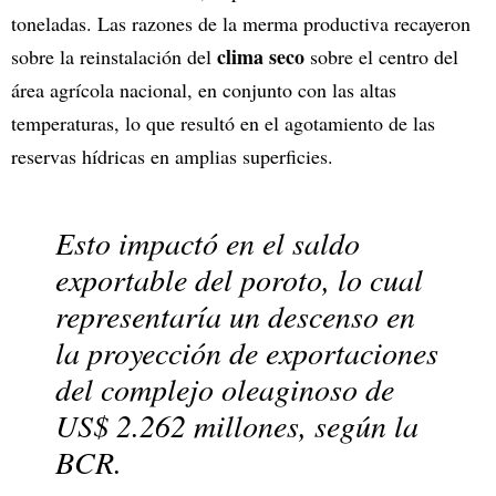
toneladas. Las razones de la merma productiva recayeron
clima seco
sobre la reinstalación del
sobre el centro del
área agrícola nacional, en conjunto con las altas
temperaturas, lo que resultó en el agotamiento de las
reservas hídricas en amplias superficies.
Esto impactó en el saldo
exportable del poroto, lo cual
representaría un descenso en
la proyección de exportaciones
del complejo oleaginoso de
US$ 2.262 millones, según la
BCR.