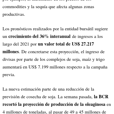
commodities y la sequía que afecta algunas zonas
productivas.
Los pronósticos realizados por la entidad bursátil sugiere
crecimiento del 36% interanual
un
de ingresos a los
un valor total de US$ 27.217
largo del 2021 por
millones
. De concretarse esta proyección, el ingreso de
divisas por parte de los complejos de soja, maíz y trigo
aumentará en US$ 7.199 millones respecto a la campaña
previa.
La nueva estimación parte de una reducción de la
la BCR
previsión de cosecha de soja. La semana pasada,
recortó la proyección de producción de la oleaginosa
en
4 millones de toneladas, al pasar de 49 a 45 millones de