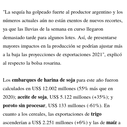
"La sequía ha golpeado fuerte al productor argentino y los
números actuales aún no están exentos de nuevos recortes,
ya que las lluvias de la semana en curso llegaron
demasiado tarde para algunos lotes. Así, de presentarse
mayores impactos en la producción se podrían ajustar más
a la baja las proyecciones de exportaciones 2021", explicó
al respecto la bolsa rosarina.
embarques de harina de soja
Los
para este año fueron
calculados en US$ 12.002 millones (55% más que en
aceite de soja
2020);
, US$ 5.122 millones (+35%); y
poroto sin procesar
, US$ 133 millones (-61%). En
trigo
cuanto a los cereales, las exportaciones de
maíz
ascenderían a US$ 2.251 millones (+6%) y las de
a