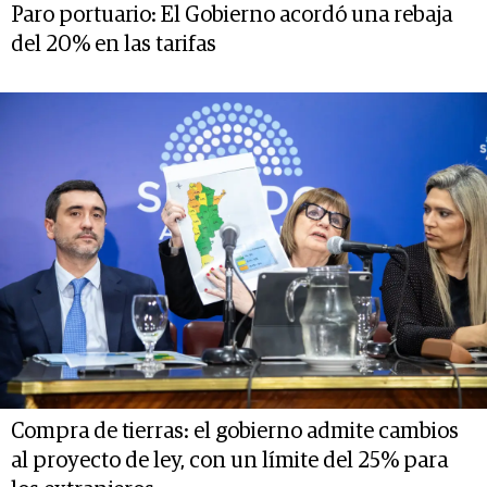
Paro portuario: El Gobierno acordó una rebaja
del 20% en las tarifas
Compra de tierras: el gobierno admite cambios
al proyecto de ley, con un límite del 25% para