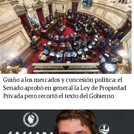
Guiño a los mercados y concesión política: el
Senado aprobó en general la Ley de Propiedad
Privada pero recortó el texto del Gobierno