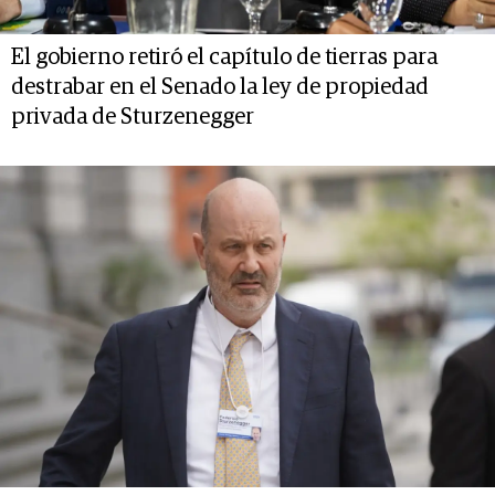
El gobierno retiró el capítulo de tierras para
destrabar en el Senado la ley de propiedad
privada de Sturzenegger