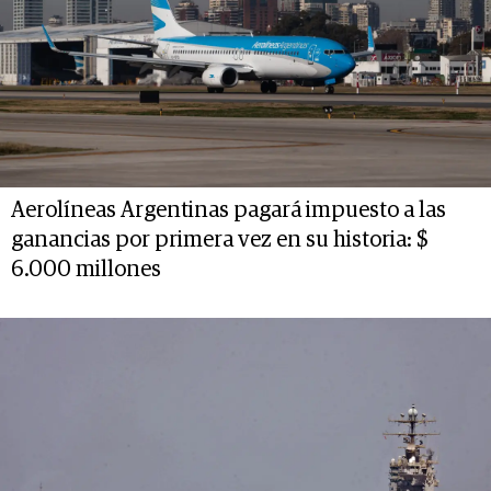
Aerolíneas Argentinas pagará impuesto a las
ganancias por primera vez en su historia: $
6.000 millones