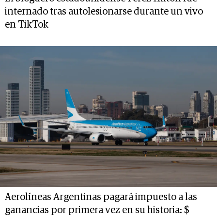
internado tras autolesionarse durante un vivo
en TikTok
Aerolíneas Argentinas pagará impuesto a las
ganancias por primera vez en su historia: $