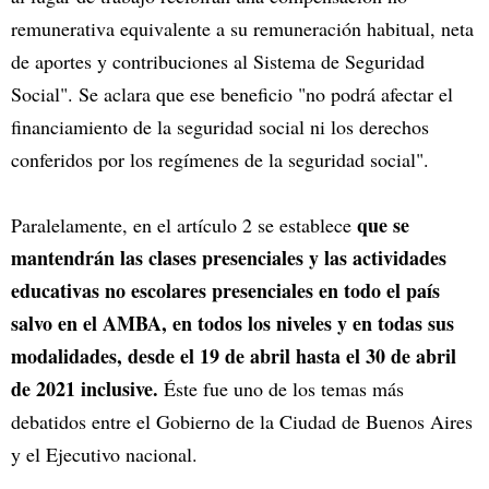
remunerativa equivalente a su remuneración habitual, neta
de aportes y contribuciones al Sistema de Seguridad
Social". Se aclara que ese beneficio "no podrá afectar el
financiamiento de la seguridad social ni los derechos
conferidos por los regímenes de la seguridad social".
que se
Paralelamente, en el artículo 2 se establece
mantendrán las clases presenciales y las actividades
educativas no escolares presenciales en todo el país
salvo en el AMBA, en todos los niveles y en todas sus
modalidades, desde el 19 de abril hasta el 30 de abril
de 2021 inclusive.
Éste fue uno de los temas más
debatidos entre el Gobierno de la Ciudad de Buenos Aires
y el Ejecutivo nacional.