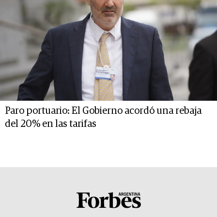
Paro portuario: El Gobierno acordó una rebaja
del 20% en las tarifas