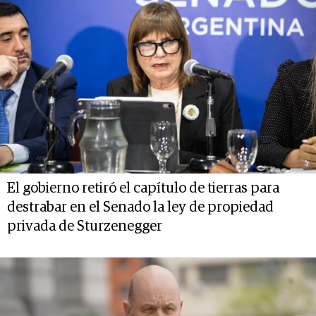
El gobierno retiró el capítulo de tierras para
destrabar en el Senado la ley de propiedad
privada de Sturzenegger