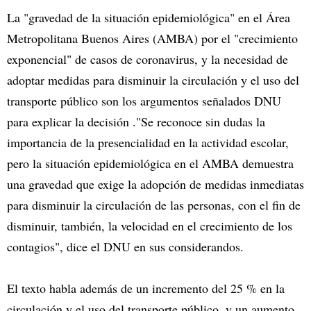
La "gravedad de la situación epidemiológica" en el Área
Metropolitana Buenos Aires (AMBA) por el "crecimiento
exponencial" de casos de coronavirus, y la necesidad de
adoptar medidas para disminuir la circulación y el uso del
transporte público son los argumentos señalados DNU
para explicar la decisión ."Se reconoce sin dudas la
importancia de la presencialidad en la actividad escolar,
pero la situación epidemiológica en el AMBA demuestra
una gravedad que exige la adopción de medidas inmediatas
para disminuir la circulación de las personas, con el fin de
disminuir, también, la velocidad en el crecimiento de los
contagios", dice el DNU en sus considerandos.
El texto habla además de un incremento del 25 % en la
circulación y el uso del transporte público, y un aumento