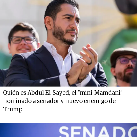
Quién es Abdul El-Sayed, el “mini-Mamdani”
nominado a senador y nuevo enemigo de
Trump