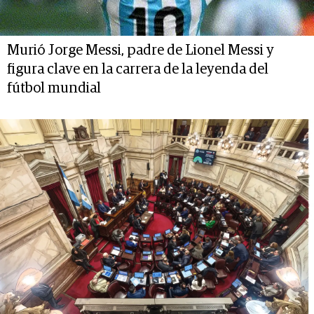
Murió Jorge Messi, padre de Lionel Messi y
figura clave en la carrera de la leyenda del
fútbol mundial