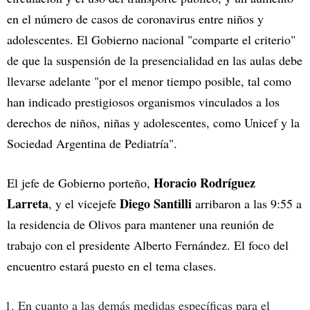
en el número de casos de coronavirus entre niños y
adolescentes. El Gobierno nacional "comparte el criterio"
de que la suspensión de la presencialidad en las aulas debe
llevarse adelante "por el menor tiempo posible, tal como
han indicado prestigiosos organismos vinculados a los
derechos de niños, niñas y adolescentes, como Unicef y la
Sociedad Argentina de Pediatría".
Horacio Rodríguez
El jefe de Gobierno porteño,
Larreta
Diego Santilli
, y el vicejefe
arribaron a las 9:55 a
la residencia de Olivos para mantener una reunión de
trabajo con el presidente Alberto Fernández. El foco del
encuentro estará puesto en el tema clases.
En cuanto a las demás medidas específicas para el