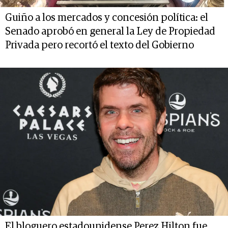
Guiño a los mercados y concesión política: el
Senado aprobó en general la Ley de Propiedad
Privada pero recortó el texto del Gobierno
El bloguero estadounidense Perez Hilton fue