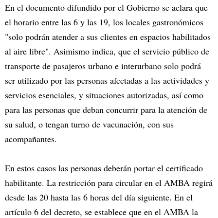
En el documento difundido por el Gobierno se aclara que
el horario entre las 6 y las 19, los locales gastronómicos
"solo podrán atender a sus clientes en espacios habilitados
al aire libre". Asimismo indica, que el servicio público de
transporte de pasajeros urbano e interurbano solo podrá
ser utilizado por las personas afectadas a las actividades y
servicios esenciales, y situaciones autorizadas, así como
para las personas que deban concurrir para la atención de
su salud, o tengan turno de vacunación, con sus
acompañantes.
En estos casos las personas deberán portar el certificado
habilitante. La restricción para circular en el AMBA regirá
desde las 20 hasta las 6 horas del día siguiente. En el
artículo 6 del decreto, se establece que en el AMBA la