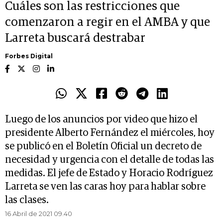
Cuáles son las restricciones que
comenzaron a regir en el AMBA y que
Larreta buscará destrabar
Forbes Digital
Luego de los anuncios por video que hizo el
presidente Alberto Fernández el miércoles, hoy
se publicó en el Boletín Oficial un decreto de
necesidad y urgencia con el detalle de todas las
medidas. El jefe de Estado y Horacio Rodríguez
Larreta se ven las caras hoy para hablar sobre
las clases.
16 Abril de 2021 09.40