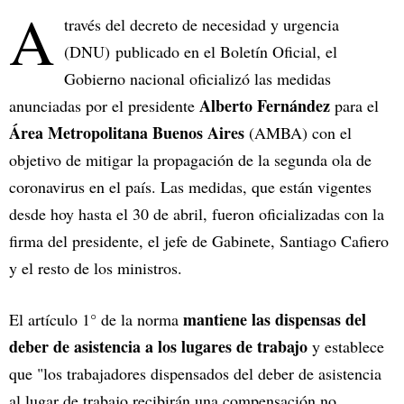
A
través del decreto de necesidad y urgencia
(DNU) publicado en el Boletín Oficial, el
Gobierno nacional oficializó las medidas
Alberto Fernández
anunciadas por el presidente
para el
Área Metropolitana Buenos Aires
(AMBA) con el
objetivo de mitigar la propagación de la segunda ola de
coronavirus en el país. Las medidas, que están vigentes
desde hoy hasta el 30 de abril, fueron oficializadas con la
firma del presidente, el jefe de Gabinete, Santiago Cafiero
y el resto de los ministros.
mantiene las dispensas del
El artículo 1° de la norma
deber de asistencia a los lugares de trabajo
y establece
que "los trabajadores dispensados del deber de asistencia
al lugar de trabajo recibirán una compensación no