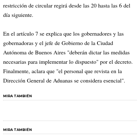
restricción de circular regirá desde las 20 hasta las 6 del
día siguiente.
En el artículo 7 se explica que los gobernadores y las
gobernadoras y el jefe de Gobierno de la Ciudad
Autónoma de Buenos Aires "deberán dictar las medidas
necesarias para implementar lo dispuesto" por el decreto.
Finalmente, aclara que "el personal que revista en la
Dirección General de Aduanas se considera esencial".
MIRA TAMBIÉN
MIRA TAMBIÉN