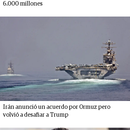
6.000 millones
Irán anunció un acuerdo por Ormuz pero
volvió a desafiar a Trump