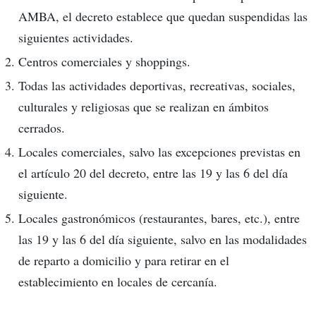
AMBA, el decreto establece que quedan suspendidas las
siguientes actividades.
Centros comerciales y shoppings.
Todas las actividades deportivas, recreativas, sociales,
culturales y religiosas que se realizan en ámbitos
cerrados.
Locales comerciales, salvo las excepciones previstas en
el artículo 20 del decreto, entre las 19 y las 6 del día
siguiente.
Locales gastronómicos (restaurantes, bares, etc.), entre
las 19 y las 6 del día siguiente, salvo en las modalidades
de reparto a domicilio y para retirar en el
establecimiento en locales de cercanía.