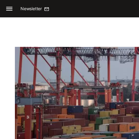
Newsletter