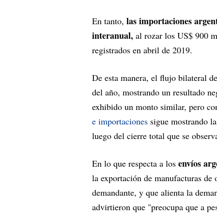
las importaciones argen
En tanto,
interanual,
al rozar los US$ 900 m
registrados en abril de 2019.
De esta manera, el flujo bilateral 
del año, mostrando un resultado ne
exhibido un monto similar, pero co
e importaciones
sigue mostrando la
luego del cierre total que se obser
envíos arg
En lo que respecta a los
la exportación de manufacturas de o
demandante, y que alienta la deman
advirtieron que "preocupa que a pes