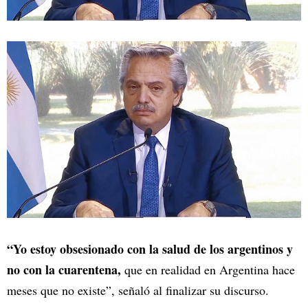
“Yo estoy obsesionado con la salud de los argentinos y
no con la cuarentena,
que en realidad en Argentina hace
meses que no existe”, señaló al finalizar su discurso.