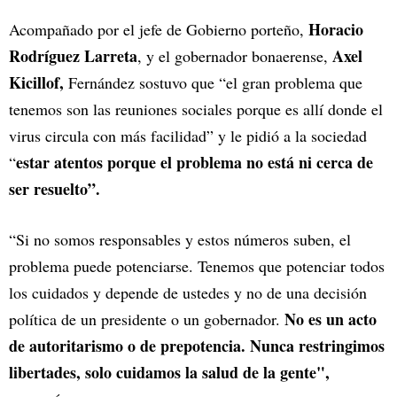
Horacio
Acompañado por el jefe de Gobierno porteño,
Rodríguez Larreta
Axel
, y el gobernador bonaerense,
Kicillof,
Fernández sostuvo que “el gran problema que
tenemos son las reuniones sociales porque es allí donde el
virus circula con más facilidad” y le pidió a la sociedad
estar atentos porque el problema no está ni cerca de
“
ser resuelto”.
“Si no somos responsables y estos números suben, el
problema puede potenciarse. Tenemos que potenciar todos
los cuidados y depende de ustedes y no de una decisión
No es un acto
política de un presidente o un gobernador.
de autoritarismo o de prepotencia. Nunca restringimos
libertades, solo cuidamos la salud de la gente",