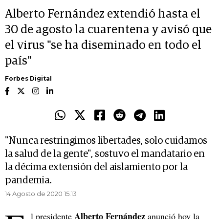
Alberto Fernández extendió hasta el
30 de agosto la cuarentena y avisó que
el virus "se ha diseminado en todo el
país"
Forbes Digital
"Nunca restringimos libertades, solo cuidamos
la salud de la gente", sostuvo el mandatario en
la décima extensión del aislamiento por la
pandemia.
14 Agosto de 2020 15.13
Alberto Fernández
l presidente
anunció hoy la