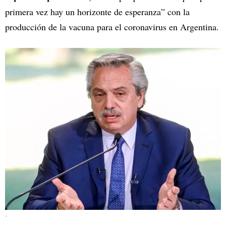
primera vez hay un horizonte de esperanza” con la
producción de la vacuna para el coronavirus en Argentina.
-