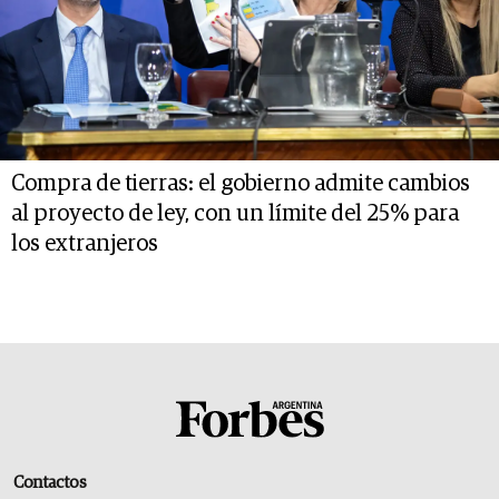
Compra de tierras: el gobierno admite cambios
al proyecto de ley, con un límite del 25% para
los extranjeros
Contactos