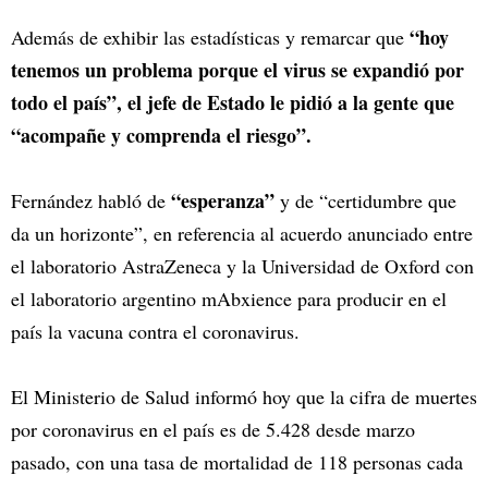
“hoy
Además de exhibir las estadísticas y remarcar que
tenemos un problema porque el virus se expandió por
todo el país”, el jefe de Estado le pidió a la gente que
“acompañe y comprenda el riesgo”.
“esperanza”
Fernández habló de
y de “certidumbre que
da un horizonte”, en referencia al acuerdo anunciado entre
el laboratorio AstraZeneca y la Universidad de Oxford con
el laboratorio argentino mAbxience para producir en el
país la vacuna contra el coronavirus.
El Ministerio de Salud informó hoy que la cifra de muertes
por coronavirus en el país es de 5.428 desde marzo
pasado, con una tasa de mortalidad de 118 personas cada