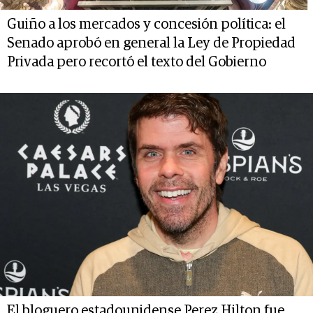
Guiño a los mercados y concesión política: el
Senado aprobó en general la Ley de Propiedad
Privada pero recortó el texto del Gobierno
El bloguero estadounidense Perez Hilton fue