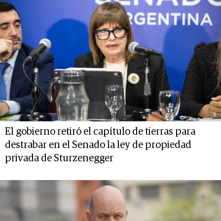
El gobierno retiró el capítulo de tierras para
destrabar en el Senado la ley de propiedad
privada de Sturzenegger