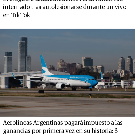
internado tras autolesionarse durante un vivo
en TikTok
Aerolíneas Argentinas pagará impuesto a las
ganancias por primera vez en su historia: $