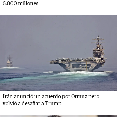
6.000 millones
Irán anunció un acuerdo por Ormuz pero
volvió a desafiar a Trump