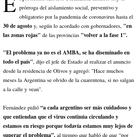
E
prórroga del aislamiento social, preventivo y
obligatorio por la pandemia de coronavirus hasta el
30 de agosto
"en
y, según lo acordado con gobernadores,
las zonas rojas"
"volver a la fase 1".
de las provincias
"El problema ya no es el AMBA, se ha diseminado en
todo el país"
, dijo el jefe de Estado al realizar el anuncio
desde la residencia de Olivos y agregó: "Hace muchos
meses la Argentina se olvido de la cuarentena, si no salgan
a la calle y vean".
“a cada argentino ser más cuidadoso y
Fernández pidió
que entiendan que el virus continúa circulando y
estamos en riesgo porque todavía estamos muy lejos de
superar el problema”,
al tiempo que habló de que “por