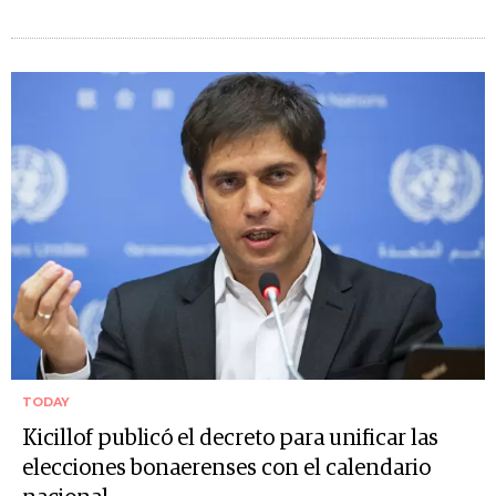
TODAY
Kicillof publicó el decreto para unificar las
elecciones bonaerenses con el calendario