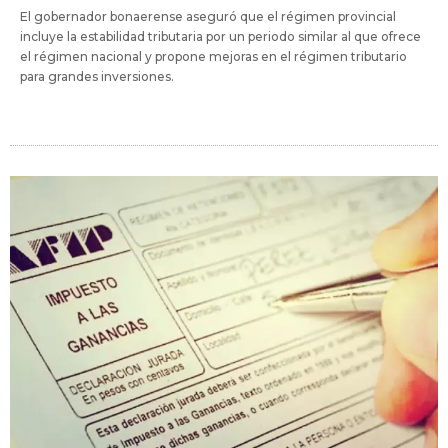
El gobernador bonaerense aseguró que el régimen provincial
incluye la estabilidad tributaria por un periodo similar al que ofrece
el régimen nacional y propone mejoras en el régimen tributario
para grandes inversiones.