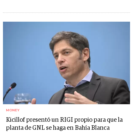
MONEY
Kicillof presentó un RIGI propio para que la
planta de GNL se haga en Bahía Blanca