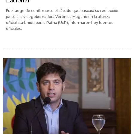
nacional
Fue luego de confirmarse el sábado que buscará su reelección
junto a la vicegobernadora Verónica Magario en la alianza
oficialista Unión por la Patria (UxP), informaron hoy fuentes
oficiales.