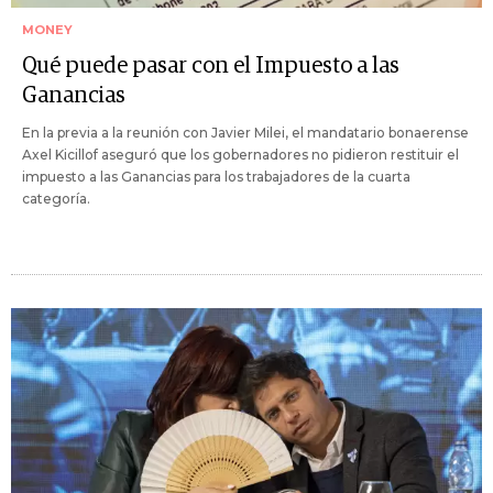
MONEY
Qué puede pasar con el Impuesto a las
Ganancias
En la previa a la reunión con Javier Milei, el mandatario bonaerense
Axel Kicillof aseguró que los gobernadores no pidieron restituir el
impuesto a las Ganancias para los trabajadores de la cuarta
categoría.