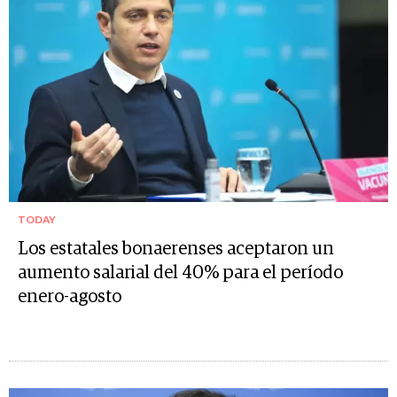
TODAY
Los estatales bonaerenses aceptaron un
aumento salarial del 40% para el período
enero-agosto