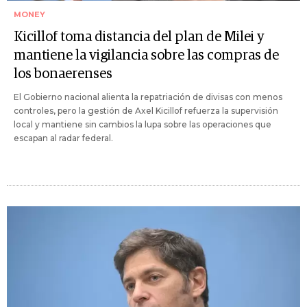
MONEY
Kicillof toma distancia del plan de Milei y
mantiene la vigilancia sobre las compras de
los bonaerenses
El Gobierno nacional alienta la repatriación de divisas con menos
controles, pero la gestión de Axel Kicillof refuerza la supervisión
local y mantiene sin cambios la lupa sobre las operaciones que
escapan al radar federal.