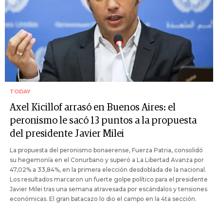
TODAY
Axel Kicillof arrasó en Buenos Aires: el
peronismo le sacó 13 puntos a la propuesta
del presidente Javier Milei
La propuesta del peronismo bonaerense, Fuerza Patria, consolidó
su hegemonía en el Conurbano y superó a La Libertad Avanza por
47,02% a 33,84%, en la primera elección desdoblada de la nacional.
Los resultados marcaron un fuerte golpe político para el presidente
Javier Milei tras una semana atravesada por escándalos y tensiones
económicas. El gran batacazo lo dio el campo en la 4ta sección.