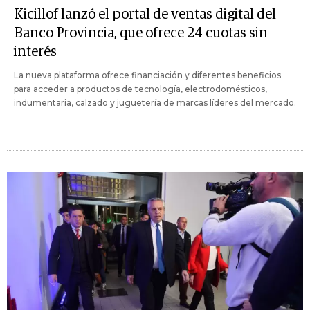
Kicillof lanzó el portal de ventas digital del
Banco Provincia, que ofrece 24 cuotas sin
interés
La nueva plataforma ofrece financiación y diferentes beneficios
para acceder a productos de tecnología, electrodomésticos,
indumentaria, calzado y juguetería de marcas líderes del mercado.