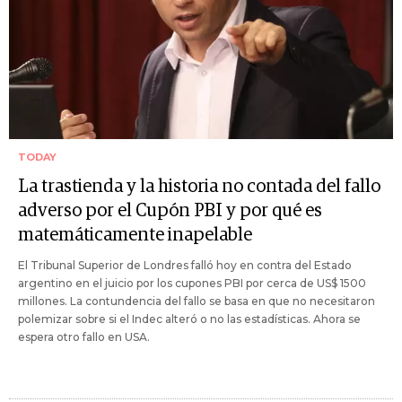
TODAY
La trastienda y la historia no contada del fallo
adverso por el Cupón PBI y por qué es
matemáticamente inapelable
El Tribunal Superior de Londres falló hoy en contra del Estado
argentino en el juicio por los cupones PBI por cerca de US$ 1500
millones. La contundencia del fallo se basa en que no necesitaron
polemizar sobre si el Indec alteró o no las estadísticas. Ahora se
espera otro fallo en USA.