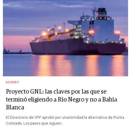
MONEY
Proyecto GNL: las claves por las que se
terminó eligiendo a Río Negro y no a Bahía
Blanca
El Directorio de YPF aprobó por unanimidad la alternativa de Punta
Colorada. Los pasos que siguen.