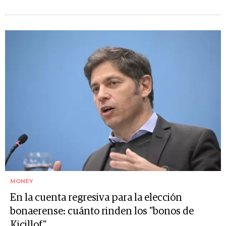
MONEY
En la cuenta regresiva para la elección
bonaerense: cuánto rinden los "bonos de
Kicillof"