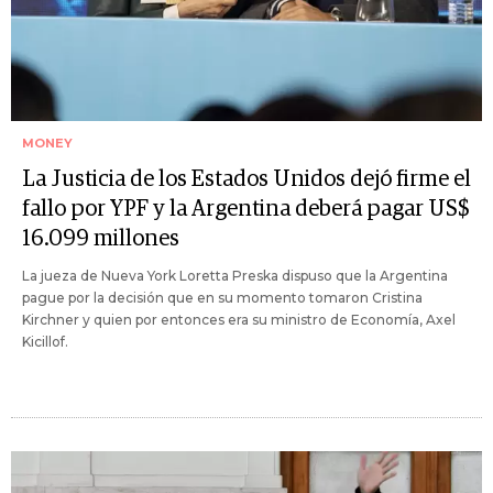
MONEY
La Justicia de los Estados Unidos dejó firme el
fallo por YPF y la Argentina deberá pagar US$
16.099 millones
La jueza de Nueva York Loretta Preska dispuso que la Argentina
pague por la decisión que en su momento tomaron Cristina
Kirchner y quien por entonces era su ministro de Economía, Axel
Kicillof.