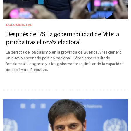
COLUMNISTAS
Después del 7S: la gobernabilidad de Milei a
prueba tras el revés electoral
La derrota del oficialismo en la provincia de Buenos Aires generò
un nuevo escenario político nacional. Cómo este resultado
fortalece al Congreso y a los gobernadores, limitando la capacidad
de acción del Ejecutivo.