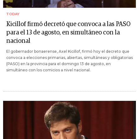
TODAY
Kicillof firmó decretó que convoca a las PASO
para el 13 de agosto, en simultáneo con la
nacional
El gobernador bonaerense, Axel Kicillof, firmó hoy el decreto que
convoca a elecciones primarias, abiertas, simultáneas y obligatorias
(PASO) en la provincia para el domingo 13 de agosto, en
simultáneo con los comicios a nivel nacional.