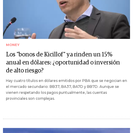
MONEY
Los "bonos de Kicillof" ya rinden un 15%
anual en dólares: ¿oportunidad o inversión
de alto riesgo?
Hay cuatro títulos en dólares emitidos por PBA que se negocian en
el mercado secundario: BB37, BA37, BA7D y BB7D. Aunque se
vienen respetando los pagos puntualmente, las cuentas
provinciales son complejas.