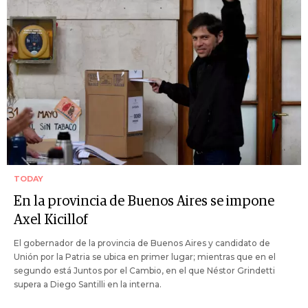
TODAY
En la provincia de Buenos Aires se impone
Axel Kicillof
El gobernador de la provincia de Buenos Aires y candidato de
Unión por la Patria se ubica en primer lugar; mientras que en el
segundo está Juntos por el Cambio, en el que Néstor Grindetti
supera a Diego Santilli en la interna.