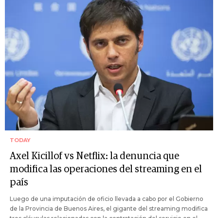
TODAY
Axel Kicillof vs Netflix: la denuncia que
modifica las operaciones del streaming en el
país
Luego de una imputación de oficio llevada a cabo por el Gobierno
de la Provincia de Buenos Aires, el gigante del streaming modifica