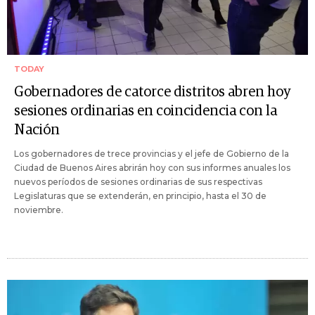
TODAY
Gobernadores de catorce distritos abren hoy
sesiones ordinarias en coincidencia con la
Nación
Los gobernadores de trece provincias y el jefe de Gobierno de la
Ciudad de Buenos Aires abrirán hoy con sus informes anuales los
nuevos períodos de sesiones ordinarias de sus respectivas
Legislaturas que se extenderán, en principio, hasta el 30 de
noviembre.