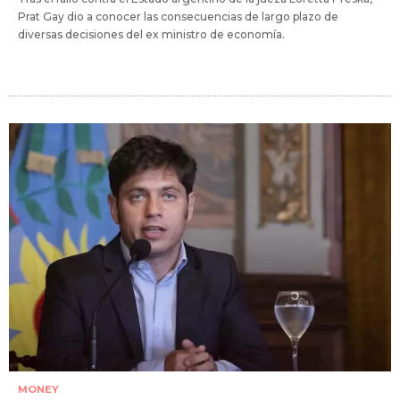
Prat Gay dio a conocer las consecuencias de largo plazo de
diversas decisiones del ex ministro de economía.
MONEY