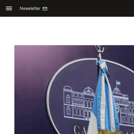
Newsletter