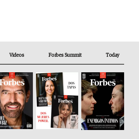
Videos
Forbes Summit
Today