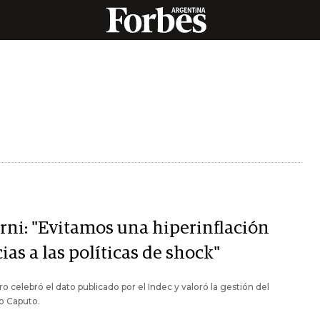
rni: "Evitamos una hiperinflación
ias a las políticas de shock"
ro celebró el dato publicado por el Indec y valoró la gestión del
o Caputo.