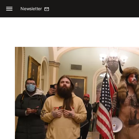
Newsletter