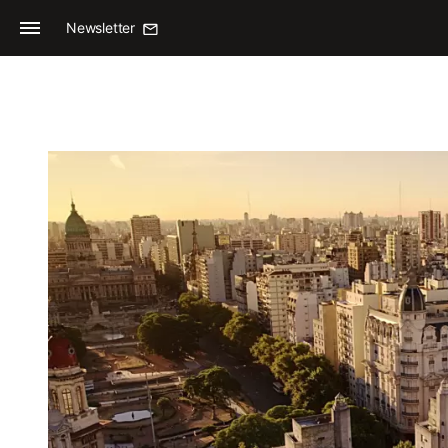
Newsletter