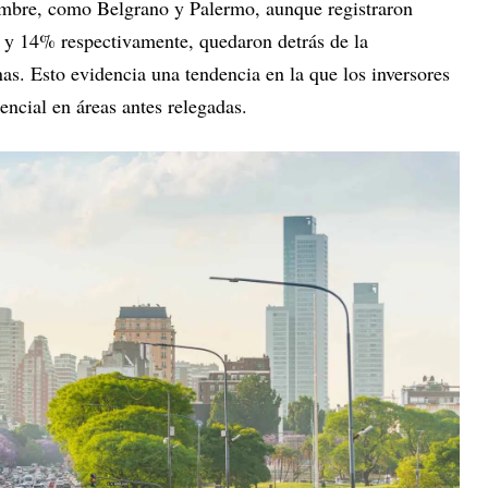
nombre, como Belgrano y Palermo, aunque registraron
 y 14% respectivamente, quedaron detrás de la
as. Esto evidencia una tendencia en la que los inversores
ncial en áreas antes relegadas.