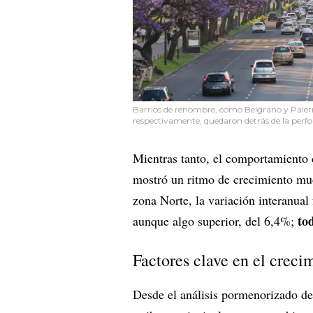
Barrios de renombre, como Belgrano y Paler
respectivamente, quedaron detrás de la perf
Mientras tanto, el comportamiento 
mostró un ritmo de crecimiento 
zona Norte, la variación interanual
to
aunque algo superior, del 6,4%;
Factores clave en el creci
Desde el análisis pormenorizado del