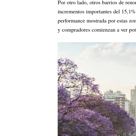
Por otro lado, otros barrios de re
incrementos importantes del 15,1%
performance mostrada por estas zon
y compradores comienzan a ver pote