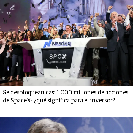
Se desbloquean casi 1.000 millones de acciones
de SpaceX: ¿qué significa para el inversor?