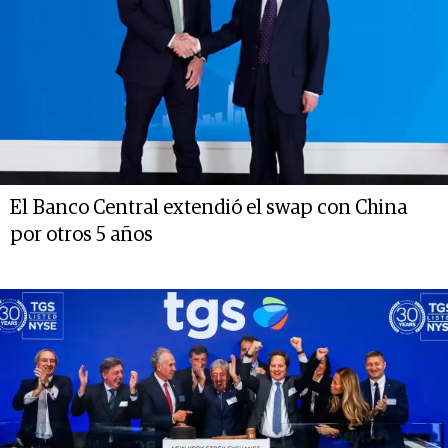
El Banco Central extendió el swap con China
por otros 5 años