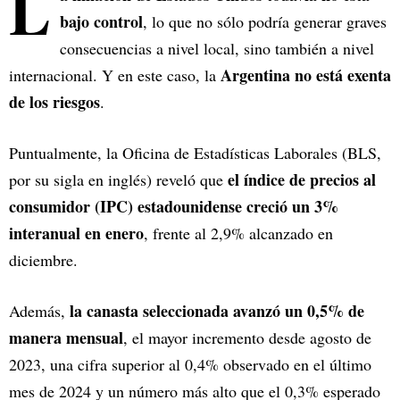
L
bajo control
, lo que no sólo podría generar graves
consecuencias a nivel local, sino también a nivel
Argentina no está exenta
internacional. Y en este caso, la
de los riesgos
.
Puntualmente, la Oficina de Estadísticas Laborales (BLS,
el índice de precios al
por su sigla en inglés) reveló que
consumidor (IPC) estadounidense creció un 3%
interanual en enero
, frente al 2,9% alcanzado en
diciembre.
la canasta seleccionada avanzó un 0,5% de
Además,
manera mensual
, el mayor incremento desde agosto de
2023, una cifra superior al 0,4% observado en el último
mes de 2024 y un número más alto que el 0,3% esperado