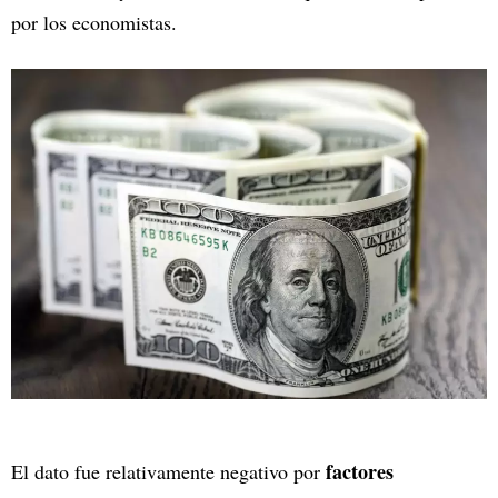
por los economistas.
factores
El dato fue relativamente negativo por