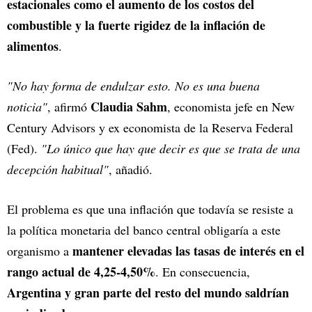
estacionales como el aumento de los costos del
combustible y la fuerte rigidez de la inflación de
alimentos
.
"No hay forma de endulzar esto. No es una buena
Claudia Sahm
noticia"
, afirmó
, economista jefe en New
Century Advisors y ex economista de la Reserva Federal
(Fed).
"Lo único que hay que decir es que se trata de una
decepción habitual"
, añadió.
El problema es que una inflación que todavía se resiste a
la política monetaria del banco central obligaría a este
mantener elevadas las tasas de interés en el
organismo a
rango actual de 4,25-4,50%
. En consecuencia,
Argentina y gran parte del resto del mundo saldrían