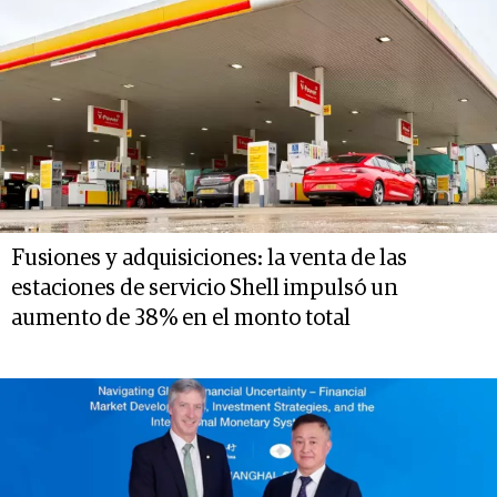
Fusiones y adquisiciones: la venta de las
estaciones de servicio Shell impulsó un
aumento de 38% en el monto total