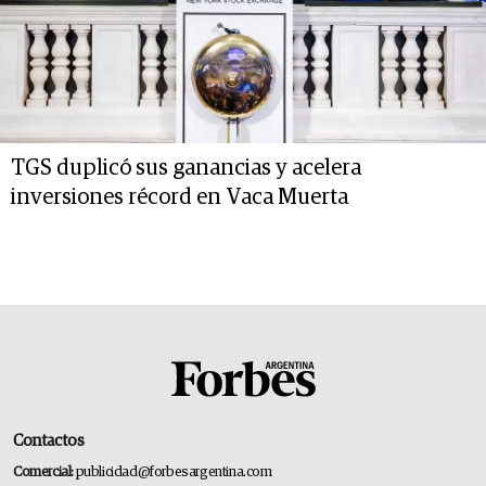
TGS duplicó sus ganancias y acelera
inversiones récord en Vaca Muerta
Contactos
Comercial:
publicidad@forbesargentina.com