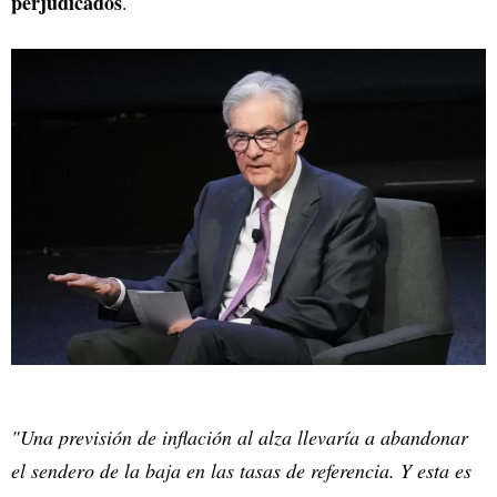
perjudicados
.
"Una previsión de inflación al alza llevaría a abandonar
el sendero de la baja en las tasas de referencia. Y esta es