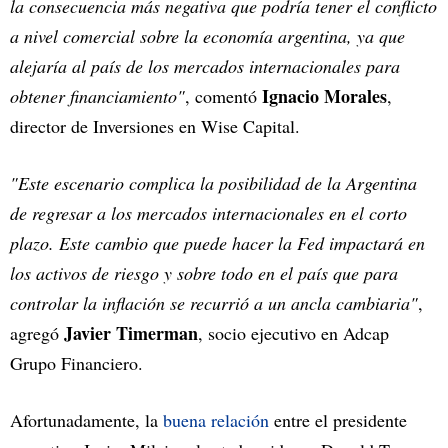
la consecuencia más negativa que podría tener el conflicto
a nivel comercial sobre la economía argentina, ya que
alejaría al país de los mercados internacionales para
Ignacio Morales
obtener financiamiento"
, comentó
,
director de Inversiones en Wise Capital.
"Este escenario complica la posibilidad de la Argentina
de regresar a los mercados internacionales en el corto
plazo. Este cambio que puede hacer la Fed impactará en
los activos de riesgo y sobre todo en el país que para
controlar la inflación se recurrió a un ancla cambiaria"
,
Javier Timerman
agregó
, socio ejecutivo en Adcap
Grupo Financiero.
Afortunadamente, la
buena relación
entre el presidente