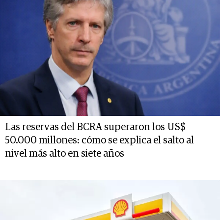
Las reservas del BCRA superaron los US$
50.000 millones: cómo se explica el salto al
nivel más alto en siete años