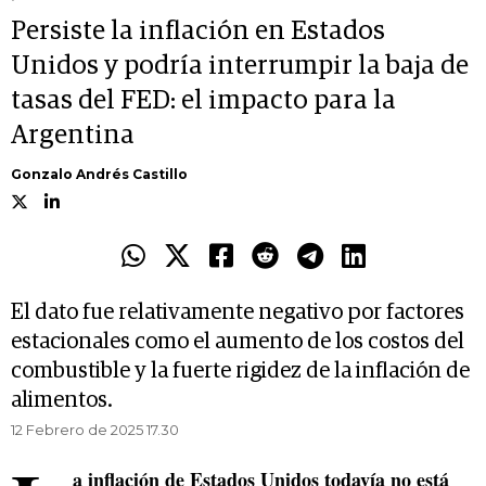
Persiste la inflación en Estados
Unidos y podría interrumpir la baja de
tasas del FED: el impacto para la
Argentina
Gonzalo Andrés Castillo
El dato fue relativamente negativo por factores
estacionales como el aumento de los costos del
combustible y la fuerte rigidez de la inflación de
alimentos.
12 Febrero de 2025 17.30
a inflación de Estados Unidos todavía no está