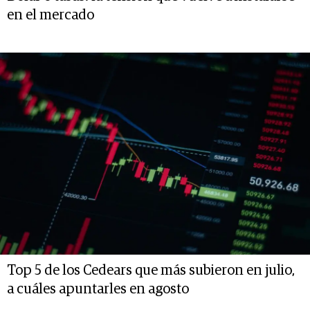
en el mercado
Top 5 de los Cedears que más subieron en julio,
a cuáles apuntarles en agosto