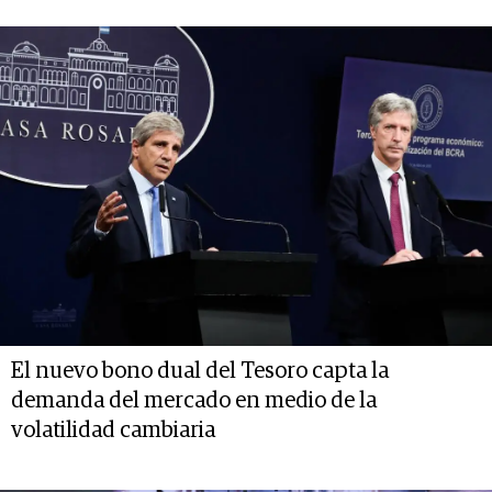
El nuevo bono dual del Tesoro capta la
demanda del mercado en medio de la
volatilidad cambiaria