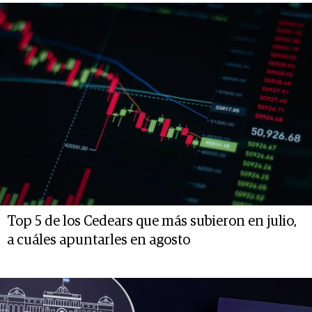
Top 5 de los Cedears que más subieron en julio,
a cuáles apuntarles en agosto