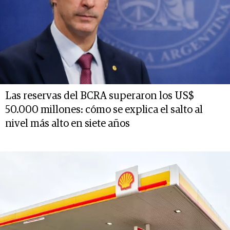
Las reservas del BCRA superaron los US$
50.000 millones: cómo se explica el salto al
nivel más alto en siete años