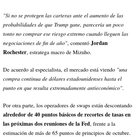
"Si no se protegen las carteras ante el aumento de las
probabilidades de que Trump gane, parecería un poco
tonto no comprar ese riesgo extremo cuando lleguen las
Jordan
negociaciones de fin de año"
, comentó
Rochester
, estratega macro de Mizuho.
De acuerdo al especialista, el mercado está viendo
"una
compra continua de dólares estadounidenses hasta el
punto en que resulta extremadamente antieconómico"
.
Por otra parte, los operadores de swaps están descontando
alrededor de 40 puntos básicos de recortes de tasas en
las próximas dos reuniones de la Fed
, frente a la
estimación de más de 65 puntos de principios de octubre.