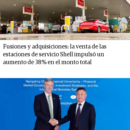
Fusiones y adquisiciones: la venta de las
estaciones de servicio Shell impulsó un
aumento de 38% en el monto total