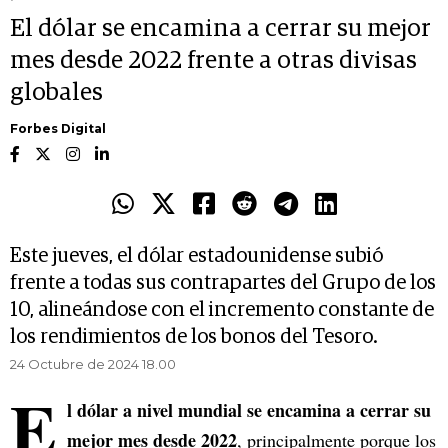
El dólar se encamina a cerrar su mejor
mes desde 2022 frente a otras divisas
globales
Forbes Digital
Este jueves, el dólar estadounidense subió
frente a todas sus contrapartes del Grupo de los
10, alineándose con el incremento constante de
los rendimientos de los bonos del Tesoro.
24 Octubre de 2024 18.00
E
l dólar a nivel mundial se encamina a cerrar su
mejor mes desde 2022
, principalmente porque los