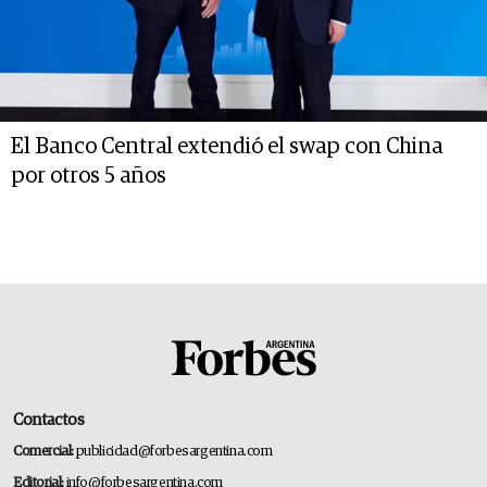
El Banco Central extendió el swap con China
por otros 5 años
Contactos
Comercial:
publicidad@forbesargentina.com
Editorial:
info@forbesargentina.com