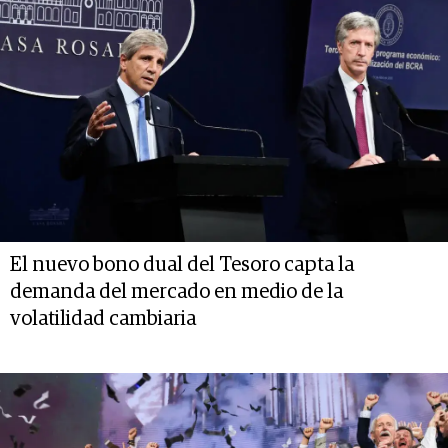
El nuevo bono dual del Tesoro capta la
demanda del mercado en medio de la
volatilidad cambiaria