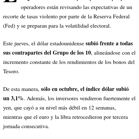
operadores están revisando las expectativas de un
recorte de tasas violento por parte de la Reserva Federal
(Fed) y se preparan para la volatilidad electoral.
subió frente a todas
Este jueves, el dólar estadounidense
sus contrapartes del Grupo de los 10
, alineándose con el
incremento constante de los rendimientos de los bonos del
Tesoro.
sólo en octubre, el índice dólar subió
De esta manera,
un 3,1%
. Además, los inversores vendieron fuertemente el
yen, que cayó a su nivel más débil en 12 semanas,
mientras que el euro y la libra retrocedieron por tercera
jornada consecutiva.