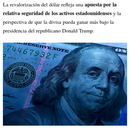
apuesta por la
La revalorización del dólar refleja una
relativa seguridad de los activos estadounidenses
y la
perspectiva de que la divisa pueda ganar más bajo la
presidencia del republicano Donald Trump.