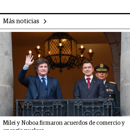
14.000 millones anuales
Más noticias
Milei y Noboa firmaron acuerdos de comercio y