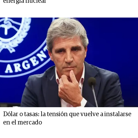
energía nuclear
Dólar o tasas: la tensión que vuelve a instalarse
en el mercado