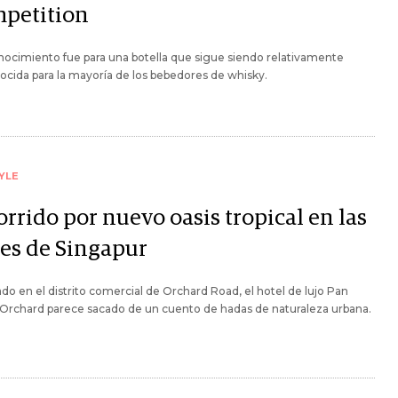
petition
nocimiento fue para una botella que sigue siendo relativamente
cida para la mayoría de los bebedores de whisky.
YLE
rrido por nuevo oasis tropical en las
es de Singapur
do en el distrito comercial de Orchard Road, el hotel de lujo Pan
 Orchard parece sacado de un cuento de hadas de naturaleza urbana.