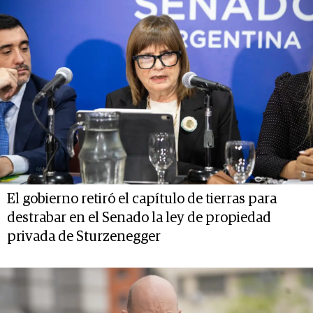
El gobierno retiró el capítulo de tierras para
destrabar en el Senado la ley de propiedad
privada de Sturzenegger