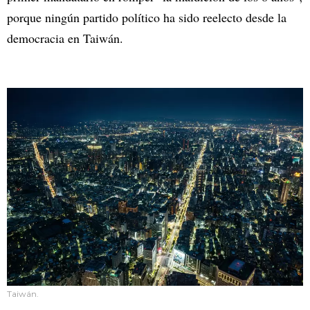
porque ningún partido político ha sido reelecto desde la
democracia en Taiwán.
Taiwán.