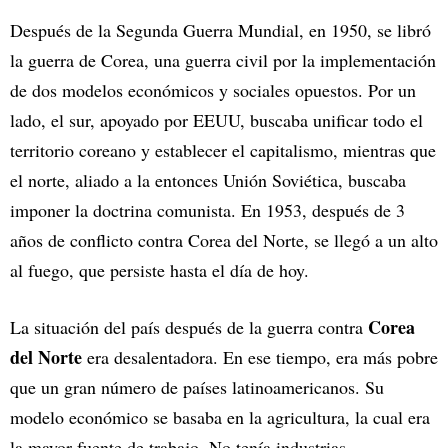
Después de la Segunda Guerra Mundial, en 1950, se libró
la guerra de Corea, una guerra civil por la implementación
de dos modelos económicos y sociales opuestos. Por un
lado, el sur, apoyado por EEUU, buscaba unificar todo el
territorio coreano y establecer el capitalismo, mientras que
el norte, aliado a la entonces Unión Soviética, buscaba
imponer la doctrina comunista. En 1953, después de 3
años de conflicto contra Corea del Norte, se llegó a un alto
al fuego, que persiste hasta el día de hoy.
Corea
La situación del país después de la guerra contra
del Norte
era desalentadora. En ese tiempo, era más pobre
que un gran número de países latinoamericanos. Su
modelo económico se basaba en la agricultura, la cual era
la mayor fuente de trabajo. No tenía industrias