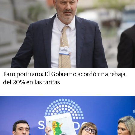
Paro portuario: El Gobierno acordó una rebaja
del 20% en las tarifas