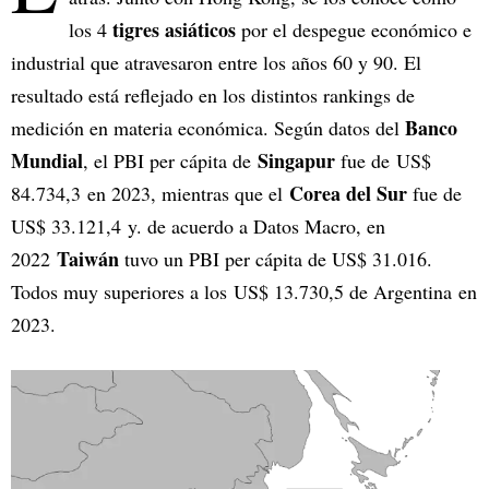
tigres asiáticos
los 4
por el despegue económico e
industrial que atravesaron entre los años 60 y 90. El
resultado está reflejado en los distintos rankings de
Banco
medición en materia económica. Según datos del
Mundial
Singapur
, el PBI per cápita de
fue de US$
Corea del Sur
84.734,3 en 2023, mientras que el
fue de
US$ 33.121,4 y. de acuerdo a Datos Macro, en
Taiwán
2022
tuvo un PBI per cápita de US$ 31.016.
Todos muy superiores a los US$ 13.730,5 de Argentina en
2023.