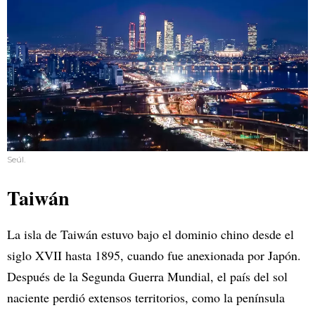
Seúl.
Taiwán
La isla de Taiwán estuvo bajo el dominio chino desde el
siglo XVII hasta 1895, cuando fue anexionada por Japón.
Después de la Segunda Guerra Mundial, el país del sol
naciente perdió extensos territorios, como la península