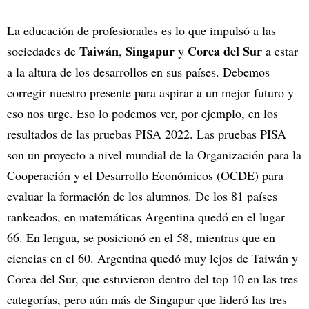
La educación de profesionales es lo que impulsó a las
Taiwán
Singapur
Corea del Sur
sociedades de
,
y
a estar
a la altura de los desarrollos en sus países. Debemos
corregir nuestro presente para aspirar a un mejor futuro y
eso nos urge. Eso lo podemos ver, por ejemplo, en los
resultados de las pruebas PISA 2022. Las pruebas PISA
son un proyecto a nivel mundial de la Organización para la
Cooperación y el Desarrollo Económicos (OCDE) para
evaluar la formación de los alumnos. De los 81 países
rankeados, en matemáticas Argentina quedó en el lugar
66. En lengua, se posicionó en el 58, mientras que en
ciencias en el 60. Argentina quedó muy lejos de Taiwán y
Corea del Sur, que estuvieron dentro del top 10 en las tres
categorías, pero aún más de Singapur que lideró las tres