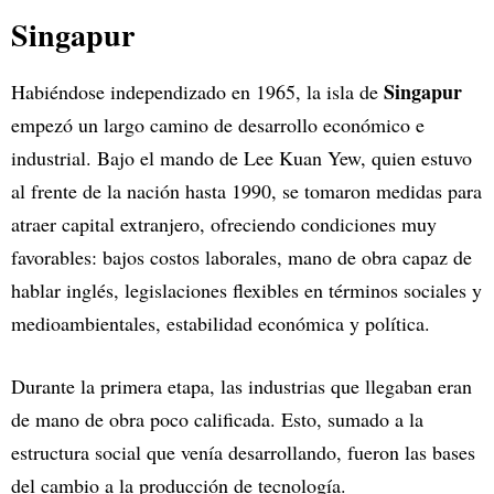
Singapur
Singapur
Habiéndose independizado en 1965, la isla de
empezó un largo camino de desarrollo económico e
industrial. Bajo el mando de Lee Kuan Yew, quien estuvo
al frente de la nación hasta 1990, se tomaron medidas para
atraer capital extranjero, ofreciendo condiciones muy
favorables: bajos costos laborales, mano de obra capaz de
hablar inglés, legislaciones flexibles en términos sociales y
medioambientales, estabilidad económica y política.
Durante la primera etapa, las industrias que llegaban eran
de mano de obra poco calificada. Esto, sumado a la
estructura social que venía desarrollando, fueron las bases
del cambio a la producción de tecnología.