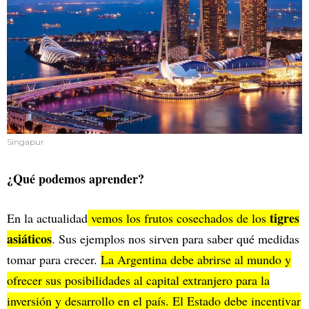
Singapur
¿Qué podemos aprender?
tigres
En la actualidad
vemos los frutos cosechados de los
asiáticos
. Sus ejemplos nos sirven para saber qué medidas
tomar para crecer.
La Argentina debe abrirse al mundo y
ofrecer sus posibilidades al capital extranjero para la
inversión y desarrollo en el país. El Estado debe incentivar