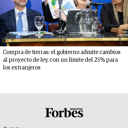
Compra de tierras: el gobierno admite cambios
al proyecto de ley, con un límite del 25% para
los extranjeros