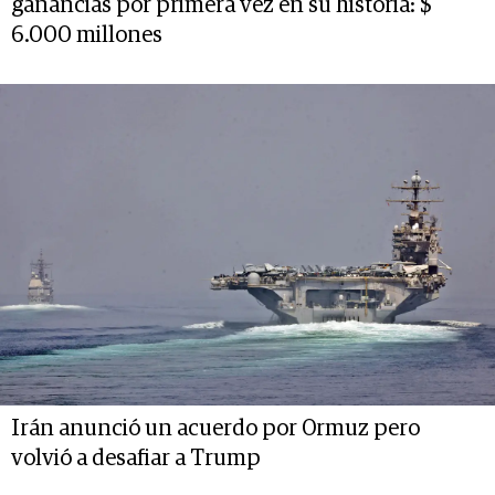
ganancias por primera vez en su historia: $
6.000 millones
Irán anunció un acuerdo por Ormuz pero
volvió a desafiar a Trump