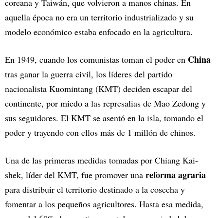
coreana y Taiwán, que volvieron a manos chinas. En
aquella época no era un territorio industrializado y su
modelo económico estaba enfocado en la agricultura.
China
En 1949, cuando los comunistas toman el poder en
tras ganar la guerra civil, los líderes del partido
nacionalista Kuomintang (KMT) deciden escapar del
continente, por miedo a las represalias de Mao Zedong y
sus seguidores. El KMT se asentó en la isla, tomando el
poder y trayendo con ellos más de 1 millón de chinos.
Una de las primeras medidas tomadas por Chiang Kai-
reforma agraria
shek, líder del KMT, fue promover una
para distribuir el territorio destinado a la cosecha y
fomentar a los pequeños agricultores. Hasta esa medida,