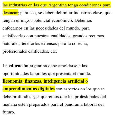
las industrias en las que Argentina tenga condiciones para
destacar
; para eso, se deben delimitar industrias clave, que
tengan el mayor potencial económico. Debemos
enfocarnos en las necesidades del mundo, para
satisfacerlas con nuestras cualidades: grandes recursos
naturales, territorios extensos para la cosecha,
profesionales calificados, etc.
educación
La
argentina debe amoldarse a las
oportunidades laborales que presenta el mundo.
Economía, finanzas, inteligencia artificial o
emprendimientos digitales
son aspectos en los que se
debe profundizar, si queremos que los profesionales del
mañana estén preparados para el panorama laboral del
futuro.