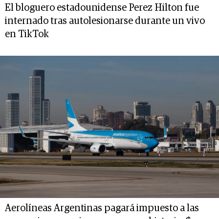
El bloguero estadounidense Perez Hilton fue
internado tras autolesionarse durante un vivo
en TikTok
Aerolíneas Argentinas pagará impuesto a las