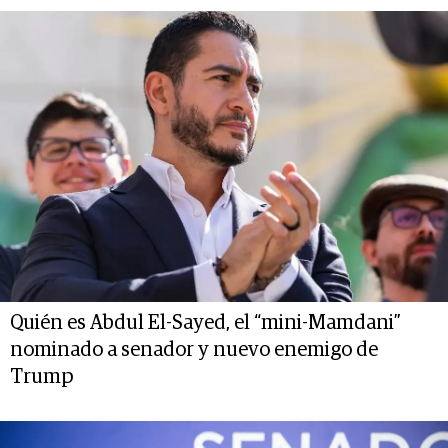
Quién es Abdul El-Sayed, el “mini-Mamdani”
nominado a senador y nuevo enemigo de
Trump