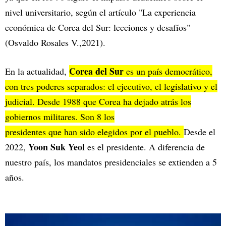
nivel universitario, según el artículo "La experiencia
económica de Corea del Sur: lecciones y desafíos"
(Osvaldo Rosales V.,2021).
Corea del Sur
En la actualidad,
es un país democrático,
con tres poderes separados: el ejecutivo, el legislativo y el
judicial. Desde 1988 que Corea ha dejado atrás los
gobiernos militares. Son 8 los
presidentes que han sido elegidos por el pueblo.
Desde el
Yoon Suk Yeol
2022,
es el presidente. A diferencia de
nuestro país, los mandatos presidenciales se extienden a 5
años.