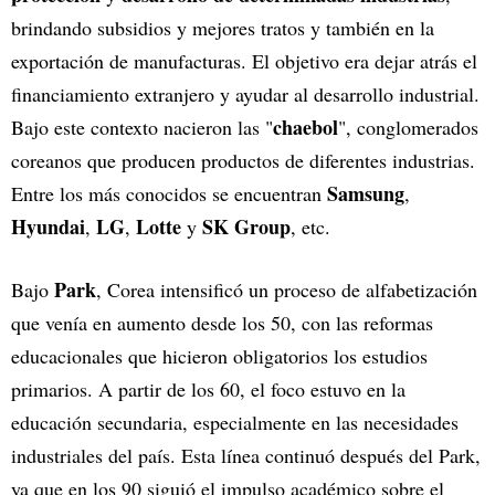
brindando subsidios y mejores tratos y también en la
exportación de manufacturas. El objetivo era dejar atrás el
financiamiento extranjero y ayudar al desarrollo industrial.
chaebol
Bajo este contexto nacieron las "
", conglomerados
coreanos que producen productos de diferentes industrias.
Samsung
Entre los más conocidos se encuentran
,
Hyundai
LG
Lotte
SK Group
,
,
y
, etc.
Park
Bajo
, Corea intensificó un proceso de alfabetización
que venía en aumento desde los 50, con las reformas
educacionales que hicieron obligatorios los estudios
primarios. A partir de los 60, el foco estuvo en la
educación secundaria, especialmente en las necesidades
industriales del país. Esta línea continuó después del Park,
ya que en los 90 siguió el impulso académico sobre el