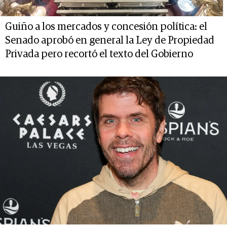
Guiño a los mercados y concesión política: el
Senado aprobó en general la Ley de Propiedad
Privada pero recortó el texto del Gobierno