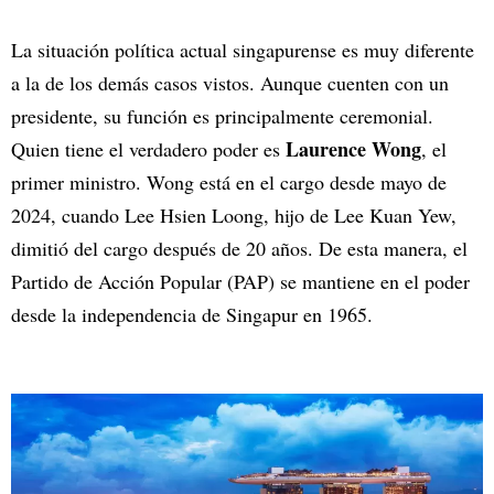
La situación política actual singapurense es muy diferente
a la de los demás casos vistos. Aunque cuenten con un
presidente, su función es principalmente ceremonial.
Laurence Wong
Quien tiene el verdadero poder es
, el
primer ministro. Wong está en el cargo desde mayo de
2024, cuando Lee Hsien Loong, hijo de Lee Kuan Yew,
dimitió del cargo después de 20 años. De esta manera, el
Partido de Acción Popular (PAP) se mantiene en el poder
desde la independencia de Singapur en 1965.