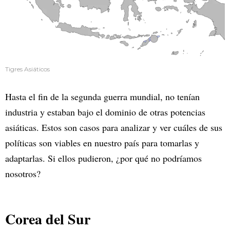
Tigres Asiáticos
Hasta el fin de la segunda guerra mundial, no tenían
industria y estaban bajo el dominio de otras potencias
asiáticas. Estos son casos para analizar y ver cuáles de sus
políticas son viables en nuestro país para tomarlas y
adaptarlas. Si ellos pudieron, ¿por qué no podríamos
nosotros?
Corea del Sur