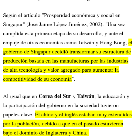
Según el artículo "Prosperidad económica y social en
Singapur" (José Jaime López Jiménez, 2002): "Una vez
cumplida esta primera etapa de su desarrollo, y ante el
empuje de otras economías como Taiwán y Hong Kong,
el
gobierno de Singapur decidió transformar su estructura de
producción basada en las manufacturas por las industrias
de alta tecnología y valor agregado para aumentar la
competitividad de su economía
".
Corea del Sur
Taiwán
Al igual que en
y
, la educación y
la participación del gobierno en la sociedad tuvieron
papeles clave.
El chino y el inglés estaban muy extendidos
por la población, debido a que en el pasado estuvieron
bajo el dominio de Inglaterra y China.