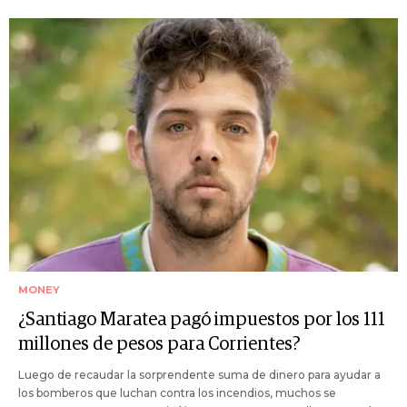
MONEY
¿Santiago Maratea pagó impuestos por los 111
millones de pesos para Corrientes?
Luego de recaudar la sorprendente suma de dinero para ayudar a
los bomberos que luchan contra los incendios, muchos se