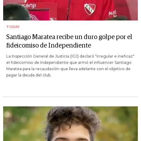
TODAY
Santiago Maratea recibe un duro golpe por el
fideicomiso de Independiente
La Inspección General de Justicia (IGJ) declaró "irregular e ineficaz"
el fideicomiso de Independiente que armó el influencer Santiago
Maratea para la recaudación que lleva adelante con el objetivo de
pagar la deuda del club.