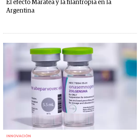
El efecto Maratea y la filantropía en la
Argentina
INNOVACIÓN