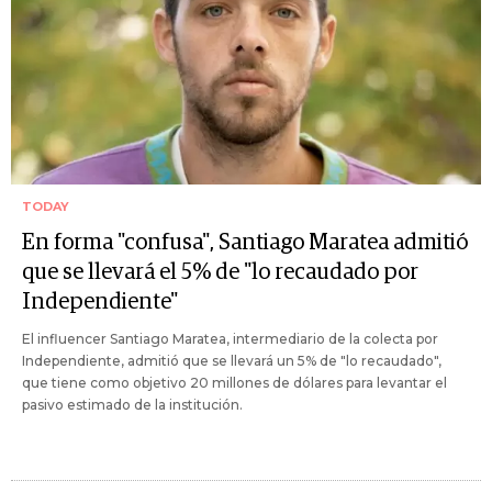
TODAY
En forma "confusa", Santiago Maratea admitió
que se llevará el 5% de "lo recaudado por
Independiente"
El influencer Santiago Maratea, intermediario de la colecta por
Independiente, admitió que se llevará un 5% de "lo recaudado",
que tiene como objetivo 20 millones de dólares para levantar el
pasivo estimado de la institución.