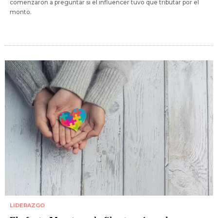
comenzaron a preguntar si el influencer tuvo que tributar por el
monto.
LIDERAZGO