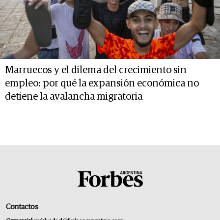
Marruecos y el dilema del crecimiento sin
empleo: por qué la expansión económica no
detiene la avalancha migratoria
Contactos