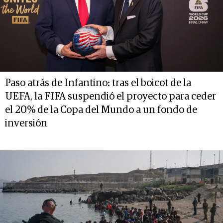
Paso atrás de Infantino: tras el boicot de la
UEFA, la FIFA suspendió el proyecto para ceder
el 20% de la Copa del Mundo a un fondo de
inversión