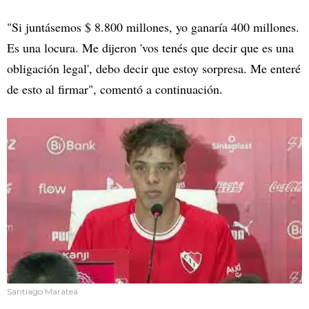
"Si juntásemos $ 8.800 millones, yo ganaría 400 millones.
Es una locura. Me dijeron 'vos tenés que decir que es una
obligación legal', debo decir que estoy sorpresa. Me enteré
de esto al firmar", comentó a continuación.
Santiago Maratea