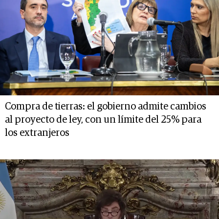
Compra de tierras: el gobierno admite cambios
al proyecto de ley, con un límite del 25% para
los extranjeros