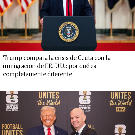
Trump compara la crisis de Ceuta con la
inmigración de EE. UU.: por qué es
completamente diferente