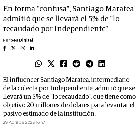
En forma "confusa", Santiago Maratea
admitió que se llevará el 5% de "lo
recaudado por Independiente"
Forbes Digital
El influencer Santiago Maratea, intermediario
de la colecta por Independiente, admitió que se
llevará un 5% de "lo recaudado", que tiene como
objetivo 20 millones de dólares para levantar el
pasivo estimado de la institución.
29 Abril de 2023 16.47