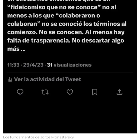
Los fundamentos de Jorge Monastersky