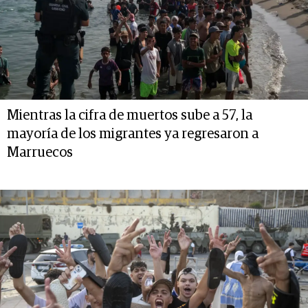
Mientras la cifra de muertos sube a 57, la
mayoría de los migrantes ya regresaron a
Marruecos