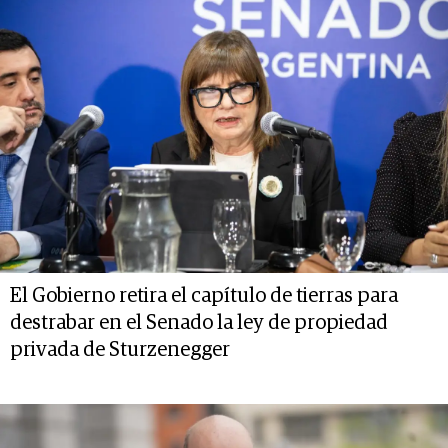
El Gobierno retira el capítulo de tierras para
destrabar en el Senado la ley de propiedad
privada de Sturzenegger