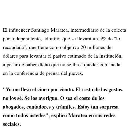
El influencer Santiago Maratea, intermediario de la colecta
por Independiente, admitió que se llevará un 5% de "lo
recaudado", que tiene como objetivo 20 millones de
dólares para levantar el pasivo estimado de la institución,
a pesar de haber dicho que no se iba a quedar con "nada"
en la conferencia de prensa del jueves.
"Yo me llevo el cinco por ciento. El resto de los gastos,
no los sé. Se los averiguo. O sea el costo de los
abogados, contadores y trámites. Estoy tan sorpresa
como todos ustedes", explicó Maratea en sus redes
sociales.