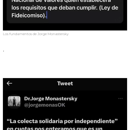
Los fundamentos de Jorge Monastersky
.