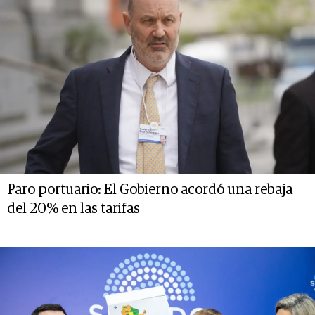
Paro portuario: El Gobierno acordó una rebaja
del 20% en las tarifas