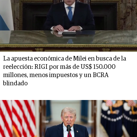
La apuesta económica de Milei en busca de la
reelección: RIGI por más de US$ 150.000
millones, menos impuestos y un BCRA
blindado