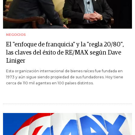
NEGOCIOS
El "enfoque de franquicia" y la "regla 20/80",
las claves del éxito de RE/MAX según Dave
Liniger
Esta organización internacional de bienes raíces fue fundada en
1973 y aún sigue siendo propiedad de sus fundadores. Hoy tiene
cerca de 110 mil agentes en 100 países distintos.