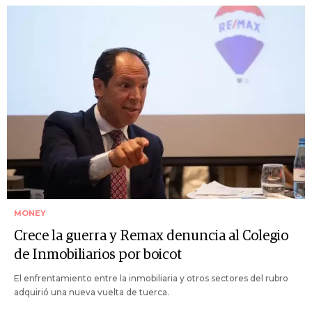
MONEY
Crece la guerra y Remax denuncia al Colegio
de Inmobiliarios por boicot
El enfrentamiento entre la inmobiliaria y otros sectores del rubro
adquirió una nueva vuelta de tuerca.