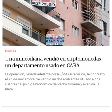
MONEY
Una inmobiliaria vendió en criptomonedas
un departamento usado en CABA
La operación, llevada adelante por RE/MAX Premium, se concretó
el 23 de noviembre. Se vendió un dos ambientes situado a dos
cuadras del polo gastronómico de Pedro Goyena y avenida La
Plata.