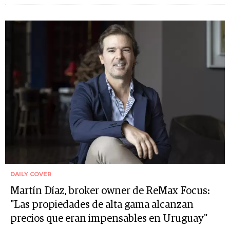
DAILY COVER
Martín Díaz, broker owner de ReMax Focus:
"Las propiedades de alta gama alcanzan
precios que eran impensables en Uruguay"