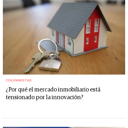
COLUMNISTAS
¿Por qué el mercado inmobiliario está
tensionado por la innovación?