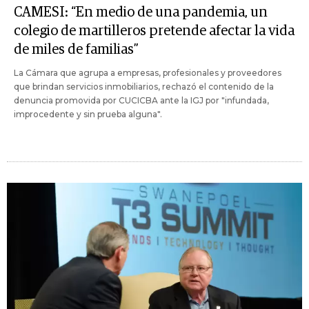
CAMESI: “En medio de una pandemia, un
colegio de martilleros pretende afectar la vida
de miles de familias”
La Cámara que agrupa a empresas, profesionales y proveedores
que brindan servicios inmobiliarios, rechazó el contenido de la
denuncia promovida por CUCICBA ante la IGJ por "infundada,
improcedente y sin prueba alguna".