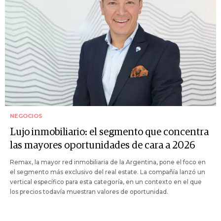
NEGOCIOS
Lujo inmobiliario: el segmento que concentra
las mayores oportunidades de cara a 2026
Remax, la mayor red inmobiliaria de la Argentina, pone el foco en
el segmento más exclusivo del real estate. La compañía lanzó un
vertical específico para esta categoría, en un contexto en el que
los precios todavía muestran valores de oportunidad.