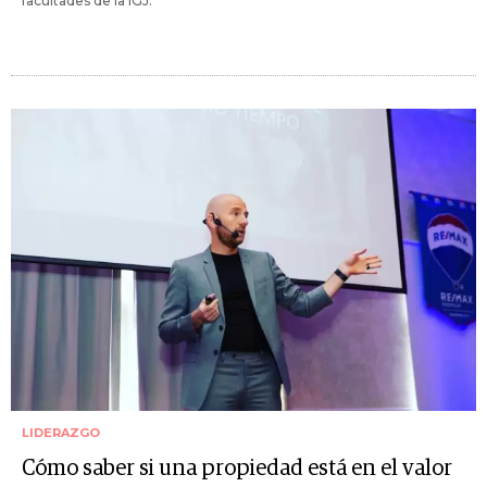
facultades de la IGJ.
LIDERAZGO
Cómo saber si una propiedad está en el valor