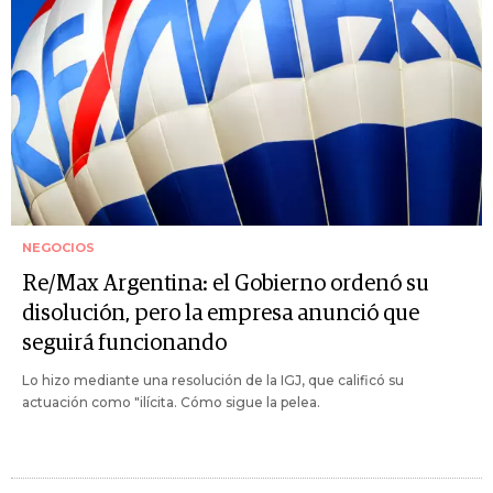
NEGOCIOS
Re/Max Argentina: el Gobierno ordenó su
disolución, pero la empresa anunció que
seguirá funcionando
Lo hizo mediante una resolución de la IGJ, que calificó su
actuación como "ilícita. Cómo sigue la pelea.