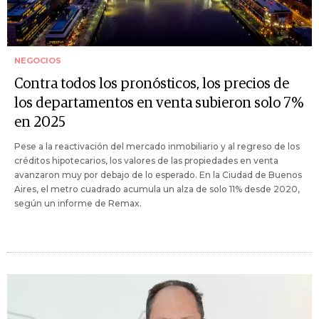
NEGOCIOS
Contra todos los pronósticos, los precios de
los departamentos en venta subieron solo 7%
en 2025
Pese a la reactivación del mercado inmobiliario y al regreso de los
créditos hipotecarios, los valores de las propiedades en venta
avanzaron muy por debajo de lo esperado. En la Ciudad de Buenos
Aires, el metro cuadrado acumula un alza de solo 11% desde 2020,
según un informe de Remax.