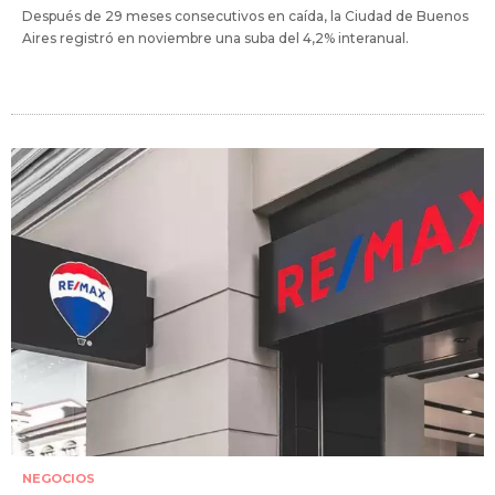
Después de 29 meses consecutivos en caída, la Ciudad de Buenos
Aires registró en noviembre una suba del 4,2% interanual.
NEGOCIOS