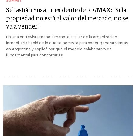
SUMMIT
Sebastián Sosa, presidente de RE/MAX: "Si la
propiedad no está al valor del mercado, no se
va a vender"
En una entrevista mano a mano, el titular de la organización
inmobiliaria habló de lo que se necesita para poder generar ventas
en Argentina y explicó por qué el modelo colaborativo es
fundamental para concretarlas.