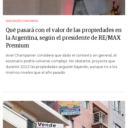
MACROECONOMÍA
Qué pasará con el valor de las propiedades en
la Argentina, según el presidente de RE/MAX
Premium
Ariel Champanier considera que dado el contexto en general, el
escenario podría volverse complejo. No obstante, proyecta que
durante 2022 las propiedades seguirán bajando, aunque no a los
mismos niveles que el año pasado.