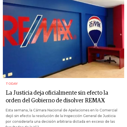
TODAY
La Justicia deja oficialmente sin efecto la
orden del Gobierno de disolver REMAX
Esta semana, la Cámara Nacional de Apelaciones en lo Comercial
dejó sin efecto la resolución de la Inspección General de Justicia
por considerarla una decisión arbitraria dictada en exceso de las