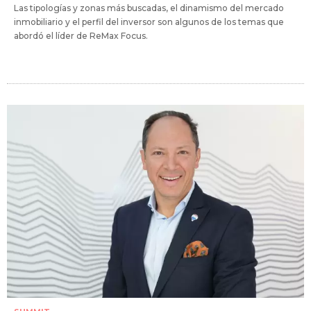
Las tipologías y zonas más buscadas, el dinamismo del mercado
inmobiliario y el perfil del inversor son algunos de los temas que
abordó el líder de ReMax Focus.