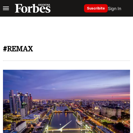
Sign In
Suscribite
#REMAX