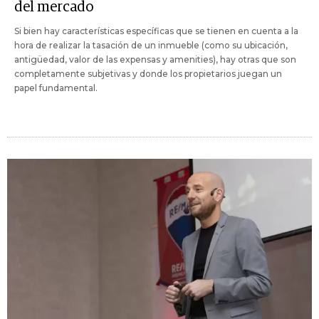
del mercado
Si bien hay características específicas que se tienen en cuenta a la
hora de realizar la tasación de un inmueble (como su ubicación,
antigüedad, valor de las expensas y amenities), hay otras que son
completamente subjetivas y donde los propietarios juegan un
papel fundamental.