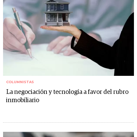
COLUMNISTAS
La negociación y tecnología a favor del rubro
inmobiliario