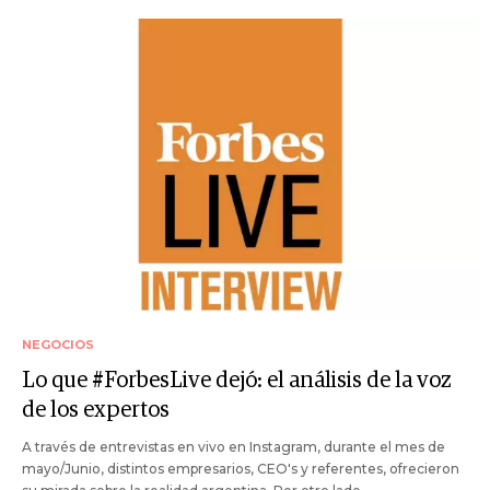
NEGOCIOS
Lo que #ForbesLive dejó: el análisis de la voz
de los expertos
A través de entrevistas en vivo en Instagram, durante el mes de
mayo/Junio, distintos empresarios, CEO's y referentes, ofrecieron