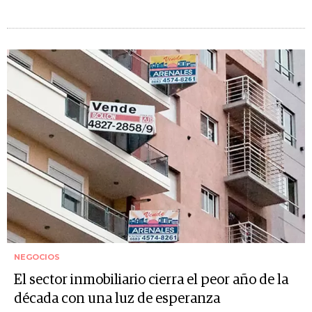
NEGOCIOS
El sector inmobiliario cierra el peor año de la
década con una luz de esperanza