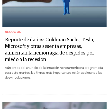
NEGOCIOS
Reporte de daños: Goldman Sachs, Tesla,
Microsoft y otras sesenta empresas,
aumentan la hemorragia de despidos por
miedo a la recesión
Aún antes del anuncio de la inflación norteamericana programada
para este martes, las firmas más importantes están acelerando las
desvinculaciones.