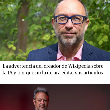
La advertencia del creador de Wikipedia sobre
la IA y por qué no la dejará editar sus artículos