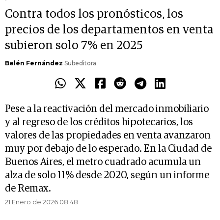
Contra todos los pronósticos, los
precios de los departamentos en venta
subieron solo 7% en 2025
Belén Fernández
Subeditora
Pese a la reactivación del mercado inmobiliario
y al regreso de los créditos hipotecarios, los
valores de las propiedades en venta avanzaron
muy por debajo de lo esperado. En la Ciudad de
Buenos Aires, el metro cuadrado acumula un
alza de solo 11% desde 2020, según un informe
de Remax.
21 Enero de 2026 08.48