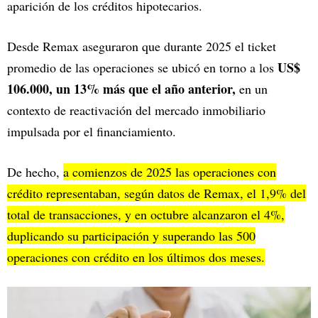
aparición de los créditos hipotecarios.
Desde Remax aseguraron que durante 2025 el ticket
US$
promedio de las operaciones se ubicó en torno a los
106.000, un 13% más que el año anterior,
en un
contexto de reactivación del mercado inmobiliario
impulsada por el financiamiento.
De hecho,
a comienzos de 2025 las operaciones con
crédito representaban, según datos de Remax, el 1,9% del
total de transacciones, y en octubre alcanzaron el 4%,
duplicando su participación y superando las 500
operaciones con crédito en los últimos dos meses.