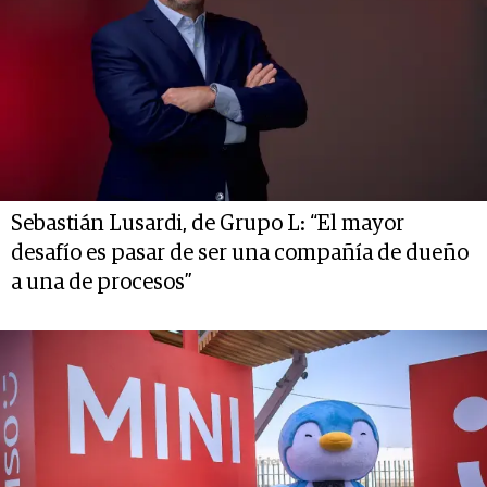
Sebastián Lusardi, de Grupo L: “El mayor
desafío es pasar de ser una compañía de dueño
a una de procesos”