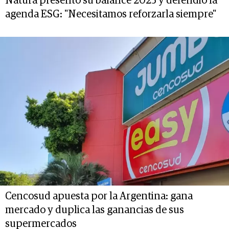
Natura presentó su balance 2025 y defendió la
agenda ESG: "Necesitamos reforzarla siempre"
Cencosud apuesta por la Argentina: gana
mercado y duplica las ganancias de sus
supermercados