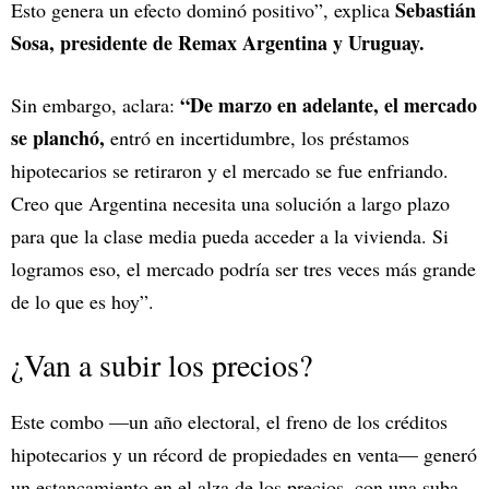
Sebastián
Esto genera un efecto dominó positivo”, explica
Sosa, presidente de Remax Argentina y Uruguay.
“De marzo en adelante, el mercado
Sin embargo, aclara:
se planchó,
entró en incertidumbre, los préstamos
hipotecarios se retiraron y el mercado se fue enfriando.
Creo que Argentina necesita una solución a largo plazo
para que la clase media pueda acceder a la vivienda. Si
logramos eso, el mercado podría ser tres veces más grande
de lo que es hoy”.
¿Van a subir los precios?
Este combo —un año electoral, el freno de los créditos
hipotecarios y un récord de propiedades en venta— generó
un estancamiento en el alza de los precios, con una suba