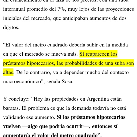
interanual promedio del 7%, muy lejos de las proyecciones
iniciales del mercado, que anticipaban aumentos de dos
dígitos.
“El valor del metro cuadrado debería subir en la medida
en que el mercado se mueva más.
Si reaparecen los
préstamos hipotecarios, las probabilidades de una suba son
altas
. De lo contrario, va a depender mucho del contexto
macroeconómico”, señala Sosa.
Y concluye: “Hoy las propiedades en Argentina están
baratas. El problema es que la demanda todavía no está
Si los préstamos hipotecarios
validando ese aumento.
vuelven —algo que podría ocurrir—, entonces sí
aumentaría el valor del metro cuadrado”.