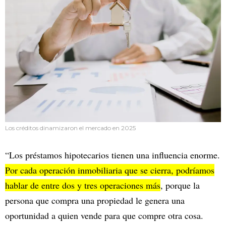
Los créditos dinamizaron el mercado en 2025
“Los préstamos hipotecarios tienen una influencia enorme.
Por cada operación inmobiliaria que se cierra, podríamos
hablar de entre dos y tres operaciones más
, porque la
persona que compra una propiedad le genera una
oportunidad a quien vende para que compre otra cosa.