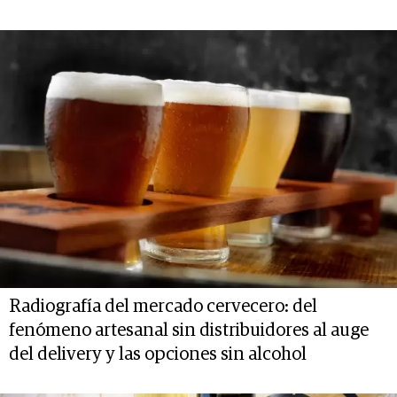
Radiografía del mercado cervecero: del
fenómeno artesanal sin distribuidores al auge
del delivery y las opciones sin alcohol