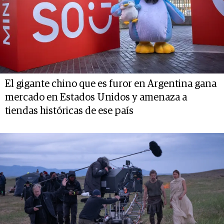
El gigante chino que es furor en Argentina gana
mercado en Estados Unidos y amenaza a
tiendas históricas de ese país