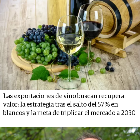
Las exportaciones de vino buscan recuperar
valor: la estrategia tras el salto del 57% en
blancos y la meta de triplicar el mercado a 2030