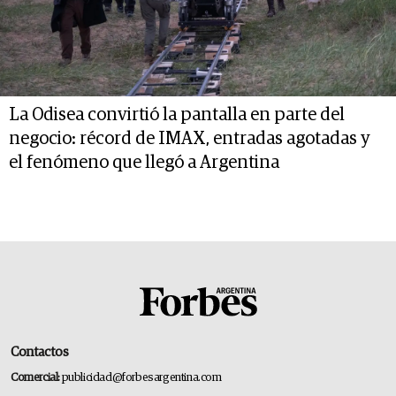
La Odisea convirtió la pantalla en parte del
negocio: récord de IMAX, entradas agotadas y
el fenómeno que llegó a Argentina
Contactos
Comercial:
publicidad@forbesargentina.com