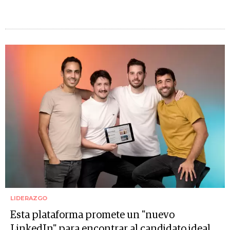
LIDERAZGO
Esta plataforma promete un "nuevo
LinkedIn" para encontrar al candidato ideal