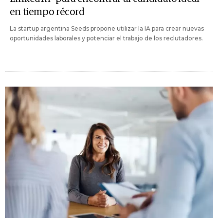
en tiempo récord
La startup argentina Seeds propone utilizar la IA para crear nuevas
oportunidades laborales y potenciar el trabajo de los reclutadores.