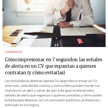
LIDERAZGO
Cómo impresionar en 7 segundos: las señales
de alerta en un CV que espantan a quienes
contratan (y cómo evitarlas)
Los reclutadores destinan apenas 7,4 segundos a revisar un CV.
Ante esto, cada detalle cuenta, y ciertos fallos pueden hundir tus
chances en un abrir y cerrar de ojos. Esta guía revela las siete
señales de alerta que espantan a quienes contratan y cómo podés
evitarlas para destacar con un currículum auténtico, profesional y
enfocado en tus logros.