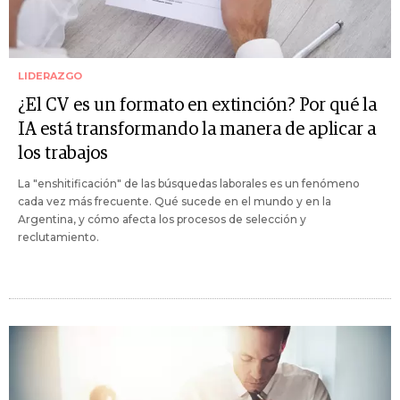
LIDERAZGO
¿El CV es un formato en extinción? Por qué la
IA está transformando la manera de aplicar a
los trabajos
La "enshitificación" de las búsquedas laborales es un fenómeno
cada vez más frecuente. Qué sucede en el mundo y en la
Argentina, y cómo afecta los procesos de selección y
reclutamiento.