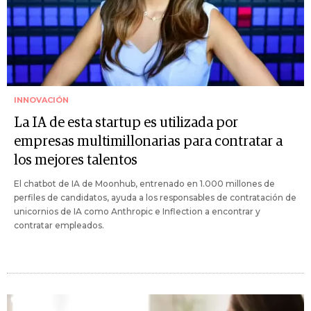
INNOVACIÓN
La IA de esta startup es utilizada por
empresas multimillonarias para contratar a
los mejores talentos
El chatbot de IA de Moonhub, entrenado en 1.000 millones de
perfiles de candidatos, ayuda a los responsables de contratación de
unicornios de IA como Anthropic e Inflection a encontrar y
contratar empleados.