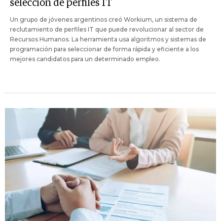
selección de perfiles IT
Un grupo de jóvenes argentinos creó Workium, un sistema de
reclutamiento de perfiles IT que puede revolucionar al sector de
Recursos Humanos. La herramienta usa algoritmos y sistemas de
programación para seleccionar de forma rápida y eficiente a los
mejores candidatos para un determinado empleo.