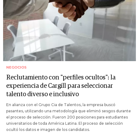
NEGOCIOS
Reclutamiento con "perfiles ocultos": la
experiencia de Cargill para seleccionar
talento diverso e inclusivo
En alianza con el Grupo Cia de Talentos, la empresa buscó
pasantes, utilizando una metodología que eliminó sesgos durante
el proceso de selección. Fueron 200 posiciones para estudiantes
universitarios de toda América Latina. El proceso de selección
ocultó los datos e imagen de los candidatos.