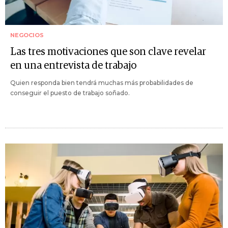
NEGOCIOS
Las tres motivaciones que son clave revelar
en una entrevista de trabajo
Quien responda bien tendrá muchas más probabilidades de
conseguir el puesto de trabajo soñado.