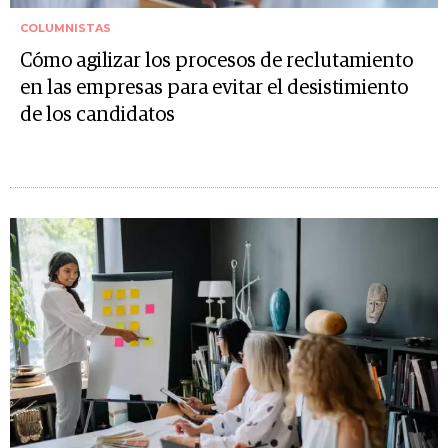
COLUMNISTAS
Cómo agilizar los procesos de reclutamiento
en las empresas para evitar el desistimiento
de los candidatos