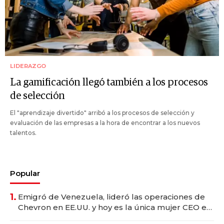
LIDERAZGO
La gamificación llegó también a los procesos
de selección
El "aprendizaje divertido" arribó a los procesos de selección y
evaluación de las empresas a la hora de encontrar a los nuevos
talentos.
Popular
1.
Emigró de Venezuela, lideró las operaciones de
Chevron en EE.UU. y hoy es la única mujer CEO en
Vaca Muerta