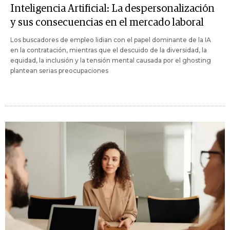
Inteligencia Artificial: La despersonalización
y sus consecuencias en el mercado laboral
Los buscadores de empleo lidian con el papel dominante de la IA
en la contratación, mientras que el descuido de la diversidad, la
equidad, la inclusión y la tensión mental causada por el ghosting
plantean serias preocupaciones