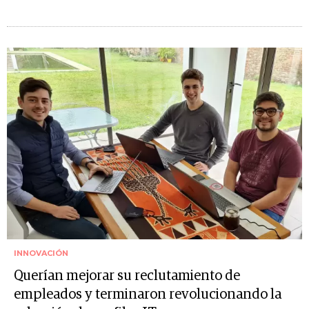
INNOVACIÓN
Querían mejorar su reclutamiento de
empleados y terminaron revolucionando la