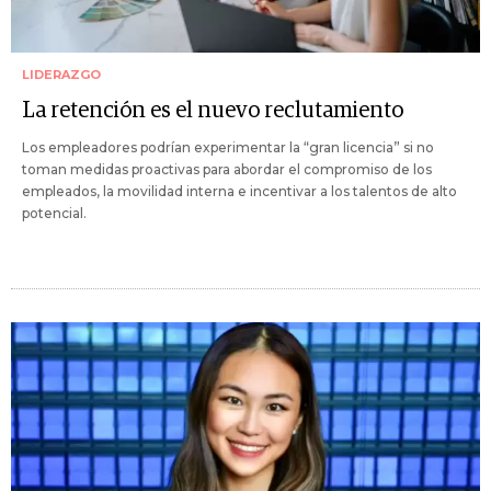
LIDERAZGO
La retención es el nuevo reclutamiento
Los empleadores podrían experimentar la “gran licencia” si no
toman medidas proactivas para abordar el compromiso de los
empleados, la movilidad interna e incentivar a los talentos de alto
potencial.