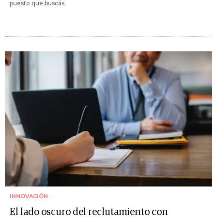
puesto que buscás.
INNOVACIÓN
El lado oscuro del reclutamiento con