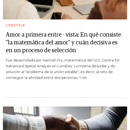
LIFESTYLE
Amor a primera entre - vista: En qué consiste
"la matemática del amor" y cuán decisiva es
en un proceso de selección
Fue desarrollada por Hannah Fry, matemática del UCL Centre for
Advanced Spatial Analysis en Londres. La misma describe y da
solución al "problema de la unión estable", es decir, al reto de
conseguir la afinidad entre dos personas. Y sin