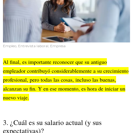
Empleo, Entrevista laboral, Empresa
Al final, es importante reconocer que su antiguo
empleador contribuyó considerablemente a su crecimiento
profesional, pero todas las cosas, incluso las buenas,
alcanzan su fin. Y en ese momento, es hora de iniciar un
nuevo viaje.
3. ¿Cuál es su salario actual (y sus
expectativas)?