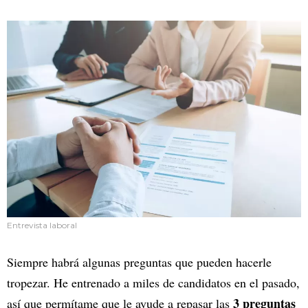
Entrevista laboral
Siempre habrá algunas preguntas que pueden hacerle
tropezar. He entrenado a miles de candidatos en el pasado,
3 preguntas
así que permítame que le ayude a repasar las