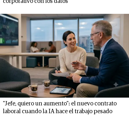
corporativo con los datos
"Jefe, quiero un aumento": el nuevo contrato
laboral cuando la IA hace el trabajo pesado