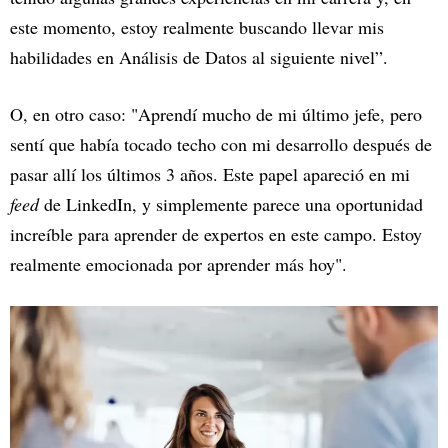
este momento, estoy realmente buscando llevar mis
habilidades en Análisis de Datos al siguiente nivel”.
O, en otro caso: "Aprendí mucho de mi último jefe, pero
sentí que había tocado techo con mi desarrollo después de
pasar allí los últimos 3 años. Este papel apareció en mi
feed
de LinkedIn, y simplemente parece una oportunidad
increíble para aprender de expertos en este campo. Estoy
realmente emocionada por aprender más hoy".