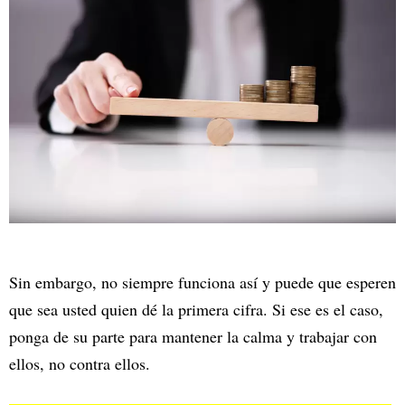
Sin embargo, no siempre funciona así y puede que esperen
que sea usted quien dé la primera cifra. Si ese es el caso,
ponga de su parte para mantener la calma y trabajar con
ellos, no contra ellos.