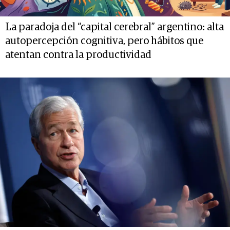
La paradoja del “capital cerebral” argentino: alta
autopercepción cognitiva, pero hábitos que
atentan contra la productividad