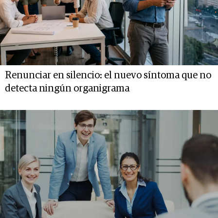
Renunciar en silencio: el nuevo síntoma que no
detecta ningún organigrama