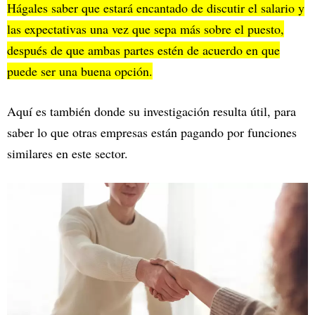
Hágales saber que estará encantado de discutir el salario y
las expectativas una vez que sepa más sobre el puesto,
después de que ambas partes estén de acuerdo en que
puede ser una buena opción.
Aquí es también donde su investigación resulta útil, para
saber lo que otras empresas están pagando por funciones
similares en este sector.