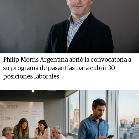
Philip Morris Argentina abrió la convocatoria a
su programa de pasantías para cubrir 30
posiciones laborales