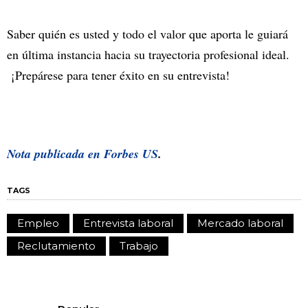
Saber quién es usted y todo el valor que aporta le guiará
en última instancia hacia su trayectoria profesional ideal.
¡Prepárese para tener éxito en su entrevista!
Nota publicada en
Forbes US
.
TAGS
Empleo
Entrevista laboral
Mercado laboral
Reclutamiento
Trabajo