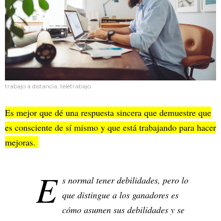
trabajo a distancia, teletrabajo
Es mejor que dé una respuesta sincera que demuestre que
es consciente de sí mismo y que está trabajando para hacer
mejoras.
E
s normal tener debilidades, pero lo
que distingue a los ganadores es
cómo asumen sus debilidades y se