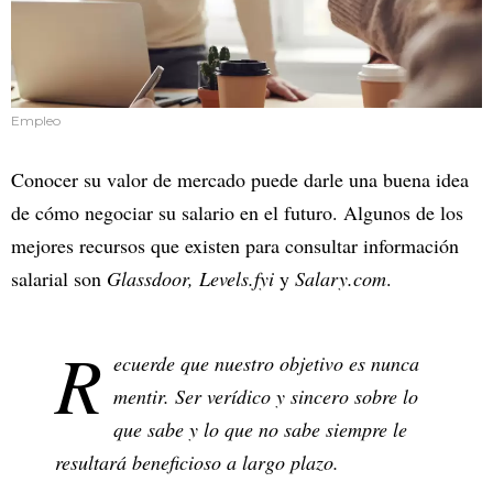
Empleo
Conocer su valor de mercado puede darle una buena idea
de cómo negociar su salario en el futuro. Algunos de los
mejores recursos que existen para consultar información
salarial son
Glassdoor, Levels.fyi
y
Salary.com
.
R
ecuerde que nuestro objetivo es nunca
mentir. Ser verídico y sincero sobre lo
que sabe y lo que no sabe siempre le
resultará beneficioso a largo plazo.