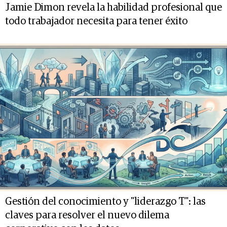
Jamie Dimon revela la habilidad profesional que
todo trabajador necesita para tener éxito
Gestión del conocimiento y "liderazgo T": las
claves para resolver el nuevo dilema