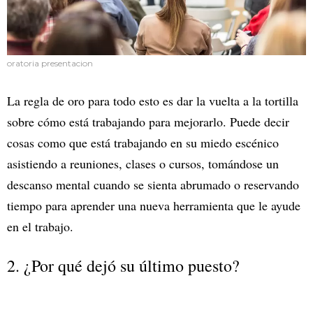
oratoria presentacion
La regla de oro para todo esto es dar la vuelta a la tortilla
sobre cómo está trabajando para mejorarlo. Puede decir
cosas como que está trabajando en su miedo escénico
asistiendo a reuniones, clases o cursos, tomándose un
descanso mental cuando se sienta abrumado o reservando
tiempo para aprender una nueva herramienta que le ayude
en el trabajo.
2. ¿Por qué dejó su último puesto?