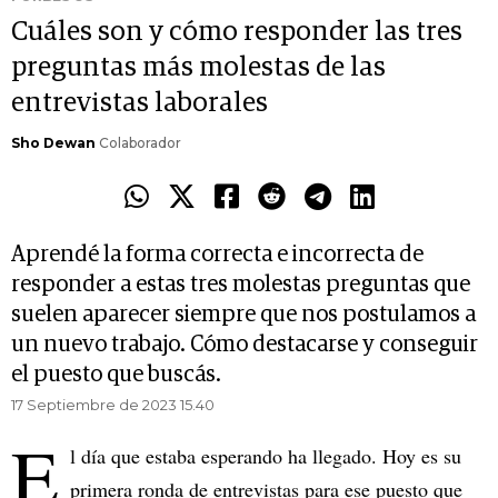
Cuáles son y cómo responder las tres
preguntas más molestas de las
entrevistas laborales
Sho Dewan
Colaborador
Aprendé la forma correcta e incorrecta de
responder a estas tres molestas preguntas que
suelen aparecer siempre que nos postulamos a
un nuevo trabajo. Cómo destacarse y conseguir
el puesto que buscás.
17 Septiembre de 2023 15.40
E
l día que estaba esperando ha llegado. Hoy es su
primera ronda de entrevistas para ese puesto que