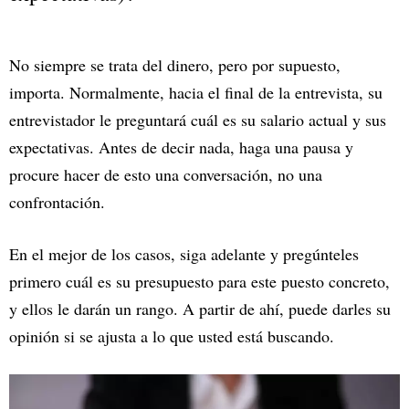
No siempre se trata del dinero, pero por supuesto,
importa. Normalmente, hacia el final de la entrevista, su
entrevistador le preguntará cuál es su salario actual y sus
expectativas. Antes de decir nada, haga una pausa y
procure hacer de esto una conversación, no una
confrontación.
En el mejor de los casos, siga adelante y pregúnteles
primero cuál es su presupuesto para este puesto concreto,
y ellos le darán un rango. A partir de ahí, puede darles su
opinión si se ajusta a lo que usted está buscando.