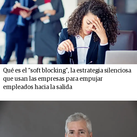
Qué es el “soft blocking”, la estrategia silenciosa
que usan las empresas para empujar
empleados hacia la salida