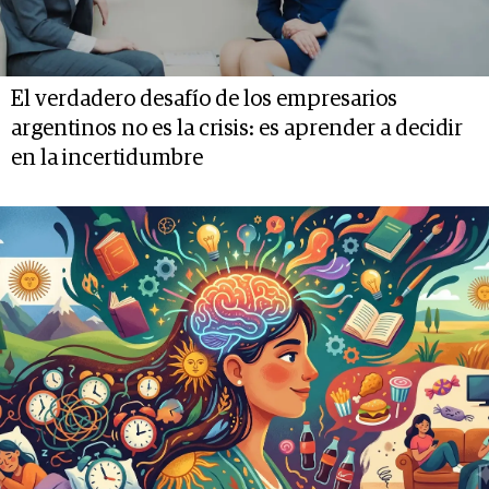
El verdadero desafío de los empresarios
argentinos no es la crisis: es aprender a decidir
en la incertidumbre