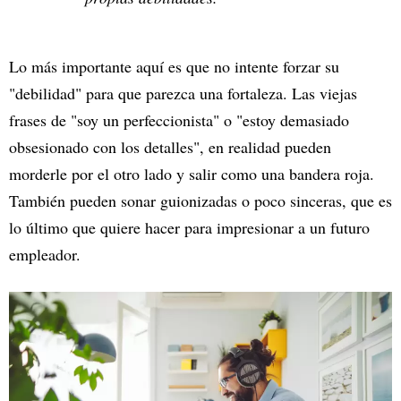
Lo más importante aquí es que no intente forzar su
"debilidad" para que parezca una fortaleza. Las viejas
frases de "soy un perfeccionista" o "estoy demasiado
obsesionado con los detalles", en realidad pueden
morderle por el otro lado y salir como una bandera roja.
También pueden sonar guionizadas o poco sinceras, que es
lo último que quiere hacer para impresionar a un futuro
empleador.