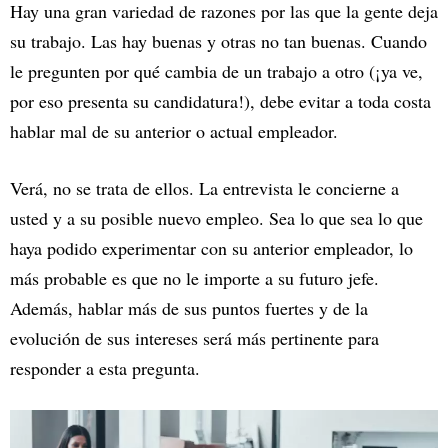
Hay una gran variedad de razones por las que la gente deja
su trabajo. Las hay buenas y otras no tan buenas. Cuando
le pregunten por qué cambia de un trabajo a otro (¡ya ve,
por eso presenta su candidatura!), debe evitar a toda costa
hablar mal de su anterior o actual empleador.
Verá, no se trata de ellos. La entrevista le concierne a
usted y a su posible nuevo empleo. Sea lo que sea lo que
haya podido experimentar con su anterior empleador, lo
más probable es que no le importe a su futuro jefe.
Además, hablar más de sus puntos fuertes y de la
evolución de sus intereses será más pertinente para
responder a esta pregunta.