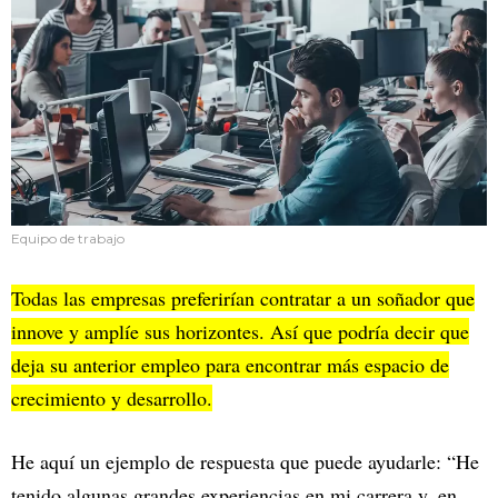
Equipo de trabajo
Todas las empresas preferirían contratar a un soñador que
innove y amplíe sus horizontes. Así que podría decir que
deja su anterior empleo para encontrar más espacio de
crecimiento y desarrollo.
He aquí un ejemplo de respuesta que puede ayudarle: “He
tenido algunas grandes experiencias en mi carrera y, en