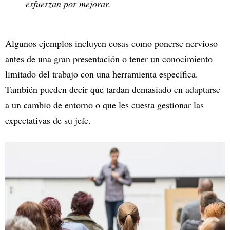
esfuerzan por mejorar.
Algunos ejemplos incluyen cosas como ponerse nervioso
antes de una gran presentación o tener un conocimiento
limitado del trabajo con una herramienta específica.
También pueden decir que tardan demasiado en adaptarse
a un cambio de entorno o que les cuesta gestionar las
expectativas de su jefe.