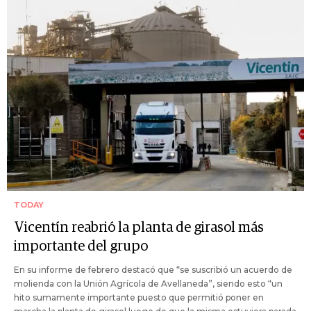
TODAY
Vicentín reabrió la planta de girasol más
importante del grupo
En su informe de febrero destacó que “se suscribió un acuerdo de
molienda con la Unión Agrícola de Avellaneda”, siendo esto “un
hito sumamente importante puesto que permitió poner en