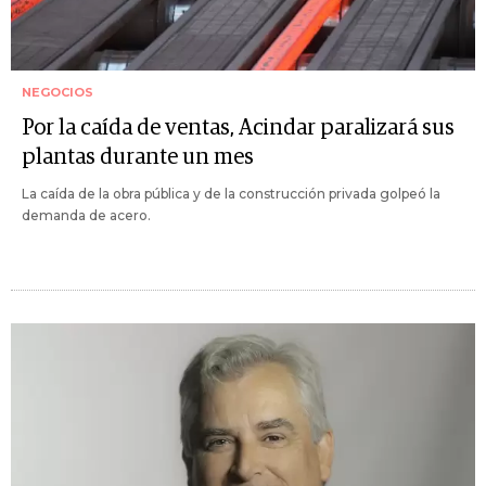
NEGOCIOS
Por la caída de ventas, Acindar paralizará sus
plantas durante un mes
La caída de la obra pública y de la construcción privada golpeó la
demanda de acero.