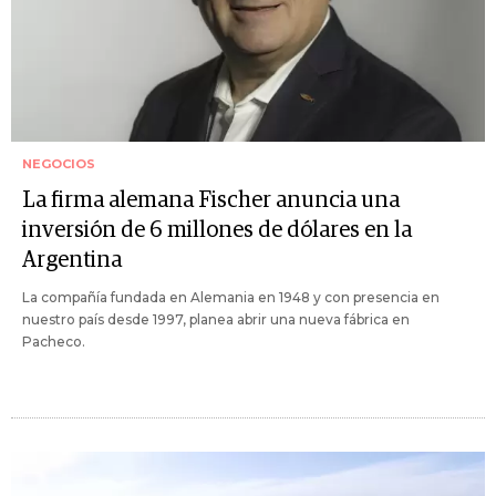
NEGOCIOS
La firma alemana Fischer anuncia una
inversión de 6 millones de dólares en la
Argentina
La compañía fundada en Alemania en 1948 y con presencia en
nuestro país desde 1997, planea abrir una nueva fábrica en
Pacheco.