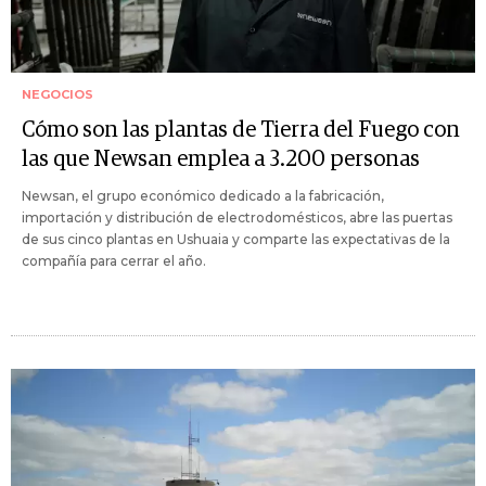
NEGOCIOS
Cómo son las plantas de Tierra del Fuego con
las que Newsan emplea a 3.200 personas
Newsan, el grupo económico dedicado a la fabricación,
importación y distribución de electrodomésticos, abre las puertas
de sus cinco plantas en Ushuaia y comparte las expectativas de la
compañía para cerrar el año.