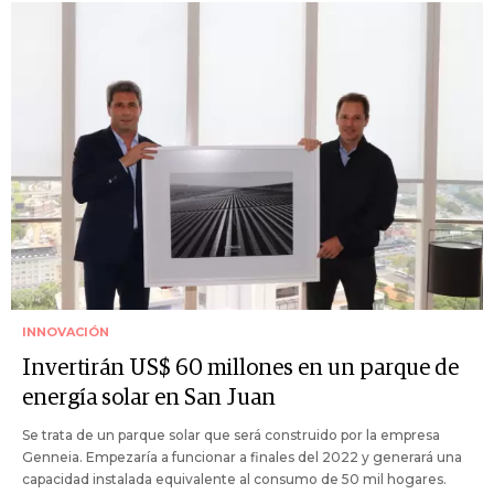
INNOVACIÓN
Invertirán US$ 60 millones en un parque de
energía solar en San Juan
Se trata de un parque solar que será construido por la empresa
Genneia. Empezaría a funcionar a finales del 2022 y generará una
capacidad instalada equivalente al consumo de 50 mil hogares.