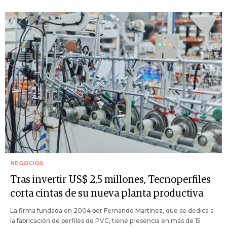
NEGOCIOS
Tras invertir US$ 2,5 millones, Tecnoperfiles
corta cintas de su nueva planta productiva
La firma fundada en 2004 por Fernando Martínez, que se dedica a
la fabricación de perfiles de PVC, tiene presencia en más de 15