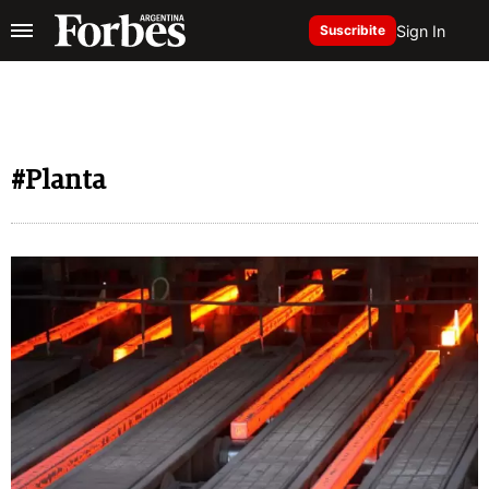
Sign In
Suscribite
#Planta