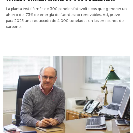
La planta instaló más de 300 paneles fotovoltaicos que generan un
ahorro del 73% de energía de fuentes no renovables. Así, prevé
para 2025 una reducción de 4.000 toneladas en las emisiones de
carbono.