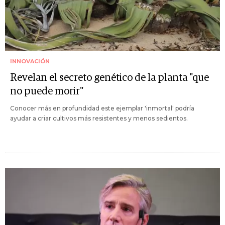
INNOVACIÓN
Revelan el secreto genético de la planta "que
no puede morir"
Conocer más en profundidad este ejemplar 'inmortal' podría
ayudar a criar cultivos más resistentes y menos sedientos.