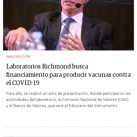
INNOVACIÓN
Laboratorios Richmond busca
financiamiento para producir vacunas contra
el COVID-19
Para ello, se realizó un acto de presentación, donde participaron las
autoridades del laboratorio, la Comisión Nacional de Valores (CNV)
y el Banco de Valores, que será el fiduciario del instrumento.