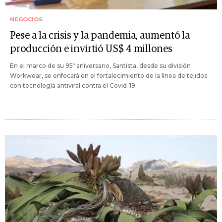
NEGOCIOS
Pese a la crisis y la pandemia, aumentó la
producción e invirtió US$ 4 millones
En el marco de su 95º aniversario, Santista, desde su división
Workwear, se enfocará en el fortalecimiento de la línea de tejidos
con tecnología antiviral contra el Covid-19.