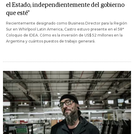
el Estado, independientemente del gobierno
que esté"
Recientemente designado como Business Director para la Región
Sur en Whirlpool Latin America, Castro estuvo presente en el 58°
Coloquio de IDEA. Cómo es la inversión de US$ 52 millones en la
Argentina y cuántos puestos de trabajo generará.