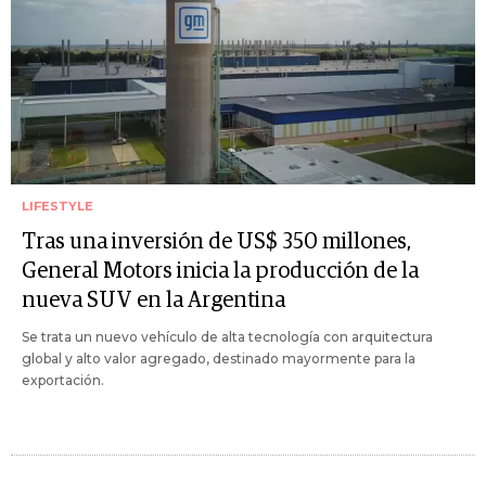
LIFESTYLE
Tras una inversión de US$ 350 millones,
General Motors inicia la producción de la
nueva SUV en la Argentina
Se trata un nuevo vehículo de alta tecnología con arquitectura
global y alto valor agregado, destinado mayormente para la
exportación.