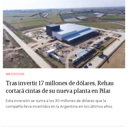
NEGOCIOS
Tras invertir 17 millones de dólares, Rehau
cortará cintas de su nueva planta en Pilar
Esta inversión se suma a los 30 millones de dólares que la
compañía lleva invertidos en la Argentina en los últimos años.