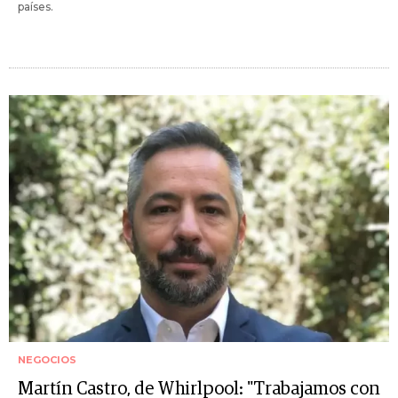
países.
NEGOCIOS
Martín Castro, de Whirlpool: "Trabajamos con