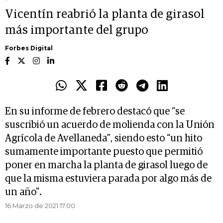
Vicentín reabrió la planta de girasol
más importante del grupo
Forbes Digital
En su informe de febrero destacó que “se
suscribió un acuerdo de molienda con la Unión
Agrícola de Avellaneda”, siendo esto “un hito
sumamente importante puesto que permitió
poner en marcha la planta de girasol luego de
que la misma estuviera parada por algo más de
un año".
16 Marzo de 2021 17.00