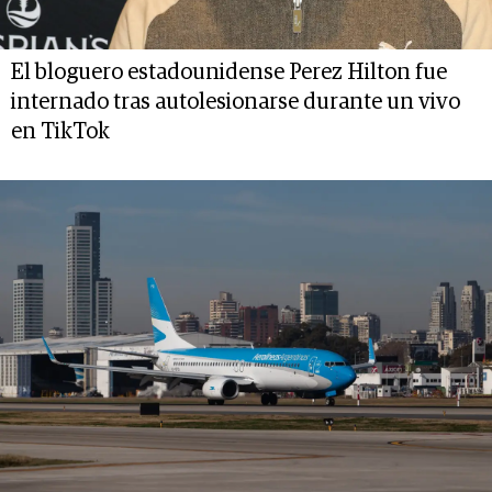
El bloguero estadounidense Perez Hilton fue
internado tras autolesionarse durante un vivo
en TikTok