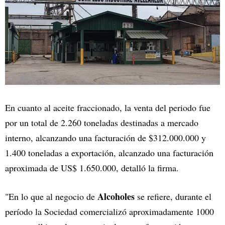
En cuanto al aceite fraccionado, la venta del periodo fue
por un total de 2.260 toneladas destinadas a mercado
interno, alcanzando una facturación de $312.000.000 y
1.400 toneladas a exportación, alcanzado una facturación
aproximada de US$ 1.650.000, detalló la firma.
Alcoholes
"En lo que al negocio de
se refiere, durante el
período la Sociedad comercializó aproximadamente 1000