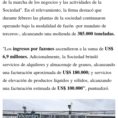
de la marcha de los negocios y las actividades de la
Sociedad". En el relevamiento, la firma destacó que
durante febrero las plantas de la sociedad continuaron
operando bajo la modalidad de fazón -por mandato de
385.000 toneladas.
terceros-, alcanzando una molienda de
ingresos por fazones
US$
"Los
ascendieron a la suma de
6,9 millones.
Adicionalmente, la Sociedad brindó
servicios de alquileres y almacenaje de granos, alcanzando
U$S 180.000;
una facturación aproximada de
y servicios
de elevación de productos líquidos y sólidos, alcanzando
US$ 100.000"
una facturación estimada de
, puntualizó.