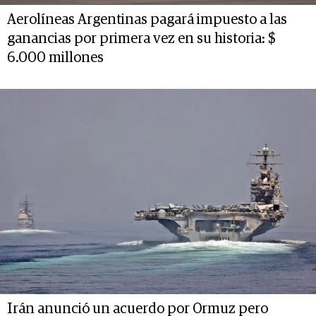
Aerolíneas Argentinas pagará impuesto a las
ganancias por primera vez en su historia: $
6.000 millones
Irán anunció un acuerdo por Ormuz pero