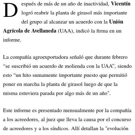
D
Vicentín
espués de más de un año de inactividad,
logró reabrir la planta de girasol más importante
Unión
del grupo al alcanzar un acuerdo con la
Agrícola de Avellaneda
(UAA), indicó la firma en un
informe.
La compañía agroexportadora señaló que durante febrero
“se suscribió un acuerdo de molienda con la UAA”, siendo
esto “un hito sumamente importante puesto que permitió
poner en marcha la planta de girasol luego de que la
misma estuviera parada por algo más de un año".
Este informe es presentado mensualmente por la compañía
a los acreedores, al juez que lleva la causa por el concurso
de acreedores y a los síndicos. Allí detallan la "evolución