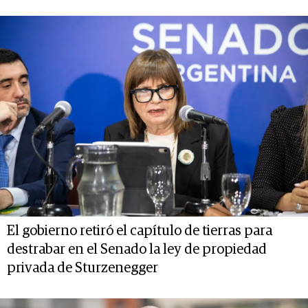
El gobierno retiró el capítulo de tierras para
destrabar en el Senado la ley de propiedad
privada de Sturzenegger