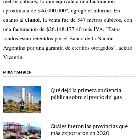
metros cúbicos, lo que equivale a una facturación
aproximada de $46.000.000", agregó el informe. En
etanol,
cuanto al
la venta fue de 547 metros cúbicos, con
una facturación de $26.148.177,40 más IVA. "Estos
fondos están retenidos por el Banco de la Nación
Argentina por una garantía de créditos otorgados", aclaró
Vicentin.
MIRA TAMBIÉN
Qué dejó la primera audiencia
pública sobre el precio del gas
Cuáles fueron las provincias que
más exportaron en 2020