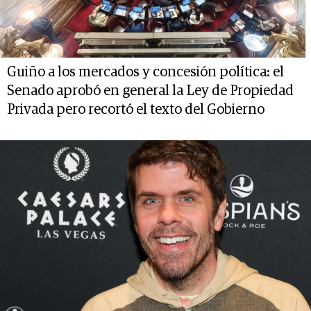
Guiño a los mercados y concesión política: el
Senado aprobó en general la Ley de Propiedad
Privada pero recortó el texto del Gobierno