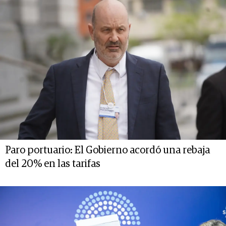
Paro portuario: El Gobierno acordó una rebaja
del 20% en las tarifas