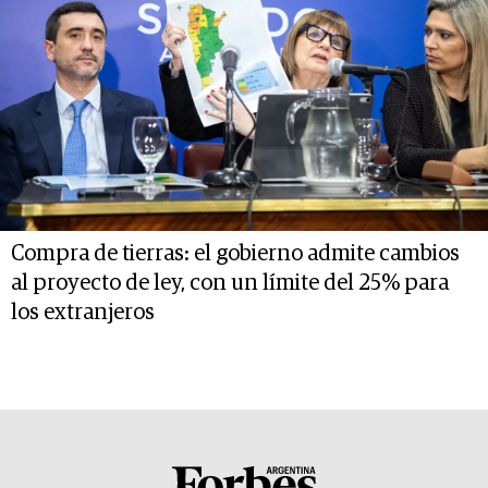
Compra de tierras: el gobierno admite cambios
al proyecto de ley, con un límite del 25% para
los extranjeros