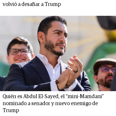
volvió a desafiar a Trump
Quién es Abdul El-Sayed, el “mini-Mamdani”
nominado a senador y nuevo enemigo de
Trump