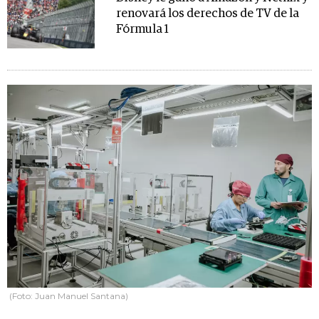
renovará los derechos de TV de la
Fórmula 1
(Foto: Juan Manuel Santana)