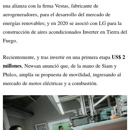
una alianza con la firma Vestas, fabricante de
aerogeneradores, para el desarrollo del mercado de
energías renovables; y en 2020 se asoció con LG para la
construcción de aires acondicionados Inverter en Tierra del
Fuego.
US$ 2
Recientemente, y tras invertir en una primera etapa
millones
, Newsan anunció que, de la mano de Siam y
Philco, amplía su propuesta de movilidad, ingresando al
mercado de motos eléctricas y a combustión.