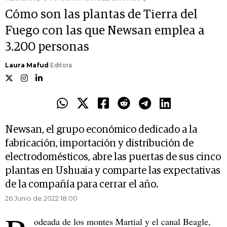
Cómo son las plantas de Tierra del
Fuego con las que Newsan emplea a
3.200 personas
Laura Mafud
Editora
Newsan, el grupo económico dedicado a la
fabricación, importación y distribución de
electrodomésticos, abre las puertas de sus cinco
plantas en Ushuaia y comparte las expectativas
de la compañía para cerrar el año.
26 Junio de 2022 18.00
odeada de los montes Martial y el canal Beagle,