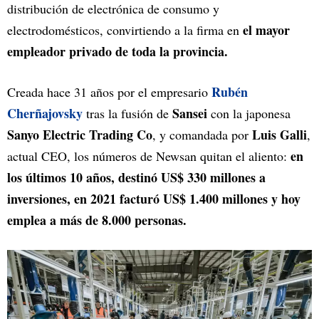
distribución de electrónica de consumo y
el mayor
electrodomésticos, convirtiendo a la firma en
empleador privado de toda la provincia.
Rubén
Creada hace 31 años por el empresario
Cherñajovsky
Sansei
tras la fusión de
con la japonesa
Sanyo Electric Trading Co
Luis Galli
, y comandada por
,
en
actual CEO, los números de Newsan quitan el aliento:
los últimos 10 años, destinó US$ 330 millones a
inversiones, en 2021 facturó US$ 1.400 millones y hoy
emplea a más de 8.000 personas.