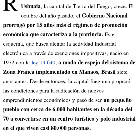
R
Ushuaia
, la capital de Tierra del Fuego, crece. El
Gobierno Nacional
octubre del año pasado, el
prorrogó por 15 años más el régimen de promoción
económica que caracteriza a la provincia.
Este
esquema, que busca alentar la actividad industrial
electrónica a través de exenciones impositivas, nació en
a modo de espejo del sistema de
1972 con la
ley 19.640
,
Zona Franca implementado en Manaos, Brasil
siete
años antes. Desde entonces, la capital fueguina propició
las condiciones para la radicación de nuevos
un pequeño
emprendimientos económicos y pasó de ser
pueblo con cerca de 6.000 habitantes en la década del
70 a convertirse en un centro turístico y polo industrial
en el que viven casi 80.000 personas.