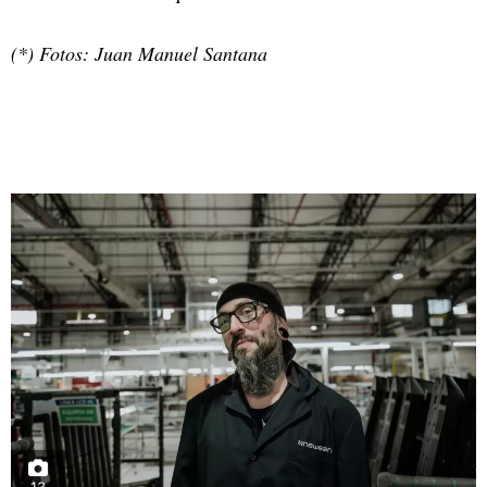
(*) Fotos: Juan Manuel Santana
13