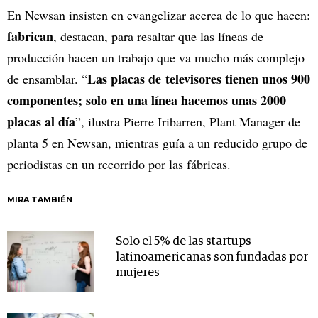
En Newsan insisten en evangelizar acerca de lo que hacen:
fabrican
, destacan, para resaltar que las líneas de
producción hacen un trabajo que va mucho más complejo
Las placas de televisores tienen unos 900
de ensamblar. “
componentes; solo en una línea hacemos unas 2000
placas al día
”, ilustra Pierre Iribarren, Plant Manager de
planta 5 en Newsan, mientras guía a un reducido grupo de
periodistas en un recorrido por las fábricas.
MIRA TAMBIÉN
Solo el 5% de las startups
latinoamericanas son fundadas por
mujeres