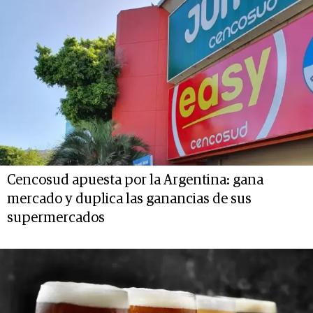
Cencosud apuesta por la Argentina: gana
mercado y duplica las ganancias de sus
supermercados