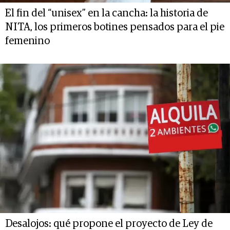
El fin del “unisex” en la cancha: la historia de
NITA, los primeros botines pensados para el pie
femenino
Desalojos: qué propone el proyecto de Ley de