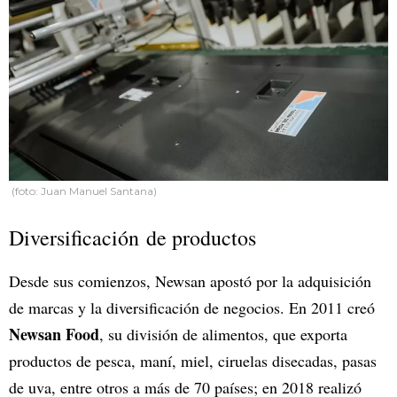
(foto: Juan Manuel Santana)
Diversificación de productos
Desde sus comienzos, Newsan apostó por la adquisición
de marcas y la diversificación de negocios. En 2011 creó
Newsan Food
, su división de alimentos, que exporta
productos de pesca, maní, miel, ciruelas disecadas, pasas
de uva, entre otros a más de 70 países; en 2018 realizó