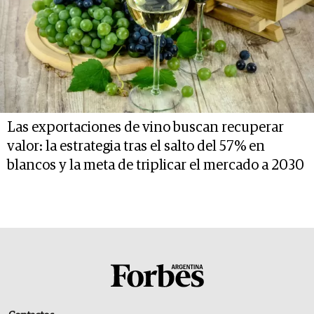
Las exportaciones de vino buscan recuperar
valor: la estrategia tras el salto del 57% en
blancos y la meta de triplicar el mercado a 2030