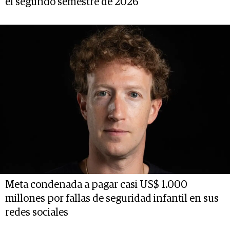
el segundo semestre de 2026
Meta condenada a pagar casi US$ 1.000
millones por fallas de seguridad infantil en sus
redes sociales