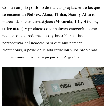
Con un amplio portfolio de marcas propias, entre las que
Noblex, Atma, Philco, Siam y Allure
se encuentran
,
Motorola, LG, Hisense,
marcas de socios estratégicos (
entre otras
) y productos que incluyen categorías como
pequeños electrodomésticos y línea blanca, las
perspectivas del negocio para este año parecen
alentadoras, a pesar de la alta inflación y los problemas
macroeconómicos que aquejan a la Argentina.