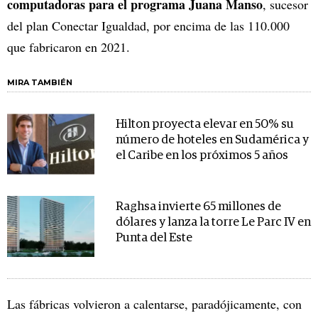
computadoras para el programa Juana Manso
, sucesor
del plan Conectar Igualdad, por encima de las 110.000
que fabricaron en 2021.
MIRA TAMBIÉN
Hilton proyecta elevar en 50% su
número de hoteles en Sudamérica y
el Caribe en los próximos 5 años
Raghsa invierte 65 millones de
dólares y lanza la torre Le Parc IV en
Punta del Este
Las fábricas volvieron a calentarse, paradójicamente, con