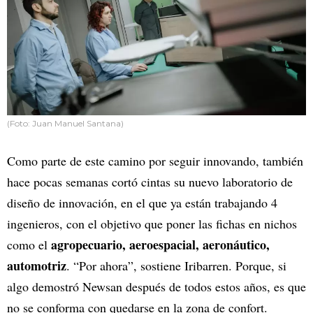
(Foto: Juan Manuel Santana)
Como parte de este camino por seguir innovando, también
hace pocas semanas cortó cintas su nuevo laboratorio de
diseño de innovación, en el que ya están trabajando 4
ingenieros, con el objetivo que poner las fichas en nichos
agropecuario, aeroespacial, aeronáutico,
como el
automotriz
. “Por ahora”, sostiene Iribarren. Porque, si
algo demostró Newsan después de todos estos años, es que
no se conforma con quedarse en la zona de confort.