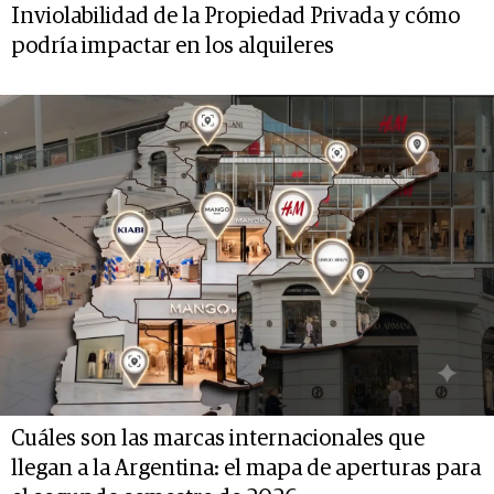
Inviolabilidad de la Propiedad Privada y cómo
podría impactar en los alquileres
Cuáles son las marcas internacionales que
llegan a la Argentina: el mapa de aperturas para