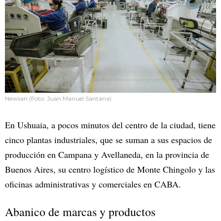
Newsan (Foto: Juan Manuel Santana)
En Ushuaia, a pocos minutos del centro de la ciudad, tiene
cinco plantas industriales, que se suman a sus espacios de
producción en Campana y Avellaneda, en la provincia de
Buenos Aires, su centro logístico de Monte Chingolo y las
oficinas administrativas y comerciales en CABA.
Abanico de marcas y productos