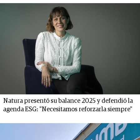
Natura presentó su balance 2025 y defendió la
agenda ESG: "Necesitamos reforzarla siempre"