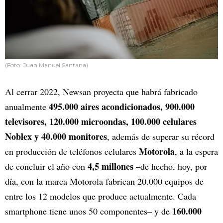
(Foto: Juan Manuel Santana)
Al cerrar 2022, Newsan proyecta que habrá fabricado
495.000 aires acondicionados, 900.000
anualmente
televisores, 120.000 microondas, 100.000 celulares
Noblex y 40.000 monitores
, además de superar su récord
Motorola
en producción de teléfonos celulares
, a la espera
4,5 millones
de concluir el año con
–de hecho, hoy, por
día, con la marca Motorola fabrican 20.000 equipos de
entre los 12 modelos que produce actualmente. Cada
160.000
smartphone tiene unos 50 componentes– y de