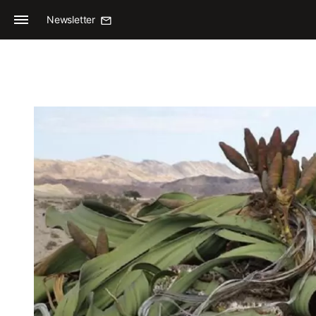
Newsletter