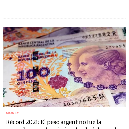
MONEY
Récord 2021: El peso argentino fue la