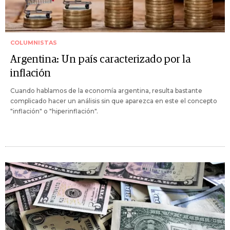
COLUMNISTAS
Argentina: Un país caracterizado por la
inflación
Cuando hablamos de la economía argentina, resulta bastante
complicado hacer un análisis sin que aparezca en este el concepto
"inflación" o "hiperinflación".