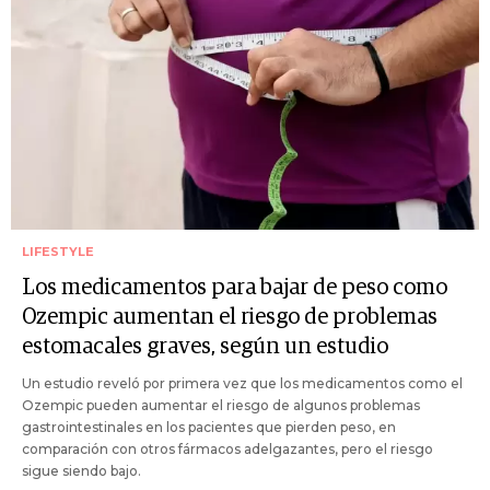
LIFESTYLE
Los medicamentos para bajar de peso como
Ozempic aumentan el riesgo de problemas
estomacales graves, según un estudio
Un estudio reveló por primera vez que los medicamentos como el
Ozempic pueden aumentar el riesgo de algunos problemas
gastrointestinales en los pacientes que pierden peso, en
comparación con otros fármacos adelgazantes, pero el riesgo
sigue siendo bajo.