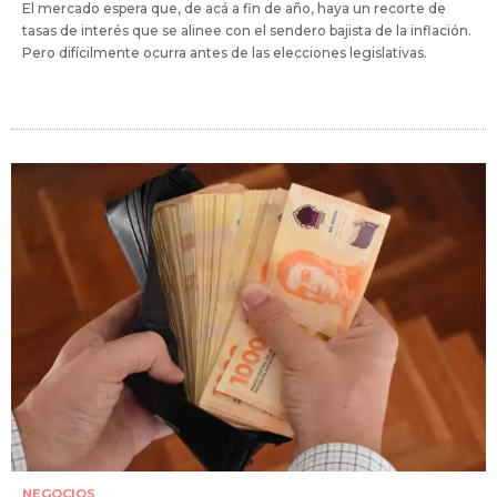
El mercado espera que, de acá a fin de año, haya un recorte de
tasas de interés que se alinee con el sendero bajista de la inflación.
Pero difícilmente ocurra antes de las elecciones legislativas.
NEGOCIOS