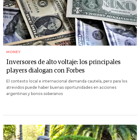
MONEY
Inversores de alto voltaje: los principales
players dialogan con Forbes
El contexto local e internacional demanda cautela, pero para los
atrevidos puede haber buenas oportunidades en acciones
argentinas y bonos soberanos