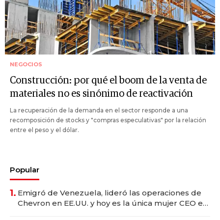
NEGOCIOS
Construcción: por qué el boom de la venta de
materiales no es sinónimo de reactivación
La recuperación de la demanda en el sector responde a una
recomposición de stocks y "compras especulativas" por la relación
entre el peso y el dólar.
Popular
1.
Emigró de Venezuela, lideró las operaciones de
Chevron en EE.UU. y hoy es la única mujer CEO en
Vaca Muerta