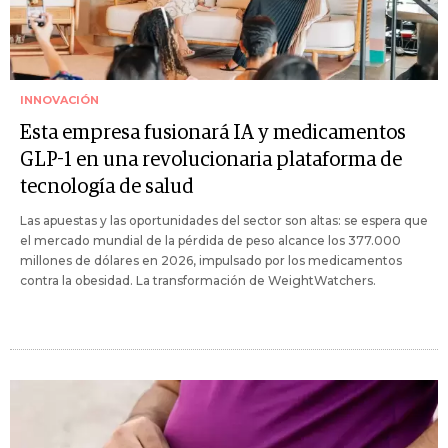
INNOVACIÓN
Esta empresa fusionará IA y medicamentos
GLP-1 en una revolucionaria plataforma de
tecnología de salud
Las apuestas y las oportunidades del sector son altas: se espera que
el mercado mundial de la pérdida de peso alcance los 377.000
millones de dólares en 2026, impulsado por los medicamentos
contra la obesidad. La transformación de WeightWatchers.