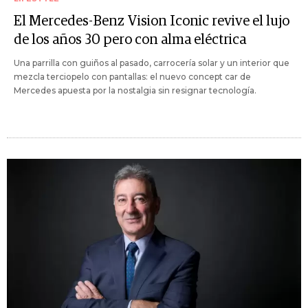
El Mercedes-Benz Vision Iconic revive el lujo
de los años 30 pero con alma eléctrica
Una parrilla con guiños al pasado, carrocería solar y un interior que
mezcla terciopelo con pantallas: el nuevo concept car de
Mercedes apuesta por la nostalgia sin resignar tecnología.