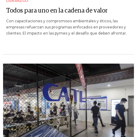
LIDERAZGO
Todos para uno en la cadena de valor
Con capacitaciones y compromisos ambientales y éticos, las
empresas refuerzan sus programas enfocados en proveedores y
clientes. El impacto en las pymes y el desafío que deben afrontar.