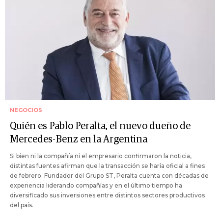
NEGOCIOS
Quién es Pablo Peralta, el nuevo dueño de
Mercedes-Benz en la Argentina
Si bien ni la compañía ni el empresario confirmaron la noticia,
distintas fuentes afirman que la transacción se haría oficial a fines
de febrero. Fundador del Grupo ST, Peralta cuenta con décadas de
experiencia liderando compañías y en el último tiempo ha
diversificado sus inversiones entre distintos sectores productivos
del país.