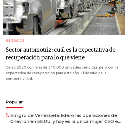
NEGOCIOS
Sector automotriz: cuál es la expectativa de
recuperación para lo que viene
Cerró 2020 con más de 340.000 unidades vendidas, pero con la
expectativa de recuperación para este año. El desafío de la
competitividad.
Popular
1.
Emigró de Venezuela, lideró las operaciones de
Chevron en EE.UU. y hoy es la única mujer CEO en
Vaca Muerta