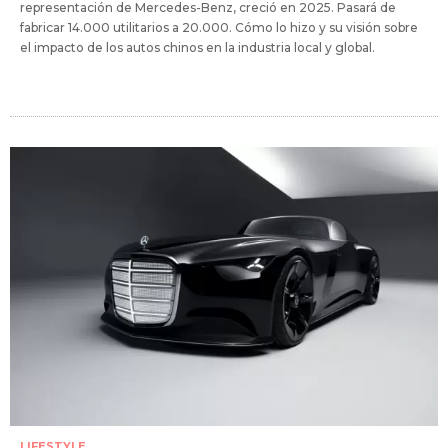
representación de Mercedes-Benz, creció en 2025. Pasará de
fabricar 14.000 utilitarios a 20.000. Cómo lo hizo y su visión sobre
el impacto de los autos chinos en la industria local y global.
LIFESTYLE