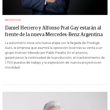
NEGOCIOS
Daniel Herrero y Alfonso Prat Gay estarán al
frente de la nueva Mercedes-Benz Argentina
La automotriz inicia una nueva etapa con la llegada de Prestige
Auto, la empresa que asumirá la operación local tras su venta a un
grupo inversor liderado por Pablo Peralta. En el anuncio,
garantizaron la continuidad de la producción, el mantenimiento de
1.700 puestos de trabajo y la exploración de nuevos proyectos en
movilidad.