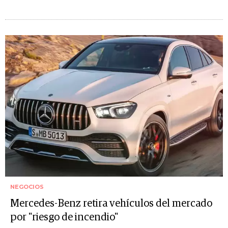
NEGOCIOS
Mercedes-Benz retira vehículos del mercado
por "riesgo de incendio"