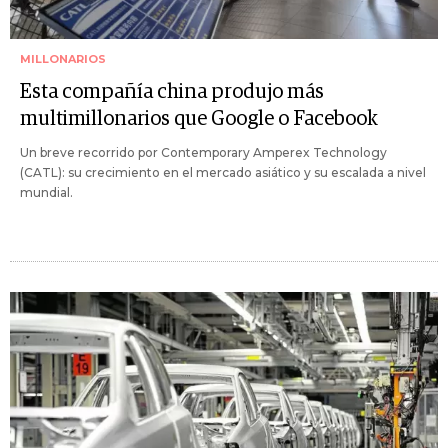
MILLONARIOS
Esta compañía china produjo más
multimillonarios que Google o Facebook
Un breve recorrido por Contemporary Amperex Technology
(CATL): su crecimiento en el mercado asiático y su escalada a nivel
mundial.