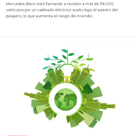
Mercedes-Benz está llamando a revisión a más de 116.000
vehículos por un cableado eléctrico suelto bajo el asiento del
pasajero, lo que aumenta el riesgo de incendio.