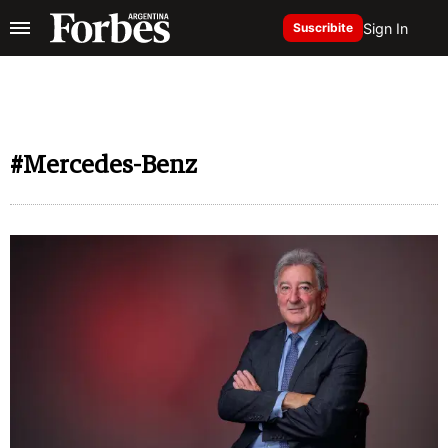
Sign In
Suscribite
#Mercedes-Benz