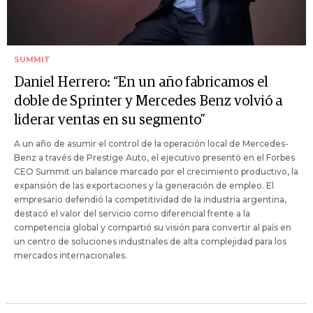
SUMMIT
Daniel Herrero: “En un año fabricamos el
doble de Sprinter y Mercedes Benz volvió a
liderar ventas en su segmento”
A un año de asumir el control de la operación local de Mercedes-
Benz a través de Prestige Auto, el ejecutivo presentó en el Forbes
CEO Summit un balance marcado por el crecimiento productivo, la
expansión de las exportaciones y la generación de empleo. El
empresario defendió la competitividad de la industria argentina,
destacó el valor del servicio como diferencial frente a la
competencia global y compartió su visión para convertir al país en
un centro de soluciones industriales de alta complejidad para los
mercados internacionales.