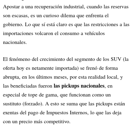
Apostar a una recuperación industrial, cuando las reservas
son escasas, es un curioso dilema que enfrenta el
gobierno. Lo que sí está claro es que las restricciones a las
importaciones volcaron el consumo a vehículos
nacionales.
El fenómeno del crecimiento del segmento de los SUV (la
oferta hoy es netamente importada) se frenó de forma
abrupta, en los últimos meses, por esta realidad local, y
las pickups nacionales
las beneficiadas fueron
, en
especial de tope de gama, que funcionan como un
sustituto (forzado). A esto se suma que las pickups están
exentas del pago de Impuestos Internos, lo que las deja
con un precio más competitivo.