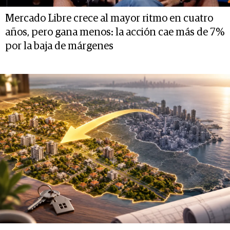
Mercado Libre crece al mayor ritmo en cuatro
años, pero gana menos: la acción cae más de 7%
por la baja de márgenes