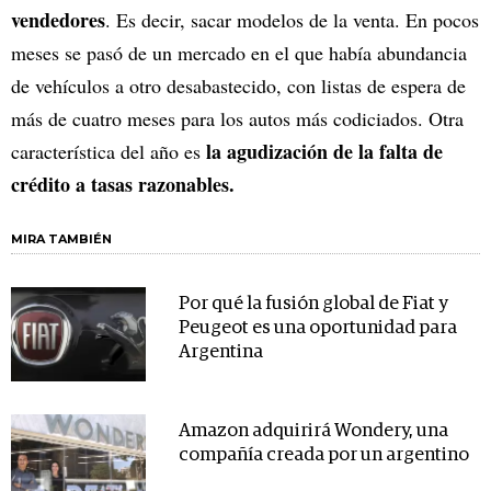
vendedores
. Es decir, sacar modelos de la venta. En pocos
meses se pasó de un mercado en el que había abundancia
de vehículos a otro desabastecido, con listas de espera de
más de cuatro meses para los autos más codiciados. Otra
la agudización de la falta de
característica del año es
crédito a tasas razonables.
MIRA TAMBIÉN
Por qué la fusión global de Fiat y
Peugeot es una oportunidad para
Argentina
Amazon adquirirá Wondery, una
compañía creada por un argentino