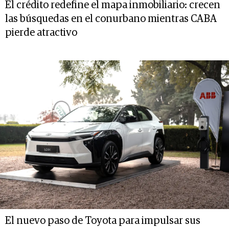
El crédito redefine el mapa inmobiliario: crecen
las búsquedas en el conurbano mientras CABA
pierde atractivo
El nuevo paso de Toyota para impulsar sus