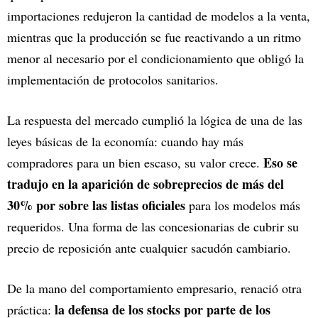
importaciones redujeron la cantidad de modelos a la venta,
mientras que la producción se fue reactivando a un ritmo
menor al necesario por el condicionamiento que obligó la
implementación de protocolos sanitarios.
La respuesta del mercado cumplió la lógica de una de las
leyes básicas de la economía: cuando hay más
Eso se
compradores para un bien escaso, su valor crece.
tradujo en la aparición de sobreprecios de más del
30% por sobre las listas oficiales
para los modelos más
requeridos. Una forma de las concesionarias de cubrir su
precio de reposición ante cualquier sacudón cambiario.
De la mano del comportamiento empresario, renació otra
la defensa de los stocks por parte de los
práctica: