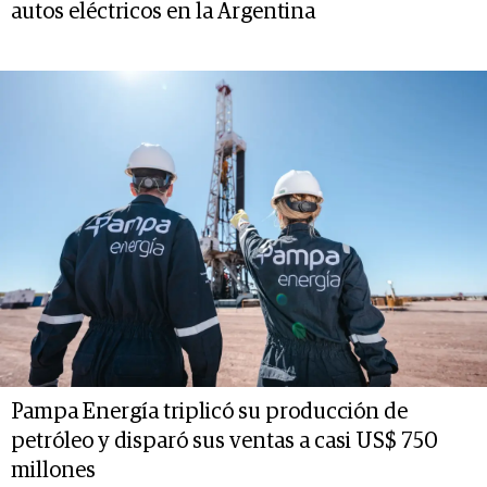
autos eléctricos en la Argentina
Pampa Energía triplicó su producción de
petróleo y disparó sus ventas a casi US$ 750
millones