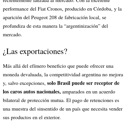
performance del Fiat Cronos, producido en Córdoba, y la
aparición del Peugeot 208 de fabricación local, se
profundiza de esta manera la “argentinización” del
mercado.
¿Las exportaciones?
Más allá del efímero beneficio que puede ofrecer una
moneda devaluada, la competitividad argentina no mejora
solo Brasil puede ser receptor de
y, salvo excepciones,
los caros autos nacionales,
amparados en un acuerdo
bilateral de protección mutua. El pago de retenciones es
una muestra del sinsentido de un país que necesita vender
sus productos en el exterior.