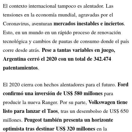
El contexto internacional tampoco es alentador. Las
tensiones en la economía mundial, agravadas por el
mercados inestables e inciertos
Coronavirus, aventuran
.
Esto, en un mundo en un rápido proceso de renovación
tecnológica y cambios de pautas de consumo donde el país
Pese a tantas variables en juego,
corre desde atrás.
Argentina cerró el 2020 con un total de 342.474
patentamientos
.
Ford
El 2020 cierra con hechos alentadores para el futuro.
confirmó una inversión de US$ 580 millones
para
Volkswagen tiene
producir la nueva Ranger. Por su parte,
listo para lanzar el Taos
, tras un desembolso de US$ 650
Peugeot también presenta un horizonte
millones.
optimista tras destinar US$ 320 millones
en la