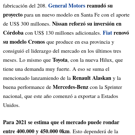
General Motors
reanudó su
fabricación del 208.
proyecto
para un nuevo modelo en Santa Fe con el aporte
Nissan reforzó su inversión en
de US$ 300 millones.
Córdoba
Fiat
renovó
con US$ 130 millones adicionales.
su modelo Cronos
que produce en esa provincia y
consiguió el liderazgo del mercado en los últimos tres
Toyota
meses. Lo mismo que
, con la nueva Hilux, que
tiene una demanda muy fuerte. A eso se suma el
Renault Alaskan
mencionado lanzamiendo de la
y la
Mercedes-Benz
buena performance de
con la Sprinter
nacional, que este año comenzó a exportar a Estados
Unidos.
Para 2021 se estima que el mercado puede rondar
entre 400.000 y 450.000 0km
. Esto dependerá de la