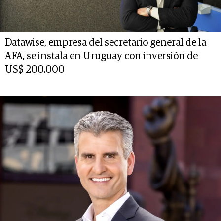
Datawise, empresa del secretario general de la
AFA, se instala en Uruguay con inversión de
US$ 200.000