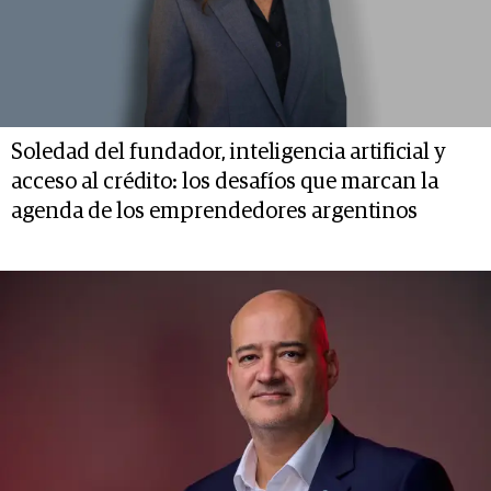
Soledad del fundador, inteligencia artificial y
acceso al crédito: los desafíos que marcan la
agenda de los emprendedores argentinos