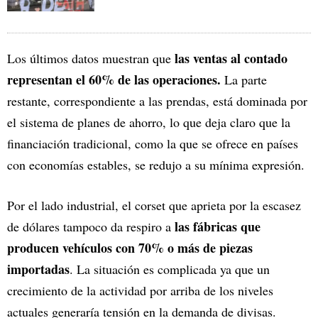
las ventas al contado
Los últimos datos muestran que
representan el 60% de las operaciones.
La parte
restante, correspondiente a las prendas, está dominada por
el sistema de planes de ahorro, lo que deja claro que la
financiación tradicional, como la que se ofrece en países
con economías estables, se redujo a su mínima expresión.
Por el lado industrial, el corset que aprieta por la escasez
las fábricas que
de dólares tampoco da respiro a
producen vehículos con 70% o más de piezas
importadas
. La situación es complicada ya que un
crecimiento de la actividad por arriba de los niveles
actuales generaría tensión en la demanda de divisas.