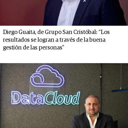
Diego Guaita, de Grupo San Cristóbal: “Los
resultados se logran a través de la buena
gestión de las personas”