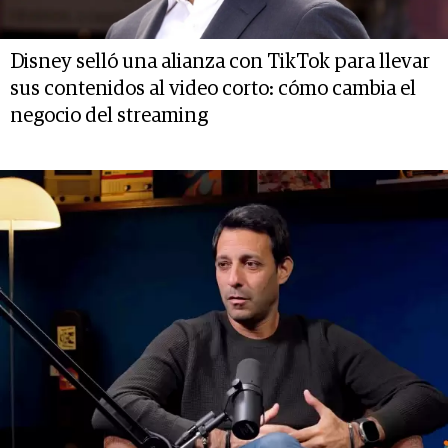
Disney selló una alianza con TikTok para llevar
sus contenidos al video corto: cómo cambia el
negocio del streaming