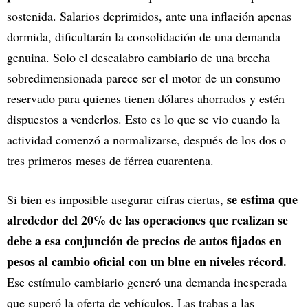
sostenida. Salarios deprimidos, ante una inflación apenas
dormida, dificultarán la consolidación de una demanda
genuina. Solo el descalabro cambiario de una brecha
sobredimensionada parece ser el motor de un consumo
reservado para quienes tienen dólares ahorrados y estén
dispuestos a venderlos. Esto es lo que se vio cuando la
actividad comenzó a normalizarse, después de los dos o
tres primeros meses de férrea cuarentena.
se estima que
Si bien es imposible asegurar cifras ciertas,
alrededor del 20% de las operaciones que realizan se
debe a esa conjunción de precios de autos fijados en
pesos al cambio oficial con un blue en niveles récord.
Ese estímulo cambiario generó una demanda inesperada
que superó la oferta de vehículos. Las trabas a las