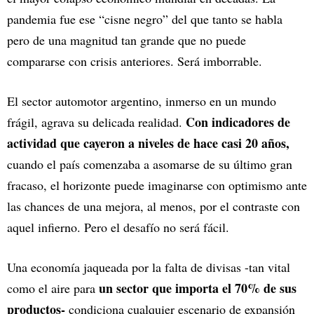
pandemia fue ese “cisne negro” del que tanto se habla
pero de una magnitud tan grande que no puede
compararse con crisis anteriores. Será imborrable.
El sector automotor argentino, inmerso en un mundo
Con indicadores de
frágil, agrava su delicada realidad.
actividad que cayeron a niveles de hace casi 20 años,
cuando el país comenzaba a asomarse de su último gran
fracaso, el horizonte puede imaginarse con optimismo ante
las chances de una mejora, al menos, por el contraste con
aquel infierno. Pero el desafío no será fácil.
Una economía jaqueada por la falta de divisas -tan vital
un sector que importa el 70% de sus
como el aire para
productos-
condiciona cualquier escenario de expansión