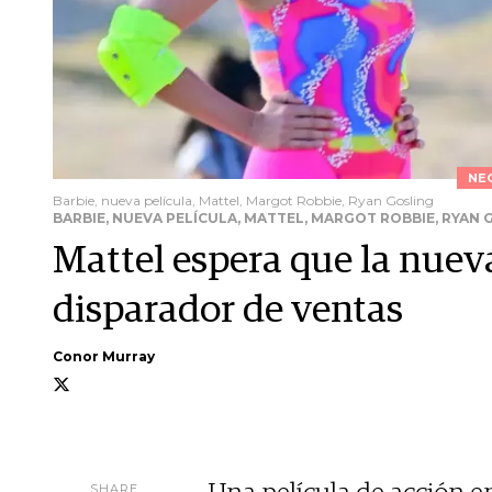
NE
Barbie, nueva película, Mattel, Margot Robbie, Ryan Gosling
BARBIE, NUEVA PELÍCULA, MATTEL, MARGOT ROBBIE, RYAN 
Mattel espera que la nueva
disparador de ventas
Conor Murray
SHARE