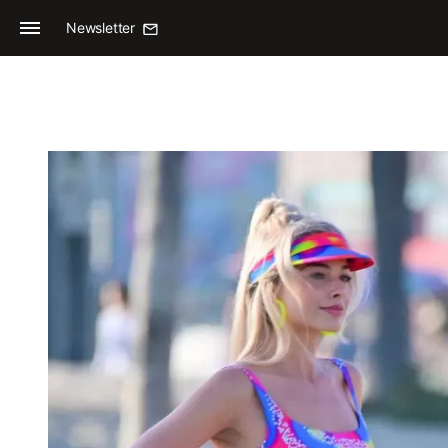
Newsletter