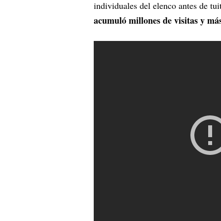
individuales del elenco antes de tui
acumuló millones de visitas y má