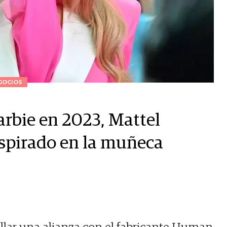
GOCIOS
arbie en 2023, Mattel
spirado en la muñeca