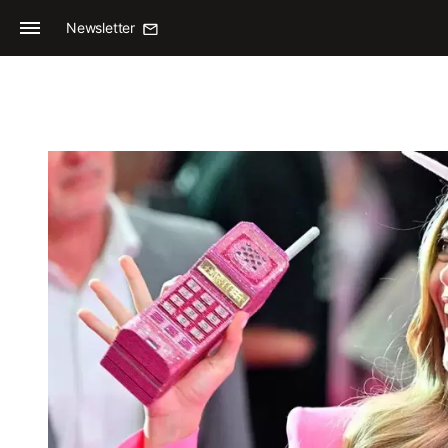
Newsletter