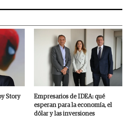
oy Story
Empresarios de IDEA: qué
esperan para la economía, el
dólar y las inversiones