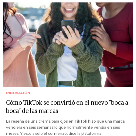
INNOVACIÓN
Cómo TikTok se convirtió en el nuevo "boca a
boca" de las marcas
La reseña de una crema para ojos en TikTok hizo que una marca
vendiera en seis semanas lo que normalmente vendía en seis
meses. Y esto s solo el comienzo, dice la plataforma.