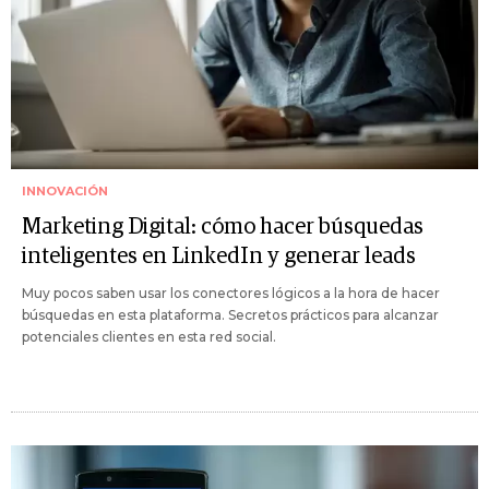
INNOVACIÓN
Marketing Digital: cómo hacer búsquedas
inteligentes en LinkedIn y generar leads
Muy pocos saben usar los conectores lógicos a la hora de hacer
búsquedas en esta plataforma. Secretos prácticos para alcanzar
potenciales clientes en esta red social.