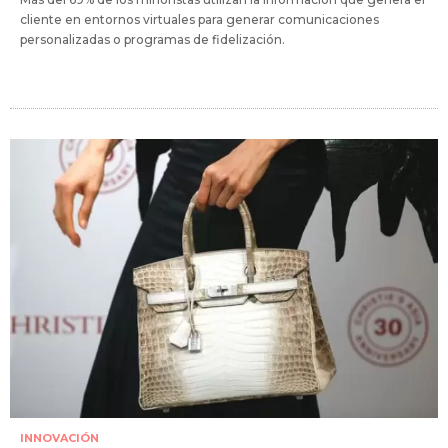
cliente en entornos virtuales para generar comunicaciones
personalizadas o programas de fidelización.
INNOVACIÓN