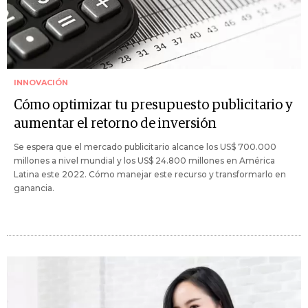
INNOVACIÓN
Cómo optimizar tu presupuesto publicitario y
aumentar el retorno de inversión
Se espera que el mercado publicitario alcance los US$ 700.000
millones a nivel mundial y los US$ 24.800 millones en América
Latina este 2022. Cómo manejar este recurso y transformarlo en
ganancia.