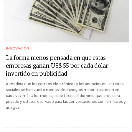
INNOVACIÓN
La forma menos pensada en que estas
empresas ganan US$ 55 por cada dólar
invertido en publicidad
A medida que los correos electrónicos y los anuncios en las redes
sociales se han vuelto menos efectivos, los minoristas recurren
cada vez más a los mensajes de texto, el dominio que antes era
privado y estaba reservado para las conversaciones con familiares y
amigos.