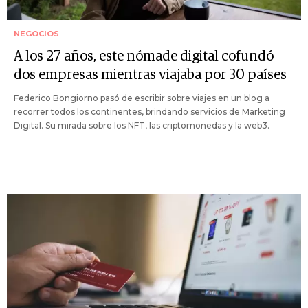
NEGOCIOS
A los 27 años, este nómade digital cofundó
dos empresas mientras viajaba por 30 países
Federico Bongiorno pasó de escribir sobre viajes en un blog a
recorrer todos los continentes, brindando servicios de Marketing
Digital. Su mirada sobre los NFT, las criptomonedas y la web3.