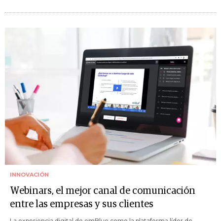
INNOVACIÓN
Webinars, el mejor canal de comunicación
entre las empresas y sus clientes
La experiencia digital de emBlue como la plataforma líder de