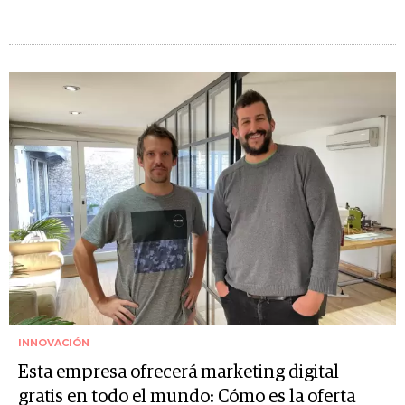
INNOVACIÓN
Esta empresa ofrecerá marketing digital
gratis en todo el mundo: Cómo es la oferta