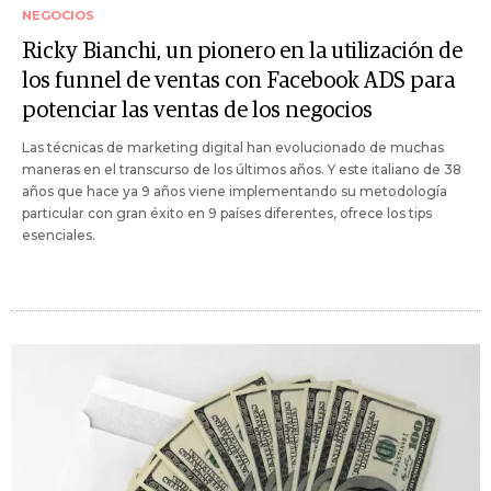
NEGOCIOS
Ricky Bianchi, un pionero en la utilización de
los funnel de ventas con Facebook ADS para
potenciar las ventas de los negocios
Las técnicas de marketing digital han evolucionado de muchas
maneras en el transcurso de los últimos años. Y este italiano de 38
años que hace ya 9 años viene implementando su metodología
particular con gran éxito en 9 países diferentes, ofrece los tips
esenciales.