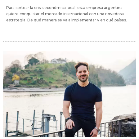
Para sortear la crisis económica local, esta empresa argentina
quiere conquistar el mercado internacional con una novedosa
estrategia. De qué manera se va a implementar y en qué países.