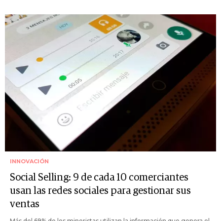
INNOVACIÓN
Social Selling: 9 de cada 10 comerciantes
usan las redes sociales para gestionar sus
ventas
Más del 69% de los minoristas utilizan la información que genera el