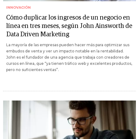
INNOVACIÓN
Cómo duplicar los ingresos de un negocio en
línea en tres meses, según John Ainsworth de
Data Driven Marketing
La mayoría de las empresas pueden hacer más para optimizar sus
embudos de venta y ver un impacto notable en la rentabilidad.
John es el fundador de una agencia que trabaja con creadores de
cursos en línea, que “ya tienen tráfico web y excelentes productos,
pero no suficientes ventas”.