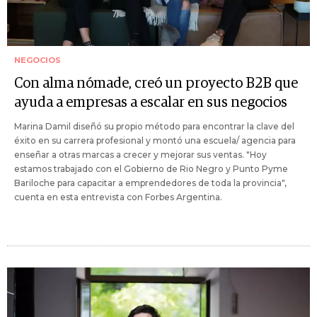
NEGOCIOS
Con alma nómade, creó un proyecto B2B que
ayuda a empresas a escalar en sus negocios
Marina Damil diseñó su propio método para encontrar la clave del
éxito en su carrera profesional y montó una escuela/ agencia para
enseñar a otras marcas a crecer y mejorar sus ventas. "Hoy
estamos trabajado con el Gobierno de Rio Negro y Punto Pyme
Bariloche para capacitar a emprendedores de toda la provincia",
cuenta en esta entrevista con Forbes Argentina.