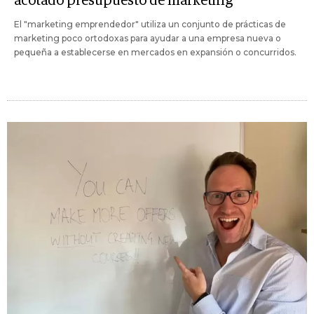
acotado presupuesto de marketing
El "marketing emprendedor" utiliza un conjunto de prácticas de
marketing poco ortodoxas para ayudar a una empresa nueva o
pequeña a establecerse en mercados en expansión o concurridos.