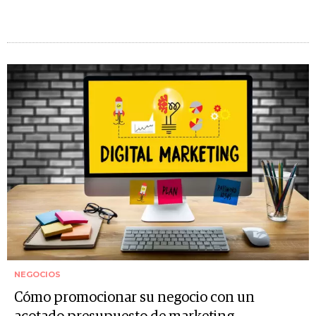
NEGOCIOS
Cómo promocionar su negocio con un