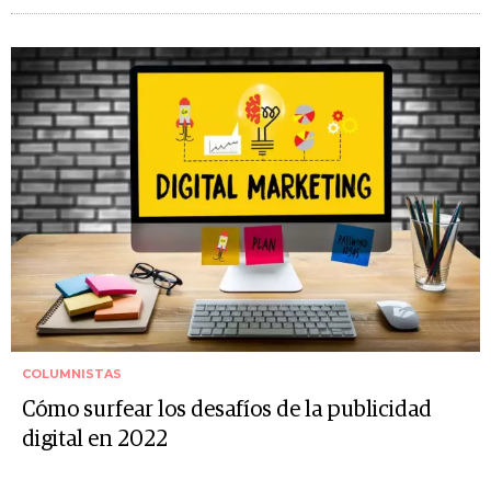
COLUMNISTAS
Cómo surfear los desafíos de la publicidad
digital en 2022