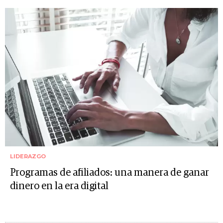
LIDERAZGO
Programas de afiliados: una manera de ganar
dinero en la era digital