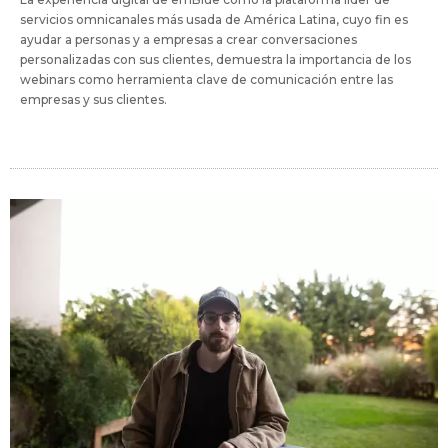
servicios omnicanales más usada de América Latina, cuyo fin es
ayudar a personas y a empresas a crear conversaciones
personalizadas con sus clientes, demuestra la importancia de los
webinars como herramienta clave de comunicación entre las
empresas y sus clientes.