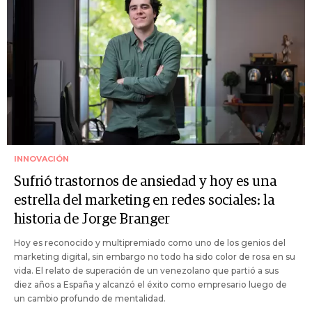
INNOVACIÓN
Sufrió trastornos de ansiedad y hoy es una
estrella del marketing en redes sociales: la
historia de Jorge Branger
Hoy es reconocido y multipremiado como uno de los genios del
marketing digital, sin embargo no todo ha sido color de rosa en su
vida. El relato de superación de un venezolano que partió a sus
diez años a España y alcanzó el éxito como empresario luego de
un cambio profundo de mentalidad.