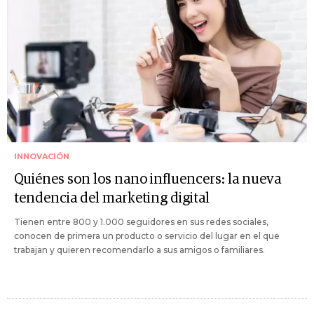
INNOVACIÓN
Quiénes son los nano influencers: la nueva
tendencia del marketing digital
Tienen entre 800 y 1.000 seguidores en sus redes sociales,
conocen de primera un producto o servicio del lugar en el que
trabajan y quieren recomendarlo a sus amigos o familiares.