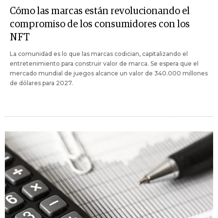
Cómo las marcas están revolucionando el
compromiso de los consumidores con los
NFT
La comunidad es lo que las marcas codician, capitalizando el
entretenimiento para construir valor de marca. Se espera que el
mercado mundial de juegos alcance un valor de 340.000 millones
de dólares para 2027.