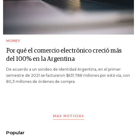
MONEY
Por qué el comercio electrónico creció más
del 100% en la Argentina
De acuerdo a un sondeo de Identidad Argentina, en el primer
semestre de 2021 se facturaron $631.788 millones por está vía, con
80,3 millones de órdenes de compra.
MAS NOTICIAS
Popular