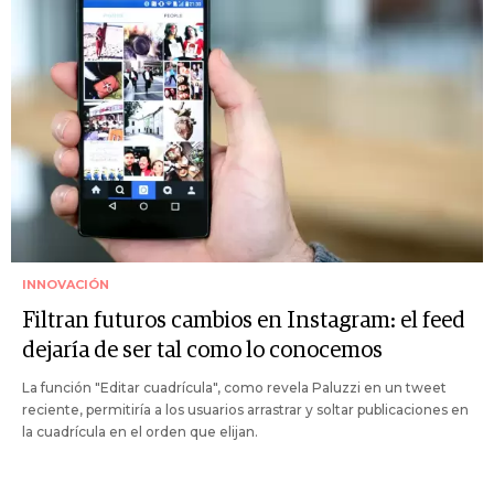
INNOVACIÓN
Filtran futuros cambios en Instagram: el feed
dejaría de ser tal como lo conocemos
La función "Editar cuadrícula", como revela Paluzzi en un tweet
reciente, permitiría a los usuarios arrastrar y soltar publicaciones en
la cuadrícula en el orden que elijan.